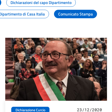
Dichiarazioni del capo Dipartimento
Dipartimento di Casa Italia
Comunicato Stampa
23/12/2020
Dichiarazione Curcio