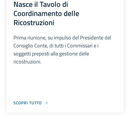
Nasce il Tavolo di
Coordinamento delle
Ricostruzioni
Prima riunione, su impulso del Presidente del
Consiglio Conte, di tutti i Commissari e i
soggetti preposti alla gestione delle
ricostruzioni.
SCOPRI TUTTO