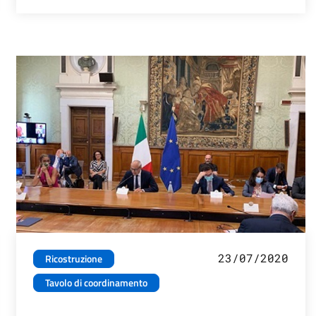
23/07/2020
Ricostruzione
Tavolo di coordinamento