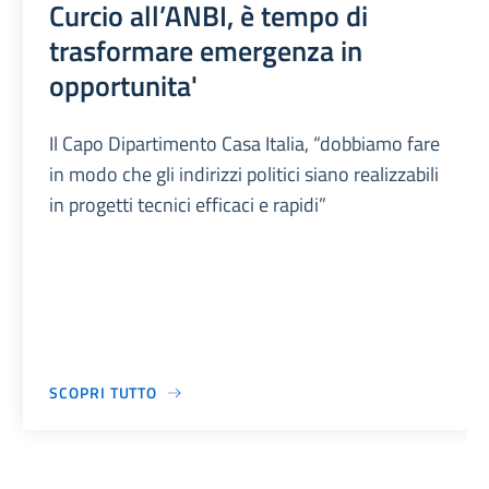
Curcio all’ANBI, è tempo di
trasformare emergenza in
opportunita'
Il Capo Dipartimento Casa Italia, “dobbiamo fare
in modo che gli indirizzi politici siano realizzabili
in progetti tecnici efficaci e rapidi”
SCOPRI TUTTO