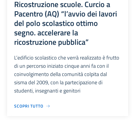
Ricostruzione scuole. Curcio a
Pacentro (AQ) “l’avvio dei lavori
del polo scolastico ottimo
segno. accelerare la
ricostruzione pubblica”
L’edificio scolastico che verrà realizzato è frutto
di un percorso iniziato cinque anni fa con il
coinvolgimento della comunità colpita dal
sisma del 2009, con la partecipazione di
studenti, insegnanti e genitori
SCOPRI TUTTO