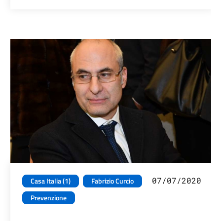
07/07/2020
Casa Italia (1)
Fabrizio Curcio
Prevenzione