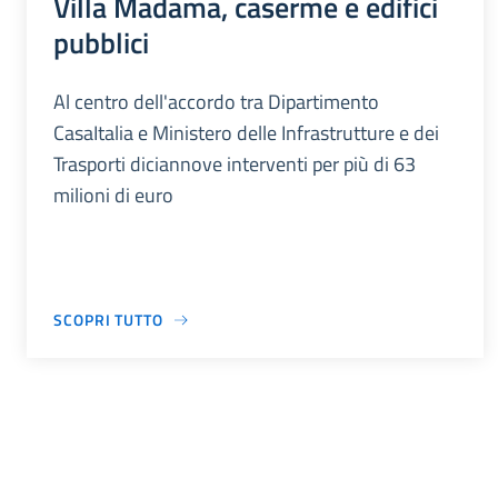
Villa Madama, caserme e edifici
pubblici
Al centro dell'accordo tra Dipartimento
CasaItalia e Ministero delle Infrastrutture e dei
Trasporti diciannove interventi per più di 63
milioni di euro
SCOPRI TUTTO