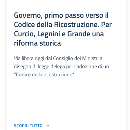
Governo, primo passo verso il
Codice della Ricostruzione. Per
Curcio, Legnini e Grande una
riforma storica
Via libera oggi dal Consiglio dei Ministri al
disegno di legge delega per l’adozione di un
“Codice della ricostruzione”.
SCOPRI TUTTO