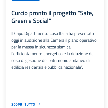
Curcio pronto il progetto "Safe,
Green e Social"
Il Capo Dipartimento Casa Italia ha presentato
oggi in audizione alla Camera il piano operativo
per la messa in sicurezza sismica,
l’efficientamento energetico e la riduzione dei
costi di gestione del patrimonio abitativo di
edilizia residenziale pubblica nazionale”.
SCOPRI TUTTO