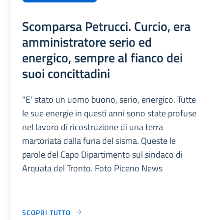
Scomparsa Petrucci. Curcio, era
amministratore serio ed
energico, sempre al fianco dei
suoi concittadini
"E' stato un uomo buono, serio, energico. Tutte
le sue energie in questi anni sono state profuse
nel lavoro di ricostruzione di una terra
martoriata dalla furia del sisma. Queste le
parole del Capo Dipartimento sul sindaco di
Arquata del Tronto. Foto Piceno News
SCOPRI TUTTO