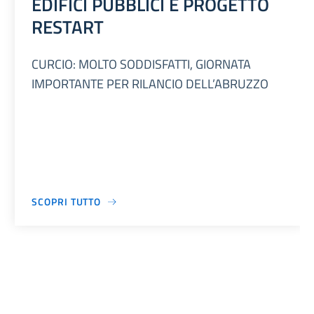
EDIFICI PUBBLICI E PROGETTO
RESTART
CURCIO: MOLTO SODDISFATTI, GIORNATA
IMPORTANTE PER RILANCIO DELL’ABRUZZO
SCOPRI TUTTO