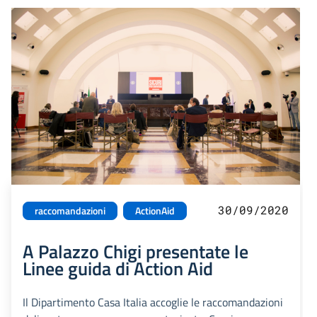
30/09/2020
raccomandazioni
ActionAid
A Palazzo Chigi presentate le
Linee guida di Action Aid
Il Dipartimento Casa Italia accoglie le raccomandazioni