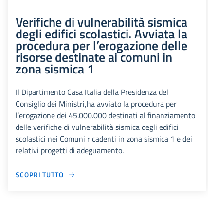
Verifiche di vulnerabilità sismica
degli edifici scolastici. Avviata la
procedura per l’erogazione delle
risorse destinate ai comuni in
zona sismica 1
Il Dipartimento Casa Italia della Presidenza del
Consiglio dei Ministri,ha avviato la procedura per
l’erogazione dei 45.000.000 destinati al finanziamento
delle verifiche di vulnerabilità sismica degli edifici
scolastici nei Comuni ricadenti in zona sismica 1 e dei
relativi progetti di adeguamento.
SCOPRI TUTTO