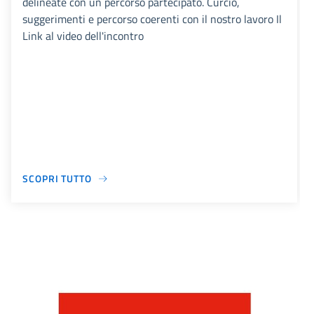
delineate con un percorso partecipato. Curcio,
suggerimenti e percorso coerenti con il nostro lavoro Il
Link al video dell'incontro
SCOPRI TUTTO