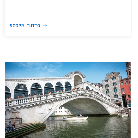
SCOPRI TUTTO