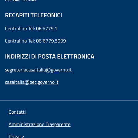
RECAPITI TELEFONICI
Centralino Tel: 06.6779.1
Centralino Tel: 06 6779.5999
INDIRIZZI DI POSTA ELETTRONICA
segreteriacasaitalia@governo.it
casaitalia@pec.governo.it
Contatti
Amministrazione Trasparente
Privacy