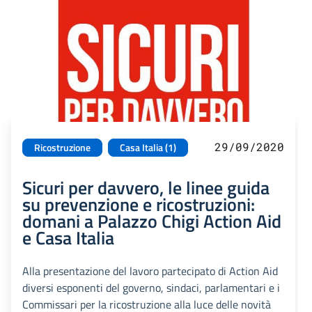
29/09/2020
Ricostruzione
Casa Italia (1)
Sicuri per davvero, le linee guida
su prevenzione e ricostruzioni:
domani a Palazzo Chigi Action Aid
e Casa Italia
Alla presentazione del lavoro partecipato di Action Aid
diversi esponenti del governo, sindaci, parlamentari e i
Commissari per la ricostruzione alla luce delle novità