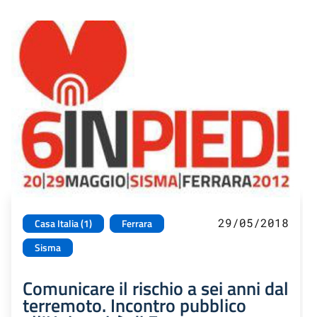
29/05/2018
Casa Italia (1)
Ferrara
Sisma
Comunicare il rischio a sei anni dal
terremoto. Incontro pubblico