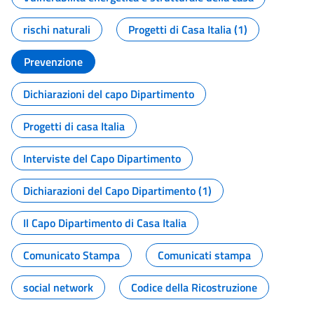
rischi naturali
Progetti di Casa Italia (1)
Prevenzione
Dichiarazioni del capo Dipartimento
Progetti di casa Italia
Interviste del Capo Dipartimento
Dichiarazioni del Capo Dipartimento (1)
Il Capo Dipartimento di Casa Italia
Comunicato Stampa
Comunicati stampa
social network
Codice della Ricostruzione