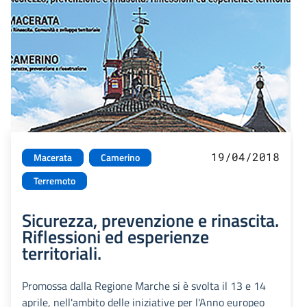
19/04/2018
Macerata
Camerino
Terremoto
Sicurezza, prevenzione e rinascita.
Riflessioni ed esperienze
territoriali.
Promossa dalla Regione Marche si è svolta il 13 e 14
aprile, nell'ambito delle iniziative per l'Anno europeo