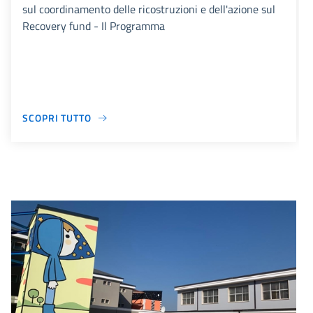
sul coordinamento delle ricostruzioni e dell'azione sul
Recovery fund - Il Programma
SCOPRI TUTTO