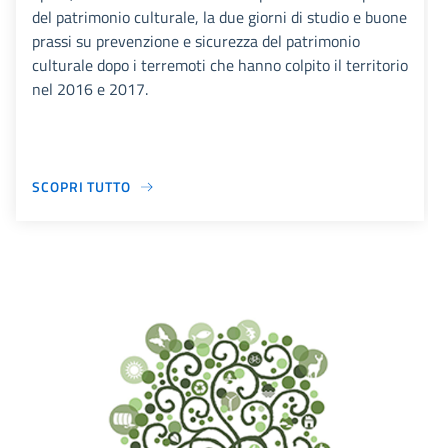
del patrimonio culturale, la due giorni di studio e buone
prassi su prevenzione e sicurezza del patrimonio
culturale dopo i terremoti che hanno colpito il territorio
nel 2016 e 2017.
SCOPRI TUTTO