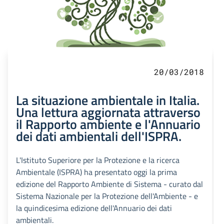
20/03/2018
La situazione ambientale in Italia.
Una lettura aggiornata attraverso
il Rapporto ambiente e l'Annuario
dei dati ambientali dell'ISPRA.
L'Istituto Superiore per la Protezione e la ricerca
Ambientale (ISPRA) ha presentato oggi la prima
edizione del Rapporto Ambiente di Sistema - curato dal
Sistema Nazionale per la Protezione dell'Ambiente - e
la quindicesima edizione dell'Annuario dei dati
ambientali.