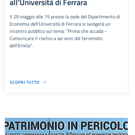
all'Università di Ferrara
Il 29 maggio alle 15 presso la sede del Dipartimento di
Economia dell’Università di Ferrara si svolgerà un
incontro pubblico sul tema: "Prima che accada -
Comunicare il rischio a sei anni dal terremoto
dell'Emilia".
SCOPRI TUTTO