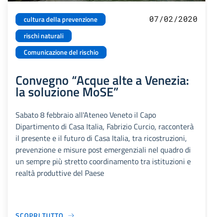
07/02/2020
cultura della prevenzione
rischi naturali
Comunicazione del rischio
Convegno “Acque alte a Venezia:
la soluzione MoSE”
Sabato 8 febbraio all'Ateneo Veneto il Capo
Dipartimento di Casa Italia, Fabrizio Curcio, racconterà
il presente e il futuro di Casa Italia, tra ricostruzioni,
prevenzione e misure post emergenziali nel quadro di
un sempre più stretto coordinamento tra istituzioni e
realtà produttive del Paese
SCOPRI TUTTO