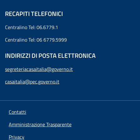
RECAPITI TELEFONICI
Centralino Tel: 06.6779.1
Centralino Tel: 06 6779.5999
INDIRIZZI DI POSTA ELETTRONICA
segreteriacasaitalia@governo.it
casaitalia@pec.governo.it
Contatti
Amministrazione Trasparente
Privacy