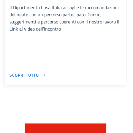
Il Dipartimento Casa Italia accoglie le raccomandazioni
delineate con un percorso partecipato. Curcio,
suggerimenti e percorso coerenti con il nostro lavoro Il
Link al video dell'incontro
SCOPRI TUTTO