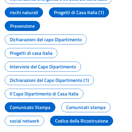
rischi naturali
Progetti di Casa Italia (1)
Prevenzione
Dichiarazioni del capo Dipartimento
Progetti di casa Italia
Interviste del Capo Dipartimento
Dichiarazioni del Capo Dipartimento (1)
Il Capo Dipartimento di Casa Italia
Comunicato Stampa
Comunicati stampa
social network
Codice della Ricostruzione