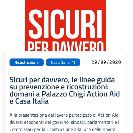
29/09/2020
Ricostruzione
Casa Italia (1)
Sicuri per davvero, le linee guida
su prevenzione e ricostruzioni:
domani a Palazzo Chigi Action Aid
e Casa Italia
Alla presentazione del lavoro partecipato di Action Aid
diversi esponenti del governo, sindaci, parlamentari e i
Commissari per la ricostruzione alla luce delle novità