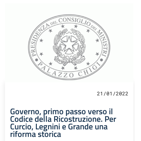
21/01/2022
Governo, primo passo verso il
Codice della Ricostruzione. Per
Curcio, Legnini e Grande una
riforma storica