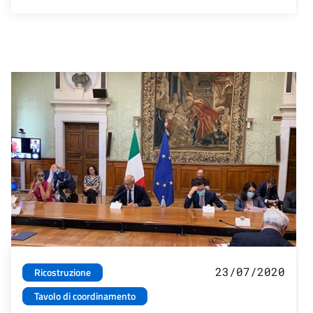
23/07/2020
Ricostruzione
Tavolo di coordinamento