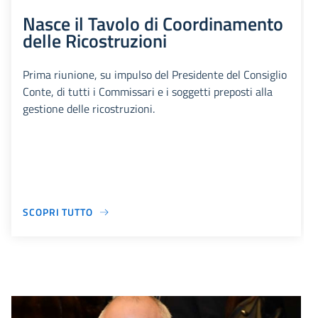
Nasce il Tavolo di Coordinamento
delle Ricostruzioni
Prima riunione, su impulso del Presidente del Consiglio
Conte, di tutti i Commissari e i soggetti preposti alla
gestione delle ricostruzioni.
SCOPRI TUTTO