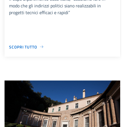
modo che gli indirizzi politici siano realizzabili in
progetti tecnici efficaci e rapidi”
SCOPRI TUTTO