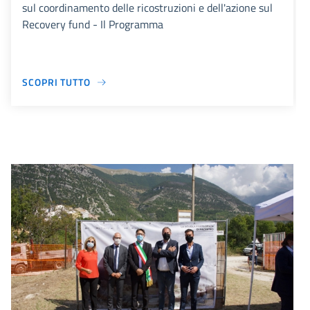
sul coordinamento delle ricostruzioni e dell'azione sul
Recovery fund - Il Programma
SCOPRI TUTTO