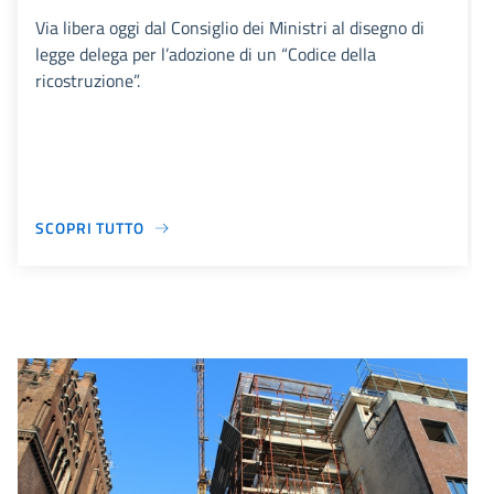
Via libera oggi dal Consiglio dei Ministri al disegno di
legge delega per l’adozione di un “Codice della
ricostruzione”.
SCOPRI TUTTO