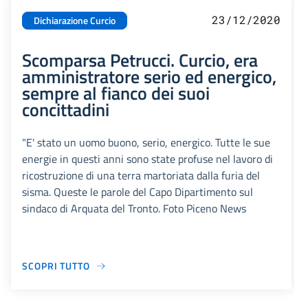
23/12/2020
Dichiarazione Curcio
Scomparsa Petrucci. Curcio, era
amministratore serio ed energico,
sempre al fianco dei suoi
concittadini
"E' stato un uomo buono, serio, energico. Tutte le sue
energie in questi anni sono state profuse nel lavoro di
ricostruzione di una terra martoriata dalla furia del
sisma. Queste le parole del Capo Dipartimento sul
sindaco di Arquata del Tronto. Foto Piceno News
SCOPRI TUTTO