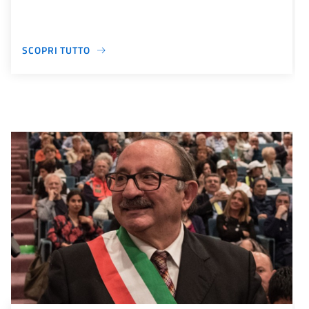
SCOPRI TUTTO