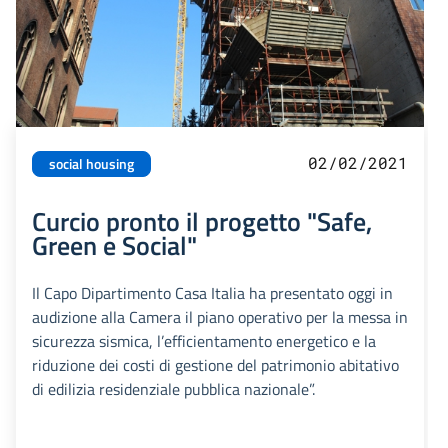
02/02/2021
social housing
Curcio pronto il progetto "Safe,
Green e Social"
Il Capo Dipartimento Casa Italia ha presentato oggi in
audizione alla Camera il piano operativo per la messa in
sicurezza sismica, l’efficientamento energetico e la
riduzione dei costi di gestione del patrimonio abitativo
di edilizia residenziale pubblica nazionale”.