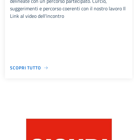
delineate con un percorso partecipato. Curcio,
suggerimenti e percorso coerenti con il nostro lavoro Il
Link al video dell'incontro
SCOPRI TUTTO