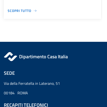
SCOPRI TUTTO
Dipartimento Casa Italia
SEDE
Via della Ferratella in Laterano, 51
00184 ROMA
RECAPITI TELEFONICI