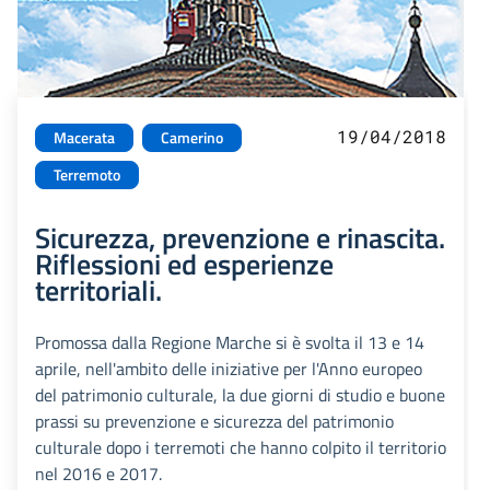
19/04/2018
Macerata
Camerino
Terremoto
Sicurezza, prevenzione e rinascita.
Riflessioni ed esperienze
territoriali.
Promossa dalla Regione Marche si è svolta il 13 e 14
aprile, nell'ambito delle iniziative per l'Anno europeo
del patrimonio culturale, la due giorni di studio e buone
prassi su prevenzione e sicurezza del patrimonio
culturale dopo i terremoti che hanno colpito il territorio
nel 2016 e 2017.