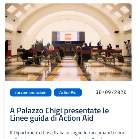
30/09/2020
raccomandazioni
ActionAid
A Palazzo Chigi presentate le
Linee guida di Action Aid
Il Dipartimento Casa Italia accoglie le raccomandazioni