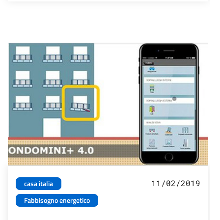
11/02/2019
casa italia
Fabbisogno energetico