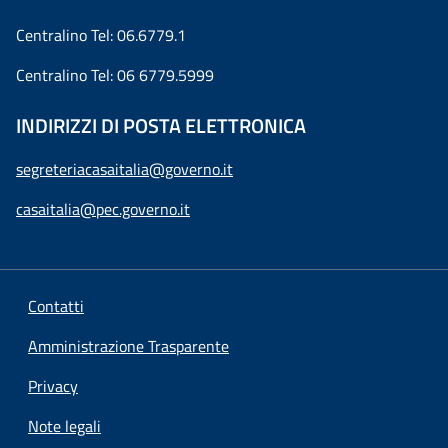
Centralino Tel: 06.6779.1
Centralino Tel: 06 6779.5999
INDIRIZZI DI POSTA ELETTRONICA
segreteriacasaitalia@governo.it
casaitalia@pec.governo.it
Contatti
Amministrazione Trasparente
Privacy
Note legali