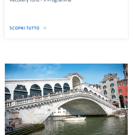
SCOPRI TUTTO