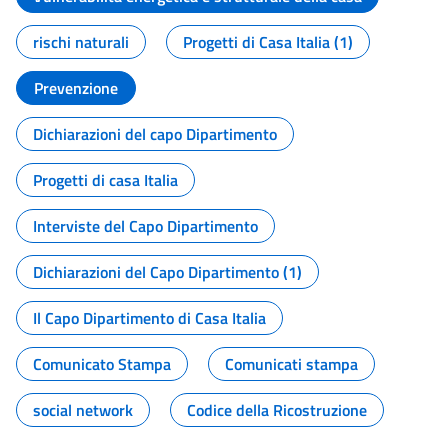
rischi naturali
Progetti di Casa Italia (1)
Prevenzione
Dichiarazioni del capo Dipartimento
Progetti di casa Italia
Interviste del Capo Dipartimento
Dichiarazioni del Capo Dipartimento (1)
Il Capo Dipartimento di Casa Italia
Comunicato Stampa
Comunicati stampa
social network
Codice della Ricostruzione