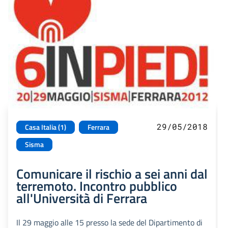
29/05/2018
Casa Italia (1)
Ferrara
Sisma
Comunicare il rischio a sei anni dal
terremoto. Incontro pubblico
all'Università di Ferrara
Il 29 maggio alle 15 presso la sede del Dipartimento di