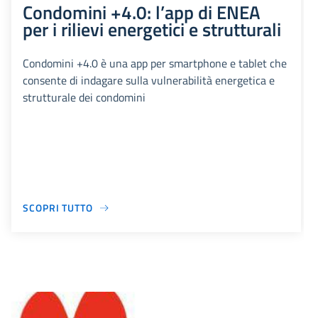
Condomini +4.0: l’app di ENEA
per i rilievi energetici e strutturali
Condomini +4.0 è una app per smartphone e tablet che
consente di indagare sulla vulnerabilità energetica e
strutturale dei condomini
SCOPRI TUTTO