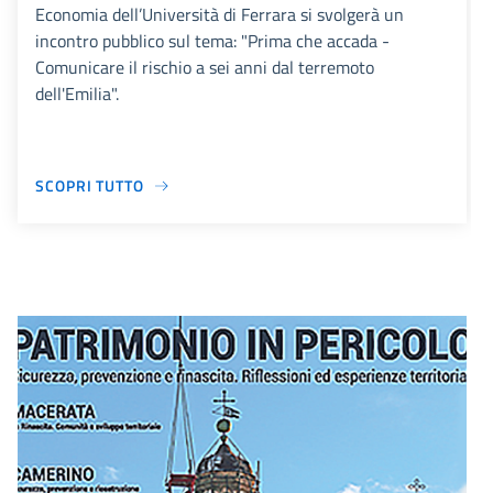
Economia dell’Università di Ferrara si svolgerà un
incontro pubblico sul tema: "Prima che accada -
Comunicare il rischio a sei anni dal terremoto
dell'Emilia".
SCOPRI TUTTO