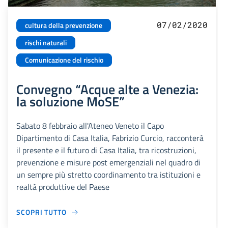
07/02/2020
cultura della prevenzione
rischi naturali
Comunicazione del rischio
Convegno “Acque alte a Venezia:
la soluzione MoSE”
Sabato 8 febbraio all'Ateneo Veneto il Capo
Dipartimento di Casa Italia, Fabrizio Curcio, racconterà
il presente e il futuro di Casa Italia, tra ricostruzioni,
prevenzione e misure post emergenziali nel quadro di
un sempre più stretto coordinamento tra istituzioni e
realtà produttive del Paese
SCOPRI TUTTO