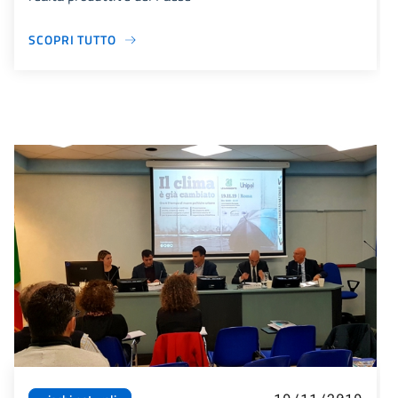
SCOPRI TUTTO