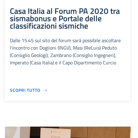
Casa Italia al Forum PA 2020 tra
sismabonus e Portale delle
classificazioni sismiche
Dalle 15.45 sul sito del forum sarà possibile ascoltare
l'incontro con Doglioni (INGV), Masi (ReLuis) Peduto
(Consiglio Geologi), Zambrano (Consiglio Ingegneri),
Imperato (Casa Italia) e il Capo Dipartimento Curcio
SCOPRI TUTTO