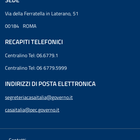
Via della Ferratella in Laterano, 51
00184 ROMA
RECAPITI TELEFONICI
Centralino Tel: 06.6779.1
Centralino Tel: 06 6779.5999
INDIRIZZI DI POSTA ELETTRONICA
segreteriacasaitalia@governo.it
casaitalia@pec.governo.it
Contatti