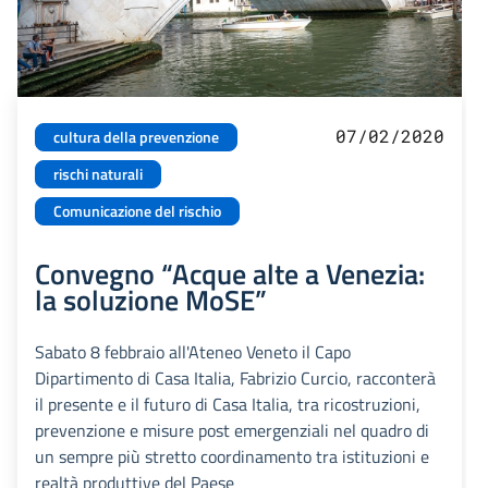
07/02/2020
cultura della prevenzione
rischi naturali
Comunicazione del rischio
Convegno “Acque alte a Venezia:
la soluzione MoSE”
Sabato 8 febbraio all'Ateneo Veneto il Capo
Dipartimento di Casa Italia, Fabrizio Curcio, racconterà
il presente e il futuro di Casa Italia, tra ricostruzioni,
prevenzione e misure post emergenziali nel quadro di
un sempre più stretto coordinamento tra istituzioni e
realtà produttive del Paese