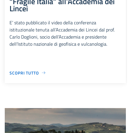
“Fragile Italia” all’Accademia dei
Lincei
E’ stato pubblicato il video della conferenza
istituzionale tenuta all’Accademia dei Lincei dal prof.
Carlo Doglioni, socio dell’Accademia e presidente
dell’Istituto nazionale di geofisica e vulcanologia.
SCOPRI TUTTO