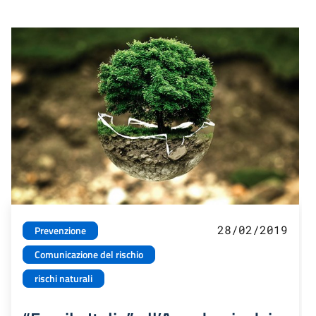
28/02/2019
Prevenzione
Comunicazione del rischio
rischi naturali