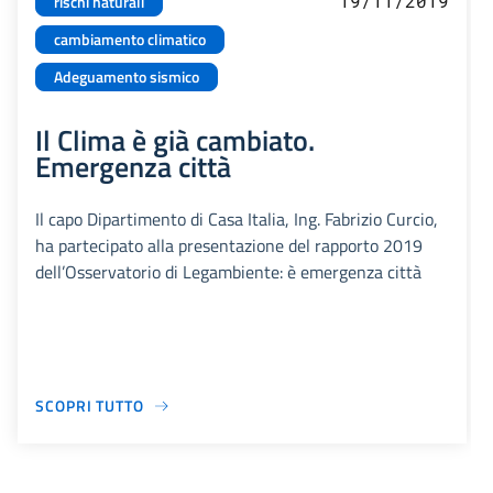
19/11/2019
rischi naturali
cambiamento climatico
Adeguamento sismico
Il Clima è già cambiato.
Emergenza città
Il capo Dipartimento di Casa Italia, Ing. Fabrizio Curcio,
ha partecipato alla presentazione del rapporto 2019
dell’Osservatorio di Legambiente: è emergenza città
SCOPRI TUTTO