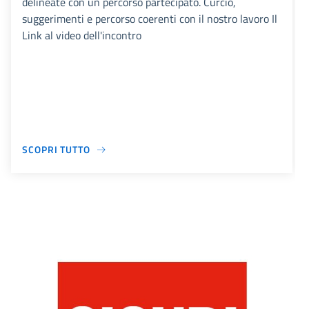
delineate con un percorso partecipato. Curcio,
suggerimenti e percorso coerenti con il nostro lavoro Il
Link al video dell'incontro
SCOPRI TUTTO