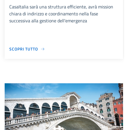
CasaItalia sarà una struttura efficiente, avrà mission
chiara di indirizzo e coordinamento nella fase
successiva alla gestione dell'emergenza
SCOPRI TUTTO