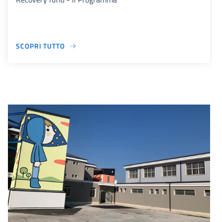
SCOPRI TUTTO