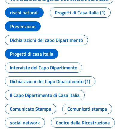
rischi naturali
Progetti di Casa Italia (1)
Prevenzione
Dichiarazioni del capo Dipartimento
Progetti di casa Italia
Interviste del Capo Dipartimento
Dichiarazioni del Capo Dipartimento (1)
Il Capo Dipartimento di Casa Italia
Comunicato Stampa
Comunicati stampa
social network
Codice della Ricostruzione