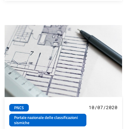
10/07/2020
PNCS
Portale nazionale delle classificazioni
sismiche