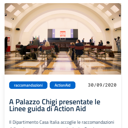
30/09/2020
raccomandazioni
ActionAid
A Palazzo Chigi presentate le
Linee guida di Action Aid
Il Dipartimento Casa Italia accoglie le raccomandazioni