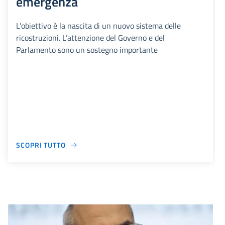
emergenza
L’obiettivo è la nascita di un nuovo sistema delle
ricostruzioni. L’attenzione del Governo e del
Parlamento sono un sostegno importante
SCOPRI TUTTO