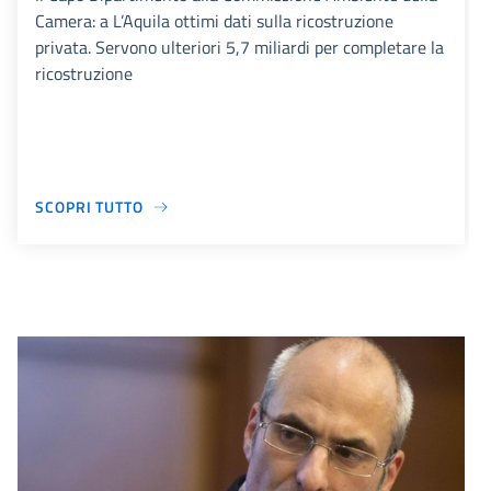
Camera: a L’Aquila ottimi dati sulla ricostruzione
privata. Servono ulteriori 5,7 miliardi per completare la
ricostruzione
SCOPRI TUTTO