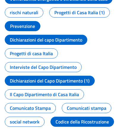
rischi naturali
Progetti di Casa Italia (1)
Prevenzione
Dichiarazioni del capo Dipartimento
Progetti di casa Italia
Interviste del Capo Dipartimento
Dichiarazioni del Capo Dipartimento (1)
Il Capo Dipartimento di Casa Italia
Comunicato Stampa
Comunicati stampa
social network
Codice della Ricostruzione