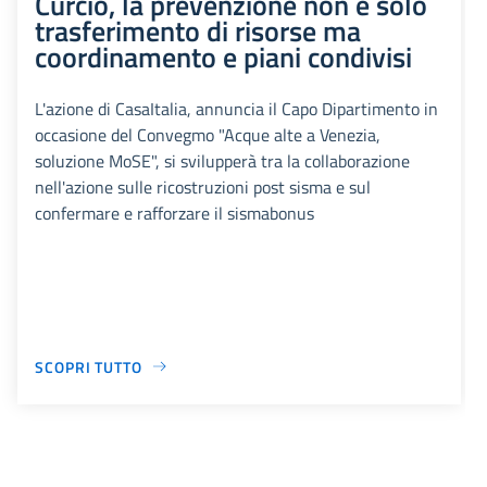
Curcio, la prevenzione non è solo
trasferimento di risorse ma
coordinamento e piani condivisi
L'azione di CasaItalia, annuncia il Capo Dipartimento in
occasione del Convegmo "Acque alte a Venezia,
soluzione MoSE", si svilupperà tra la collaborazione
nell'azione sulle ricostruzioni post sisma e sul
confermare e rafforzare il sismabonus
SCOPRI TUTTO