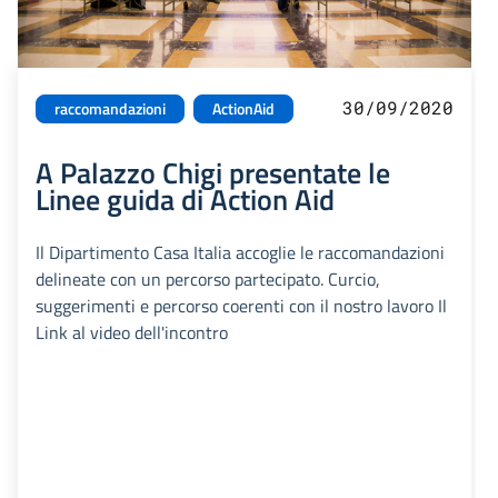
30/09/2020
raccomandazioni
ActionAid
A Palazzo Chigi presentate le
Linee guida di Action Aid
Il Dipartimento Casa Italia accoglie le raccomandazioni
delineate con un percorso partecipato. Curcio,
suggerimenti e percorso coerenti con il nostro lavoro Il
Link al video dell'incontro