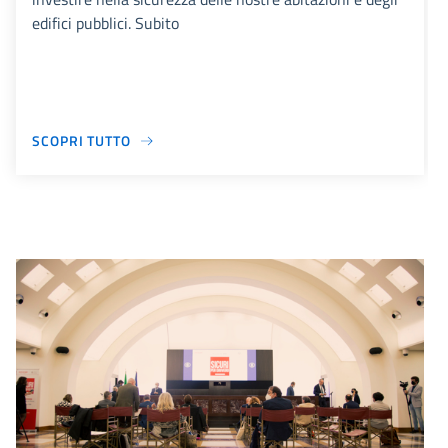
edifici pubblici. Subito
SCOPRI TUTTO