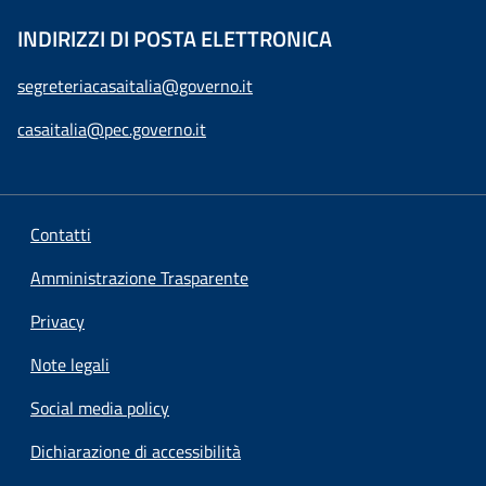
INDIRIZZI DI POSTA ELETTRONICA
segreteriacasaitalia@governo.it
casaitalia@pec.governo.it
Contatti
Amministrazione Trasparente
Privacy
Note legali
Social media policy
Dichiarazione di accessibilità