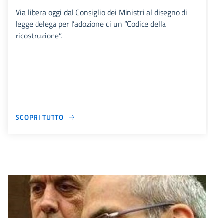
Via libera oggi dal Consiglio dei Ministri al disegno di
legge delega per l’adozione di un “Codice della
ricostruzione”.
SCOPRI TUTTO