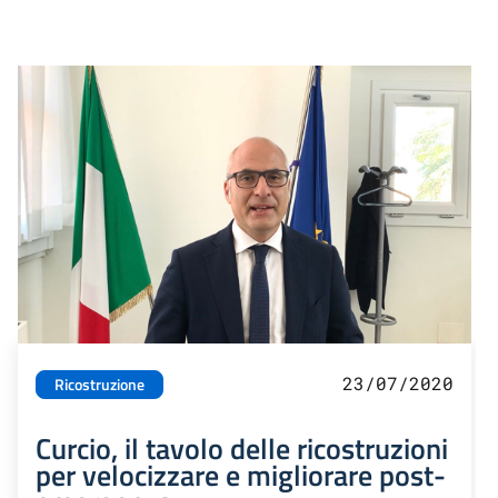
23/07/2020
Ricostruzione
Curcio, il tavolo delle ricostruzioni
per velocizzare e migliorare post-