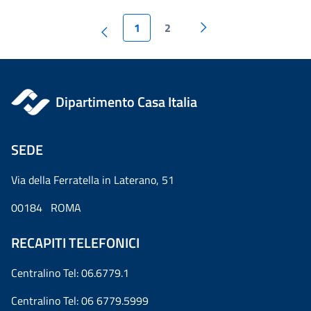
1
2
Dipartimento Casa Italia
SEDE
Via della Ferratella in Laterano, 51
00184 ROMA
RECAPITI TELEFONICI
Centralino Tel: 06.6779.1
Centralino Tel: 06 6779.5999