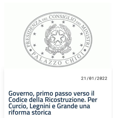
21/01/2022
Governo, primo passo verso il
Codice della Ricostruzione. Per
Curcio, Legnini e Grande una
riforma storica