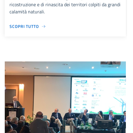
ricostruzione e di rinascita dei territori colpiti da grandi
calamità naturali.
SCOPRI TUTTO