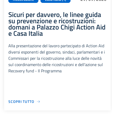
Sicuri per davvero, le linee guida
su prevenzione e ricostruzioni:
domani a Palazzo Chigi Action Aid
e Casa Italia
Alla presentazione del lavoro partecipato di Action Aid
diversi esponenti del governo, sindaci, parlamentari e i
Commissari per la ricostruzione alla luce delle novità
sul coordinamento delle ricostruzioni e dell'azione sul
Recovery fund - Il Programma
SCOPRI TUTTO