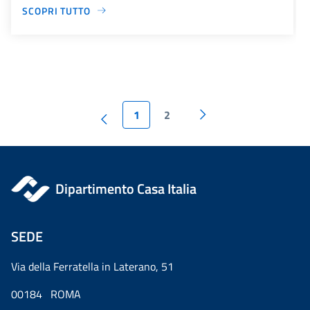
SCOPRI TUTTO
1
2
Dipartimento Casa Italia
SEDE
Via della Ferratella in Laterano, 51
00184 ROMA