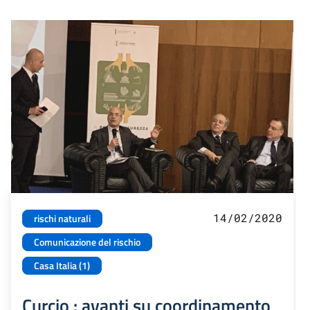
14/02/2020
rischi naturali
Comunicazione del rischio
Casa Italia (1)
Curcio : avanti su coordinamento