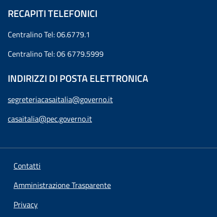
RECAPITI TELEFONICI
Centralino Tel: 06.6779.1
Centralino Tel: 06 6779.5999
INDIRIZZI DI POSTA ELETTRONICA
segreteriacasaitalia@governo.it
casaitalia@pec.governo.it
Contatti
Amministrazione Trasparente
Privacy