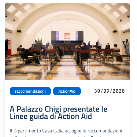
30/09/2020
raccomandazioni
ActionAid
A Palazzo Chigi presentate le
Linee guida di Action Aid
Il Dipartimento Casa Italia accoglie le raccomandazioni