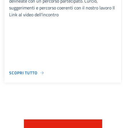
delineate con un percorso partecipato. Curcio,
suggerimenti e percorso coerenti con il nostro lavoro Il
Link al video dell'incontro
SCOPRI TUTTO