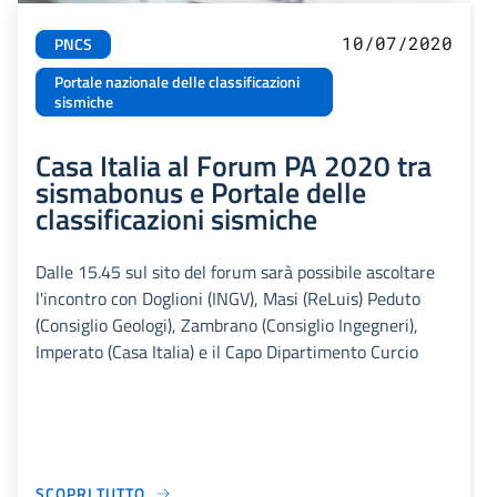
10/07/2020
PNCS
Portale nazionale delle classificazioni
sismiche
Casa Italia al Forum PA 2020 tra
sismabonus e Portale delle
classificazioni sismiche
Dalle 15.45 sul sito del forum sarà possibile ascoltare
l'incontro con Doglioni (INGV), Masi (ReLuis) Peduto
(Consiglio Geologi), Zambrano (Consiglio Ingegneri),
Imperato (Casa Italia) e il Capo Dipartimento Curcio
SCOPRI TUTTO