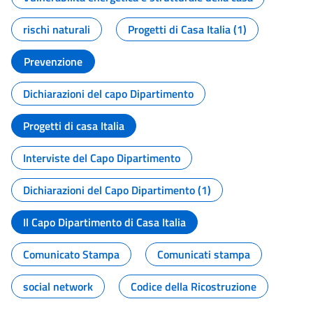
rischi naturali
Progetti di Casa Italia (1)
Prevenzione
Dichiarazioni del capo Dipartimento
Progetti di casa Italia
Interviste del Capo Dipartimento
Dichiarazioni del Capo Dipartimento (1)
Il Capo Dipartimento di Casa Italia
Comunicato Stampa
Comunicati stampa
social network
Codice della Ricostruzione