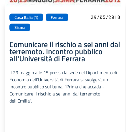
29/05/2018
Casa Italia (1)
Ferrara
Sisma
Comunicare il rischio a sei anni dal
terremoto. Incontro pubblico
all'Università di Ferrara
Il 29 maggio alle 15 presso la sede del Dipartimento di
Economia dell’Università di Ferrara si svolgerà un
incontro pubblico sul tema: "Prima che accada -
Comunicare il rischio a sei anni dal terremoto
dell'Emilia".