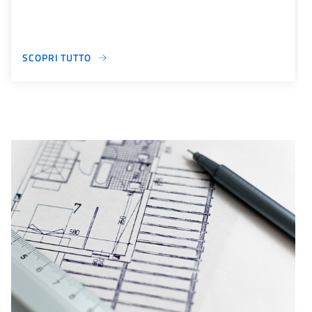
SCOPRI TUTTO