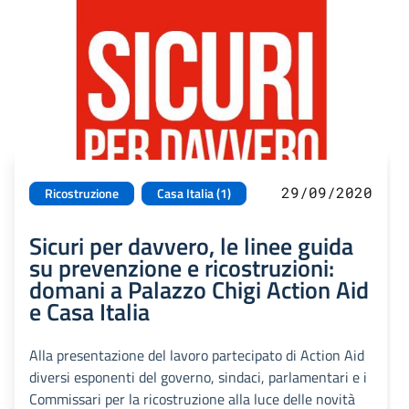
29/09/2020
Ricostruzione
Casa Italia (1)
Sicuri per davvero, le linee guida
su prevenzione e ricostruzioni:
domani a Palazzo Chigi Action Aid
e Casa Italia
Alla presentazione del lavoro partecipato di Action Aid
diversi esponenti del governo, sindaci, parlamentari e i
Commissari per la ricostruzione alla luce delle novità