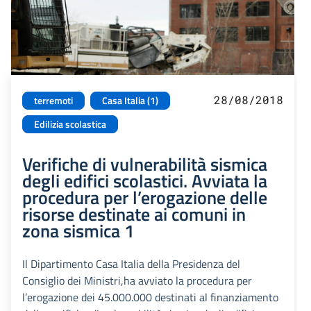
28/08/2018
terremoti
Casa Italia (1)
Edilizia scolastica
Verifiche di vulnerabilità sismica
degli edifici scolastici. Avviata la
procedura per l’erogazione delle
risorse destinate ai comuni in
zona sismica 1
Il Dipartimento Casa Italia della Presidenza del
Consiglio dei Ministri,ha avviato la procedura per
l’erogazione dei 45.000.000 destinati al finanziamento