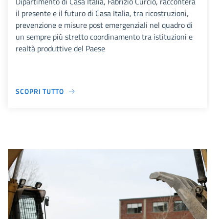
Dipartimento di Casa Italia, Fabrizio Curcio, racconterà
il presente e il futuro di Casa Italia, tra ricostruzioni,
prevenzione e misure post emergenziali nel quadro di
un sempre più stretto coordinamento tra istituzioni e
realtà produttive del Paese
SCOPRI TUTTO