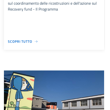
sul coordinamento delle ricostruzioni e dell'azione sul
Recovery fund - Il Programma
SCOPRI TUTTO