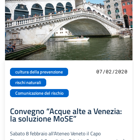
07/02/2020
cultura della prevenzione
rischi naturali
Comunicazione del rischio
Convegno “Acque alte a Venezia:
la soluzione MoSE”
Sabato 8 febbraio all'Ateneo Veneto il Capo