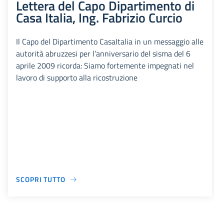
Lettera del Capo Dipartimento di
Casa Italia, Ing. Fabrizio Curcio
Il Capo del Dipartimento CasaItalia in un messaggio alle
autorità abruzzesi per l’anniversario del sisma del 6
aprile 2009 ricorda: Siamo fortemente impegnati nel
lavoro di supporto alla ricostruzione
SCOPRI TUTTO