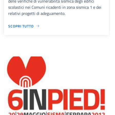
delle verifiche di vulnerabilità sismica degli edifici
scolastici nei Comuni ricadenti in zona sismica 1 e dei
relativi progetti di adeguamento.
SCOPRI TUTTO