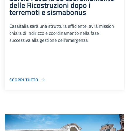
delle Ricostruzioni dopo i
terremoti e sismabonus
CasaItalia sarà una struttura efficiente, avrà mission
chiara di indirizzo e coordinamento nella fase
successiva alla gestione dell'emergenza
SCOPRI TUTTO