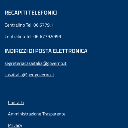
RECAPITI TELEFONICI
Centralino Tel: 06.6779.1
Centralino Tel: 06 6779.5999
INDIRIZZI DI POSTA ELETTRONICA
segreteriacasaitalia@governo.it
casaitalia@pec.governo.it
Contatti
Amministrazione Trasparente
Privacy