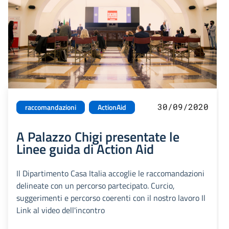
30/09/2020
raccomandazioni
ActionAid
A Palazzo Chigi presentate le
Linee guida di Action Aid
Il Dipartimento Casa Italia accoglie le raccomandazioni
delineate con un percorso partecipato. Curcio,
suggerimenti e percorso coerenti con il nostro lavoro Il
Link al video dell'incontro