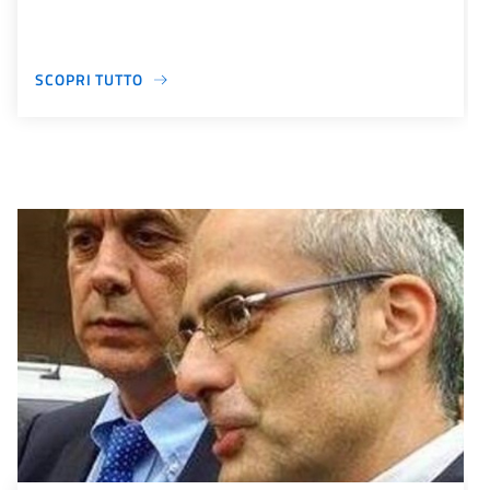
SCOPRI TUTTO