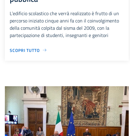
L’edificio scolastico che verrà realizzato è frutto di un
percorso iniziato cinque anni fa con il coinvolgimento
della comunità colpita dal sisma del 2009, con la
partecipazione di studenti, insegnanti e genitori
SCOPRI TUTTO