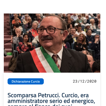
23/12/2020
Dichiarazione Curcio
Scomparsa Petrucci. Curcio, era
amministratore serio ed energico,