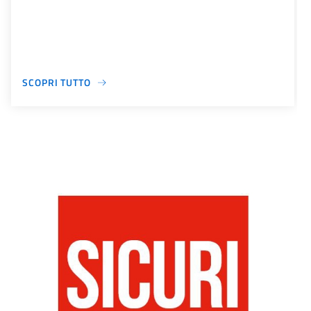
SCOPRI TUTTO