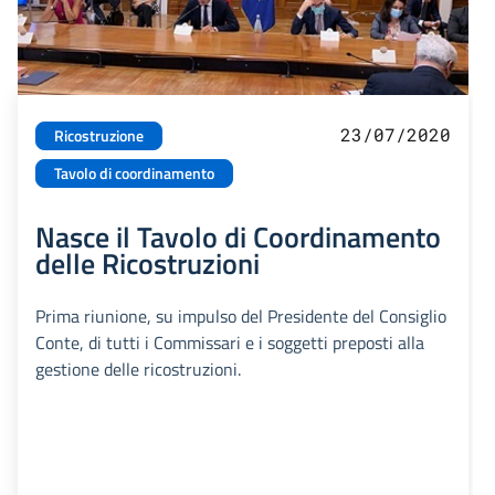
23/07/2020
Ricostruzione
Tavolo di coordinamento
Nasce il Tavolo di Coordinamento
delle Ricostruzioni
Prima riunione, su impulso del Presidente del Consiglio
Conte, di tutti i Commissari e i soggetti preposti alla
gestione delle ricostruzioni.