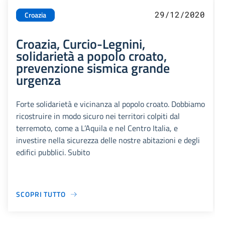
29/12/2020
Croazia
Croazia, Curcio-Legnini,
solidarietà a popolo croato,
prevenzione sismica grande
urgenza
Forte solidarietà e vicinanza al popolo croato. Dobbiamo
ricostruire in modo sicuro nei territori colpiti dal
terremoto, come a L’Aquila e nel Centro Italia, e
investire nella sicurezza delle nostre abitazioni e degli
edifici pubblici. Subito
SCOPRI TUTTO