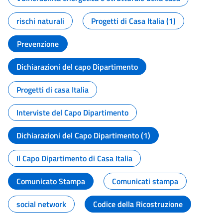
rischi naturali
Progetti di Casa Italia (1)
Prevenzione
Dichiarazioni del capo Dipartimento
Progetti di casa Italia
Interviste del Capo Dipartimento
Dichiarazioni del Capo Dipartimento (1)
Il Capo Dipartimento di Casa Italia
Comunicato Stampa
Comunicati stampa
social network
Codice della Ricostruzione