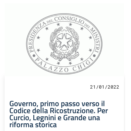
21/01/2022
Governo, primo passo verso il
Codice della Ricostruzione. Per
Curcio, Legnini e Grande una
riforma storica