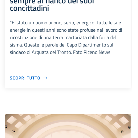
sempre al fianco dei suoi
concittadini
"E' stato un uomo buono, serio, energico. Tutte le sue
energie in questi anni sono state profuse nel lavoro di
ricostruzione di una terra martoriata dalla furia del
sisma. Queste le parole del Capo Dipartimento sul
sindaco di Arquata del Tronto. Foto Piceno News
SCOPRI TUTTO