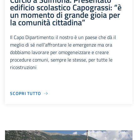
edificio scolastico Capograssi: “è
un momento di grande gioia per
la comunità cittadina”
Il Capo Dipartimento: il nostro è un paese che dà il
meglio di sé nell'affrontare le emergenze ma ora
dobbiamo lavorare per omogeneizzare e creare
procedure comuni, sempre le stesse, per tutte le
ricostruzioni
SCOPRI TUTTO