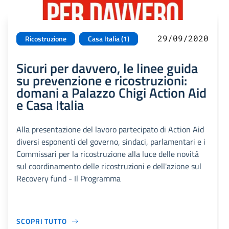
29/09/2020
Ricostruzione
Casa Italia (1)
Sicuri per davvero, le linee guida
su prevenzione e ricostruzioni:
domani a Palazzo Chigi Action Aid
e Casa Italia
Alla presentazione del lavoro partecipato di Action Aid
diversi esponenti del governo, sindaci, parlamentari e i
Commissari per la ricostruzione alla luce delle novità
sul coordinamento delle ricostruzioni e dell'azione sul
Recovery fund - Il Programma
SCOPRI TUTTO