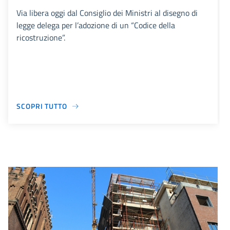
Via libera oggi dal Consiglio dei Ministri al disegno di
legge delega per l’adozione di un “Codice della
ricostruzione”.
SCOPRI TUTTO