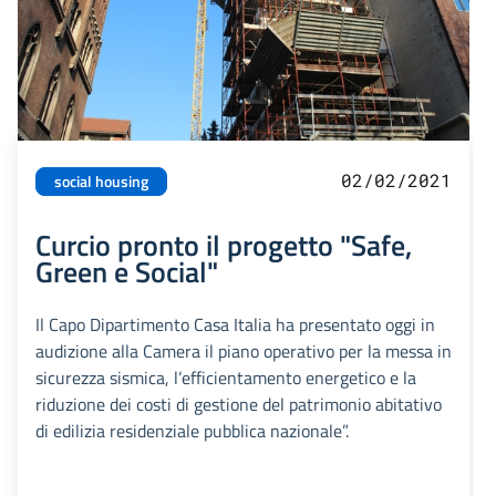
02/02/2021
social housing
Curcio pronto il progetto "Safe,
Green e Social"
Il Capo Dipartimento Casa Italia ha presentato oggi in
audizione alla Camera il piano operativo per la messa in
sicurezza sismica, l’efficientamento energetico e la
riduzione dei costi di gestione del patrimonio abitativo
di edilizia residenziale pubblica nazionale”.