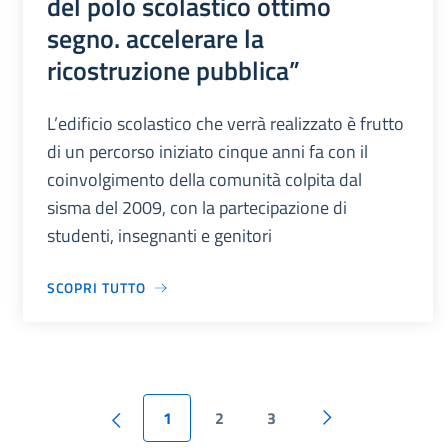
del polo scolastico ottimo
segno. accelerare la
ricostruzione pubblica”
L’edificio scolastico che verrà realizzato è frutto
di un percorso iniziato cinque anni fa con il
coinvolgimento della comunità colpita dal
sisma del 2009, con la partecipazione di
studenti, insegnanti e genitori
SCOPRI TUTTO
1
2
3