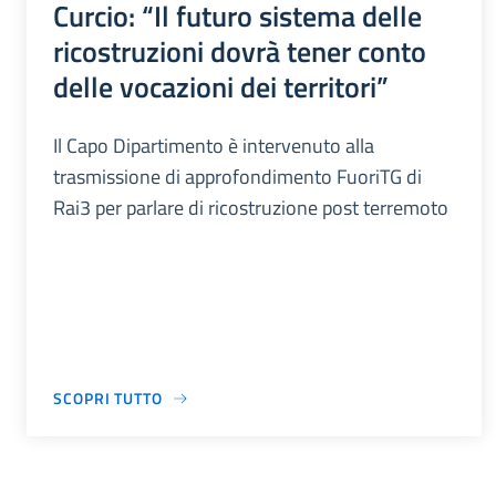
Curcio: “Il futuro sistema delle
ricostruzioni dovrà tener conto
delle vocazioni dei territori”
Il Capo Dipartimento è intervenuto alla
trasmissione di approfondimento FuoriTG di
Rai3 per parlare di ricostruzione post terremoto
SCOPRI TUTTO