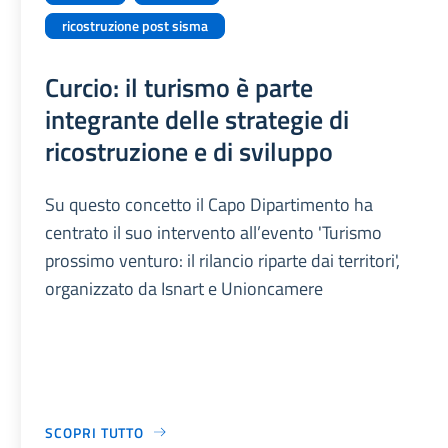
ricostruzione post sisma
Curcio: il turismo è parte
integrante delle strategie di
ricostruzione e di sviluppo
Su questo concetto il Capo Dipartimento ha
centrato il suo intervento all’evento 'Turismo
prossimo venturo: il rilancio riparte dai territori',
organizzato da Isnart e Unioncamere
SCOPRI TUTTO