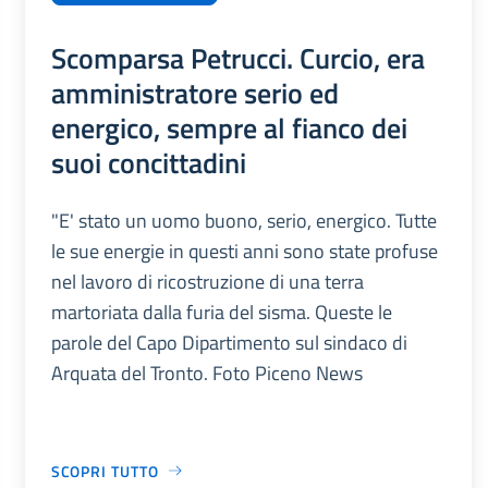
Scomparsa Petrucci. Curcio, era
amministratore serio ed
energico, sempre al fianco dei
suoi concittadini
"E' stato un uomo buono, serio, energico. Tutte
le sue energie in questi anni sono state profuse
nel lavoro di ricostruzione di una terra
martoriata dalla furia del sisma. Queste le
parole del Capo Dipartimento sul sindaco di
Arquata del Tronto. Foto Piceno News
SCOPRI TUTTO