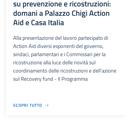
su prevenzione e ricostruzioni:
domani a Palazzo Chigi Action
Aid e Casa Italia
Alla presentazione del lavoro partecipato di
Action Aid diversi esponenti del governo,
sindaci, parlamentari e i Commissari per la
ricostruzione alla luce delle novità sul
coordinamento delle ricostruzioni e dell'azione
sul Recovery fund - Il Programma
SCOPRI TUTTO