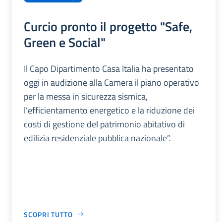
Curcio pronto il progetto "Safe,
Green e Social"
Il Capo Dipartimento Casa Italia ha presentato
oggi in audizione alla Camera il piano operativo
per la messa in sicurezza sismica,
l’efficientamento energetico e la riduzione dei
costi di gestione del patrimonio abitativo di
edilizia residenziale pubblica nazionale”.
SCOPRI TUTTO