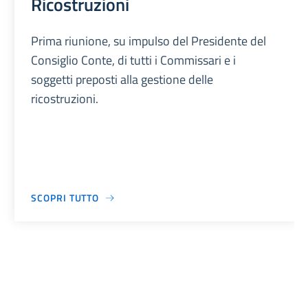
Ricostruzioni
Prima riunione, su impulso del Presidente del
Consiglio Conte, di tutti i Commissari e i
soggetti preposti alla gestione delle
ricostruzioni.
SCOPRI TUTTO