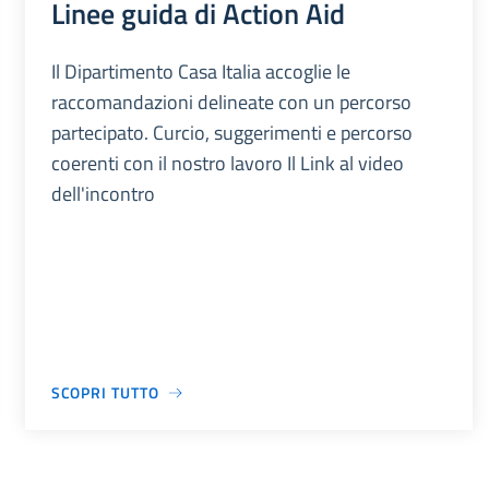
Linee guida di Action Aid
Il Dipartimento Casa Italia accoglie le
raccomandazioni delineate con un percorso
partecipato. Curcio, suggerimenti e percorso
coerenti con il nostro lavoro Il Link al video
dell'incontro
SCOPRI TUTTO