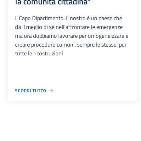
la comunità cittadina”
Il Capo Dipartimento: il nostro è un paese che
dà il meglio di sé nell'affrontare le emergenze
ma ora dobbiamo lavorare per omogeneizzare e
creare procedure comuni, sempre le stesse, per
tutte le ricostruzioni
SCOPRI TUTTO