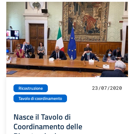
23/07/2020
Ricostruzione
Tavolo di coordinamento
Nasce il Tavolo di
Coordinamento delle