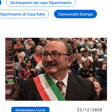
Dichiarazioni del capo Dipartimento
Dipartimento di Casa Italia
Comunicato Stampa
23/12/2020
Dichiarazione Curcio