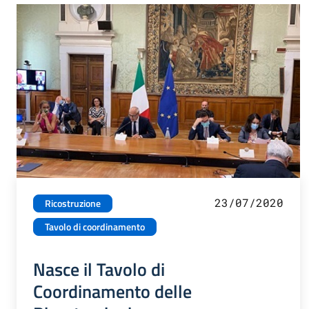
23/07/2020
Ricostruzione
Tavolo di coordinamento
Nasce il Tavolo di
Coordinamento delle