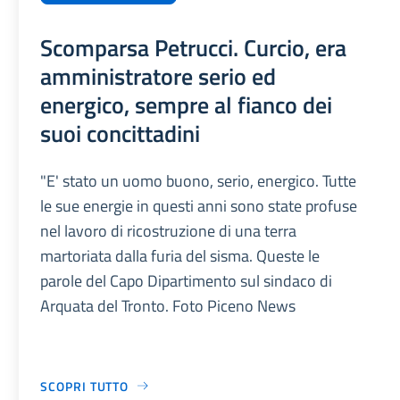
Scomparsa Petrucci. Curcio, era
amministratore serio ed
energico, sempre al fianco dei
suoi concittadini
"E' stato un uomo buono, serio, energico. Tutte
le sue energie in questi anni sono state profuse
nel lavoro di ricostruzione di una terra
martoriata dalla furia del sisma. Queste le
parole del Capo Dipartimento sul sindaco di
Arquata del Tronto. Foto Piceno News
SCOPRI TUTTO