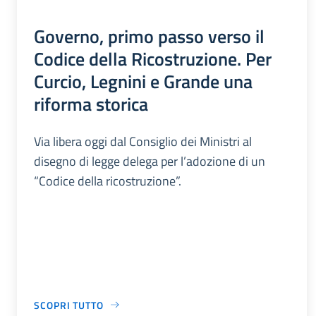
Governo, primo passo verso il
Codice della Ricostruzione. Per
Curcio, Legnini e Grande una
riforma storica
Via libera oggi dal Consiglio dei Ministri al
disegno di legge delega per l’adozione di un
“Codice della ricostruzione”.
SCOPRI TUTTO