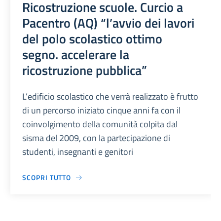
Ricostruzione scuole. Curcio a
Pacentro (AQ) “l’avvio dei lavori
del polo scolastico ottimo
segno. accelerare la
ricostruzione pubblica”
L’edificio scolastico che verrà realizzato è frutto
di un percorso iniziato cinque anni fa con il
coinvolgimento della comunità colpita dal
sisma del 2009, con la partecipazione di
studenti, insegnanti e genitori
SCOPRI TUTTO