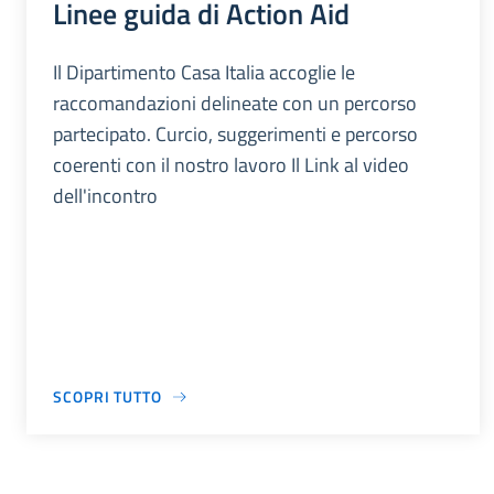
Linee guida di Action Aid
Il Dipartimento Casa Italia accoglie le
raccomandazioni delineate con un percorso
partecipato. Curcio, suggerimenti e percorso
coerenti con il nostro lavoro Il Link al video
dell'incontro
SCOPRI TUTTO