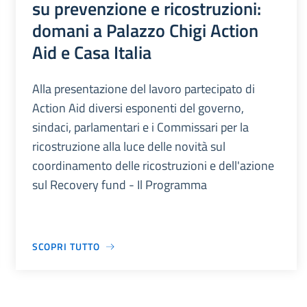
su prevenzione e ricostruzioni:
domani a Palazzo Chigi Action
Aid e Casa Italia
Alla presentazione del lavoro partecipato di
Action Aid diversi esponenti del governo,
sindaci, parlamentari e i Commissari per la
ricostruzione alla luce delle novità sul
coordinamento delle ricostruzioni e dell'azione
sul Recovery fund - Il Programma
SCOPRI TUTTO