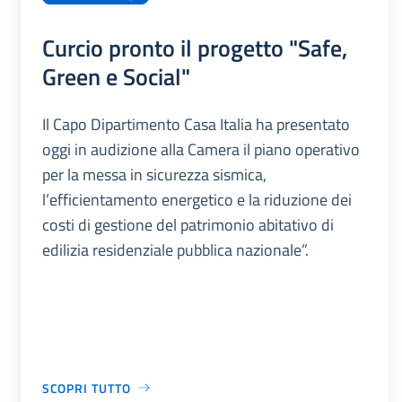
Curcio pronto il progetto "Safe,
Green e Social"
Il Capo Dipartimento Casa Italia ha presentato
oggi in audizione alla Camera il piano operativo
per la messa in sicurezza sismica,
l’efficientamento energetico e la riduzione dei
costi di gestione del patrimonio abitativo di
edilizia residenziale pubblica nazionale”.
SCOPRI TUTTO