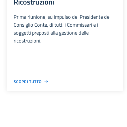
Ricostruzioni
Prima riunione, su impulso del Presidente del
Consiglio Conte, di tutti i Commissari e i
soggetti preposti alla gestione delle
ricostruzioni.
SCOPRI TUTTO