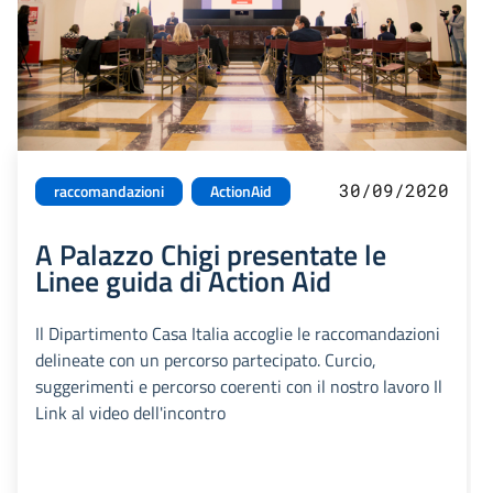
30/09/2020
raccomandazioni
ActionAid
A Palazzo Chigi presentate le
Linee guida di Action Aid
Il Dipartimento Casa Italia accoglie le raccomandazioni
delineate con un percorso partecipato. Curcio,
suggerimenti e percorso coerenti con il nostro lavoro Il
Link al video dell'incontro