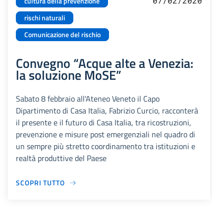
07/02/2020
cultura della prevenzione
rischi naturali
Comunicazione del rischio
Convegno “Acque alte a Venezia:
la soluzione MoSE”
Sabato 8 febbraio all'Ateneo Veneto il Capo
Dipartimento di Casa Italia, Fabrizio Curcio, racconterà
il presente e il futuro di Casa Italia, tra ricostruzioni,
prevenzione e misure post emergenziali nel quadro di
un sempre più stretto coordinamento tra istituzioni e
realtà produttive del Paese
SCOPRI TUTTO