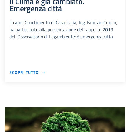
Il Clima è già cambiato.
Emergenza città
Il capo Dipartimento di Casa Italia, Ing. Fabrizio Curcio,
ha partecipato alla presentazione del rapporto 2019
dell’Osservatorio di Legambiente: è emergenza città
SCOPRI TUTTO