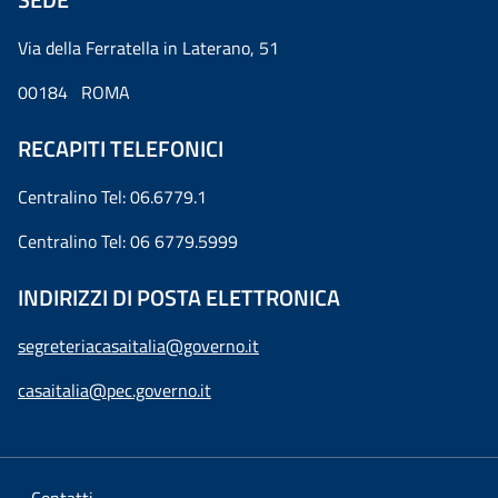
Via della Ferratella in Laterano, 51
00184 ROMA
RECAPITI TELEFONICI
Centralino Tel: 06.6779.1
Centralino Tel: 06 6779.5999
INDIRIZZI DI POSTA ELETTRONICA
segreteriacasaitalia@governo.it
casaitalia@pec.governo.it
Contatti