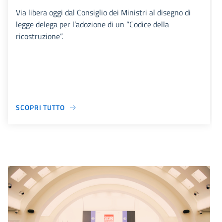
Via libera oggi dal Consiglio dei Ministri al disegno di
legge delega per l’adozione di un “Codice della
ricostruzione”.
SCOPRI TUTTO