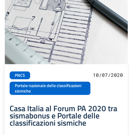
10/07/2020
PNCS
Portale nazionale delle classificazioni
sismiche
Casa Italia al Forum PA 2020 tra
sismabonus e Portale delle
classificazioni sismiche