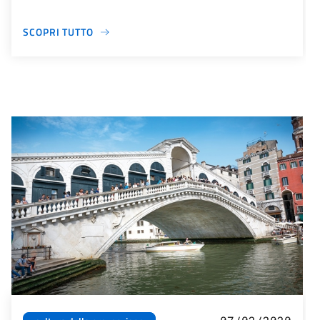
SCOPRI TUTTO