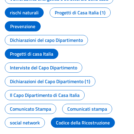
rischi naturali
Progetti di Casa Italia (1)
Prevenzione
Dichiarazioni del capo Dipartimento
Progetti di casa Italia
Interviste del Capo Dipartimento
Dichiarazioni del Capo Dipartimento (1)
Il Capo Dipartimento di Casa Italia
Comunicato Stampa
Comunicati stampa
social network
Codice della Ricostruzione