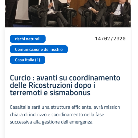
14/02/2020
rischi naturali
Comunicazione del rischio
Casa Italia (1)
Curcio : avanti su coordinamento
delle Ricostruzioni dopo i
terremoti e sismabonus
CasaItalia sarà una struttura efficiente, avrà mission
chiara di indirizzo e coordinamento nella fase
successiva alla gestione dell'emergenza