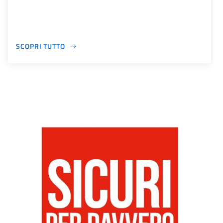
SCOPRI TUTTO