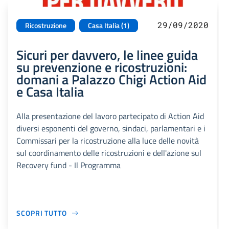
29/09/2020
Ricostruzione
Casa Italia (1)
Sicuri per davvero, le linee guida
su prevenzione e ricostruzioni:
domani a Palazzo Chigi Action Aid
e Casa Italia
Alla presentazione del lavoro partecipato di Action Aid
diversi esponenti del governo, sindaci, parlamentari e i
Commissari per la ricostruzione alla luce delle novità
sul coordinamento delle ricostruzioni e dell'azione sul
Recovery fund - Il Programma
SCOPRI TUTTO