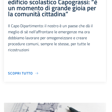
edificio scolastico Capograssi: “è
un momento di grande gioia per
la comunità cittadina”
Il Capo Dipartimento: il nostro è un paese che dà il
meglio di sé nell'affrontare le emergenze ma ora
dobbiamo lavorare per omogeneizzare e creare
procedure comuni, sempre le stesse, per tutte le
ricostruzioni
SCOPRI TUTTO