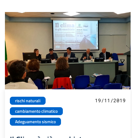
19/11/2019
rischi naturali
cambiamento climatico
Adeguamento sismico