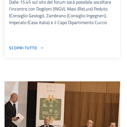
Dalle 15.45 sul sito del forum sarà possibile ascoltare
l'incontro con Doglioni (INGV), Masi (ReLuis) Peduto
(Consiglio Geologi), Zambrano (Consiglio Ingegneri),
Imperato (Casa Italia) e il Capo Dipartimento Curcio
SCOPRI TUTTO