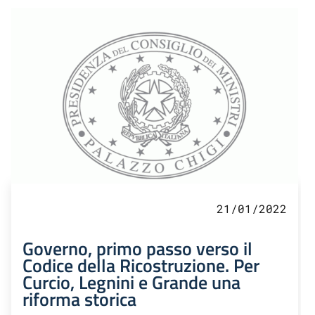
21/01/2022
Governo, primo passo verso il
Codice della Ricostruzione. Per
Curcio, Legnini e Grande una
riforma storica