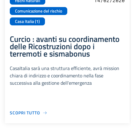
14/02/2020
rischi naturali
Comunicazione del rischio
Casa Italia (1)
Curcio : avanti su coordinamento
delle Ricostruzioni dopo i
terremoti e sismabonus
CasaItalia sarà una struttura efficiente, avrà mission
chiara di indirizzo e coordinamento nella fase
successiva alla gestione dell'emergenza
SCOPRI TUTTO