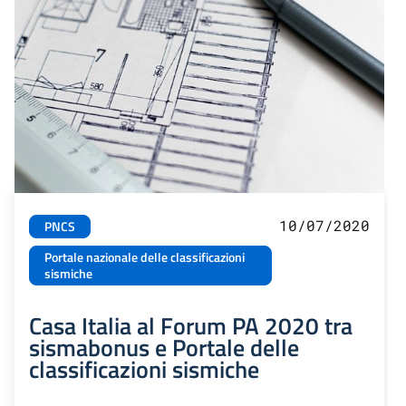
10/07/2020
PNCS
Portale nazionale delle classificazioni
sismiche
Casa Italia al Forum PA 2020 tra
sismabonus e Portale delle
classificazioni sismiche