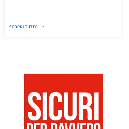
SCOPRI TUTTO