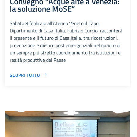
Convegno “Acque alte a Venezia:
la soluzione MoSE”
Sabato 8 febbraio all'Ateneo Veneto il Capo
Dipartimento di Casa Italia, Fabrizio Curcio, racconterà
il presente e il futuro di Casa Italia, tra ricostruzioni,
prevenzione e misure post emergenziali nel quadro di
un sempre più stretto coordinamento tra istituzioni e
realtà produttive del Paese
SCOPRI TUTTO