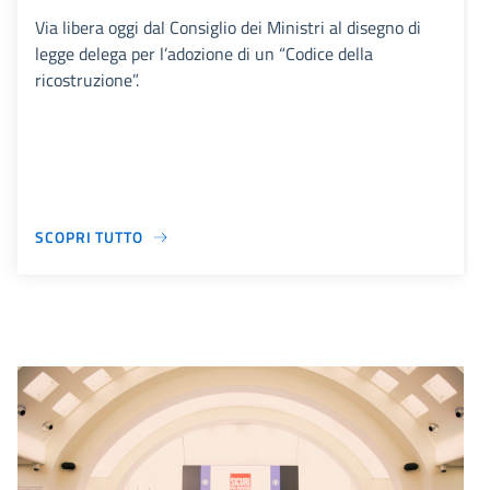
Via libera oggi dal Consiglio dei Ministri al disegno di
legge delega per l’adozione di un “Codice della
ricostruzione”.
SCOPRI TUTTO