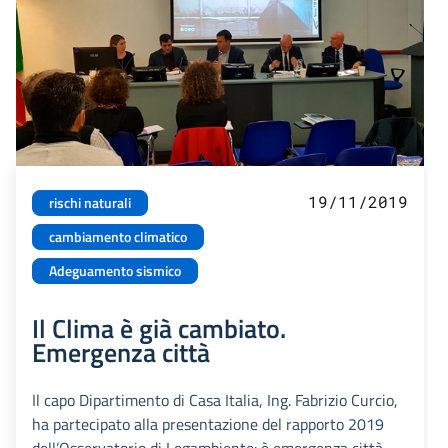
19/11/2019
rischi naturali
cambiamento climatico
Adeguamento sismico
Il Clima è già cambiato.
Emergenza città
Il capo Dipartimento di Casa Italia, Ing. Fabrizio Curcio,
ha partecipato alla presentazione del rapporto 2019
dell’Osservatorio di Legambiente: è emergenza città