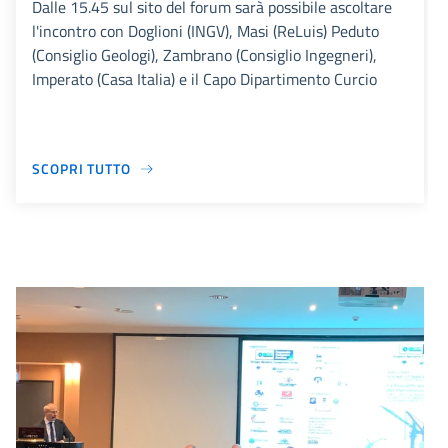
Dalle 15.45 sul sito del forum sarà possibile ascoltare
l'incontro con Doglioni (INGV), Masi (ReLuis) Peduto
(Consiglio Geologi), Zambrano (Consiglio Ingegneri),
Imperato (Casa Italia) e il Capo Dipartimento Curcio
SCOPRI TUTTO