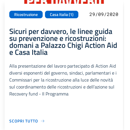
29/09/2020
Ricostruzione
Casa Italia (1)
Sicuri per davvero, le linee guida
su prevenzione e ricostruzioni:
domani a Palazzo Chigi Action Aid
e Casa Italia
Alla presentazione del lavoro partecipato di Action Aid
diversi esponenti del governo, sindaci, parlamentari e i
Commissari per la ricostruzione alla luce delle novità
sul coordinamento delle ricostruzioni e dell'azione sul
Recovery fund - Il Programma
SCOPRI TUTTO