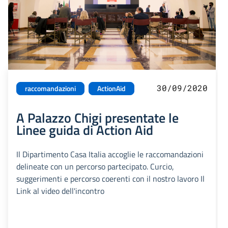
30/09/2020
raccomandazioni
ActionAid
A Palazzo Chigi presentate le
Linee guida di Action Aid
Il Dipartimento Casa Italia accoglie le raccomandazioni
delineate con un percorso partecipato. Curcio,
suggerimenti e percorso coerenti con il nostro lavoro Il
Link al video dell'incontro