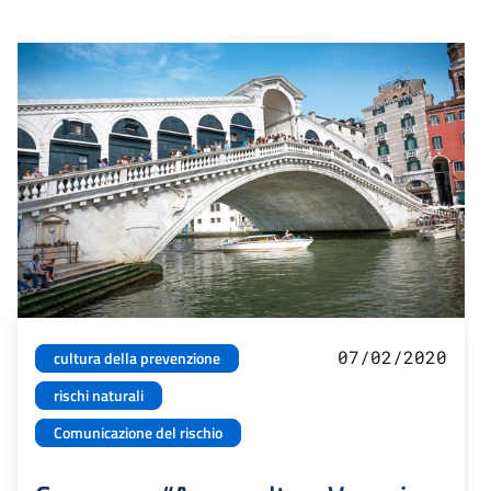
07/02/2020
cultura della prevenzione
rischi naturali
Comunicazione del rischio