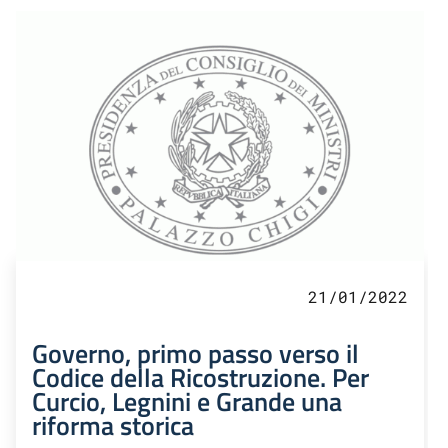
21/01/2022
Governo, primo passo verso il
Codice della Ricostruzione. Per
Curcio, Legnini e Grande una
riforma storica