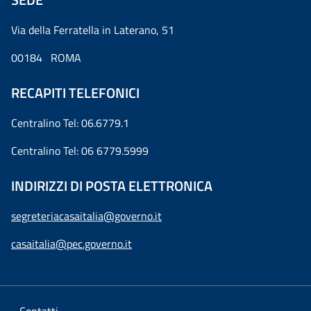
Via della Ferratella in Laterano, 51
00184 ROMA
RECAPITI TELEFONICI
Centralino Tel: 06.6779.1
Centralino Tel: 06 6779.5999
INDIRIZZI DI POSTA ELETTRONICA
segreteriacasaitalia@governo.it
casaitalia@pec.governo.it
Contatti