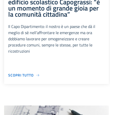
edificio scolastico Capograssi: “è
un momento di grande gioia per
la comunità cittadina”
Il Capo Dipartimento: il nostro è un paese che dà il
meglio di sé nell'affrontare le emergenze ma ora
dobbiamo lavorare per omogeneizzare e creare
procedure comuni, sempre le stesse, per tutte le
ricostruzioni
SCOPRI TUTTO