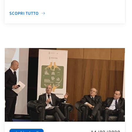
SCOPRI TUTTO