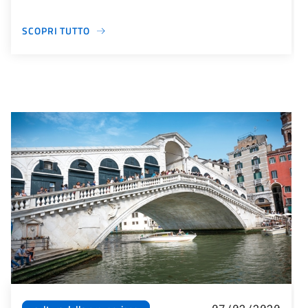
SCOPRI TUTTO