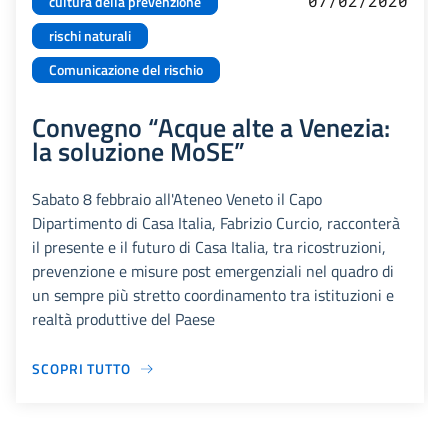
07/02/2020
cultura della prevenzione
rischi naturali
Comunicazione del rischio
Convegno “Acque alte a Venezia:
la soluzione MoSE”
Sabato 8 febbraio all'Ateneo Veneto il Capo
Dipartimento di Casa Italia, Fabrizio Curcio, racconterà
il presente e il futuro di Casa Italia, tra ricostruzioni,
prevenzione e misure post emergenziali nel quadro di
un sempre più stretto coordinamento tra istituzioni e
realtà produttive del Paese
SCOPRI TUTTO