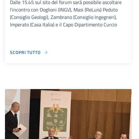
Dalle 15.45 sul sito del forum sarà possibile ascoltare
l'incontro con Doglioni (INGV), Masi (ReLuis) Peduto
(Consiglio Geologi), Zambrano (Consiglio Ingegneri),
Imperato (Casa Italia) e il Capo Dipartimento Curcio
SCOPRI TUTTO