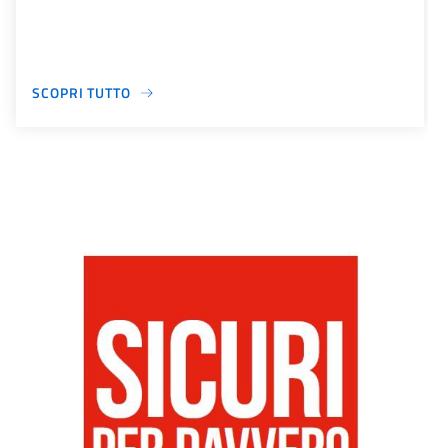
SCOPRI TUTTO