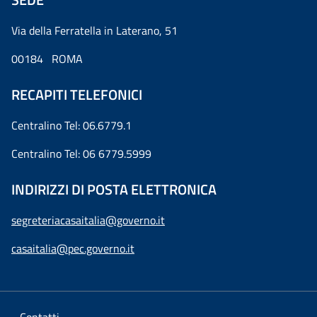
Via della Ferratella in Laterano, 51
00184 ROMA
RECAPITI TELEFONICI
Centralino Tel: 06.6779.1
Centralino Tel: 06 6779.5999
INDIRIZZI DI POSTA ELETTRONICA
segreteriacasaitalia@governo.it
casaitalia@pec.governo.it
Contatti