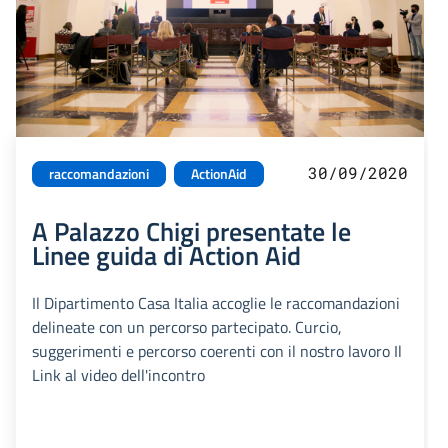
30/09/2020
raccomandazioni
ActionAid
A Palazzo Chigi presentate le
Linee guida di Action Aid
Il Dipartimento Casa Italia accoglie le raccomandazioni
delineate con un percorso partecipato. Curcio,
suggerimenti e percorso coerenti con il nostro lavoro Il
Link al video dell'incontro