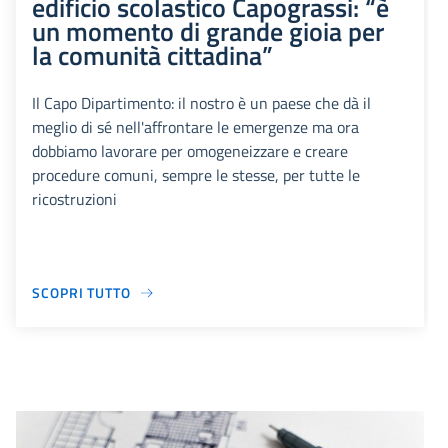
edificio scolastico Capograssi: “è
un momento di grande gioia per
la comunità cittadina”
Il Capo Dipartimento: il nostro è un paese che dà il
meglio di sé nell'affrontare le emergenze ma ora
dobbiamo lavorare per omogeneizzare e creare
procedure comuni, sempre le stesse, per tutte le
ricostruzioni
SCOPRI TUTTO