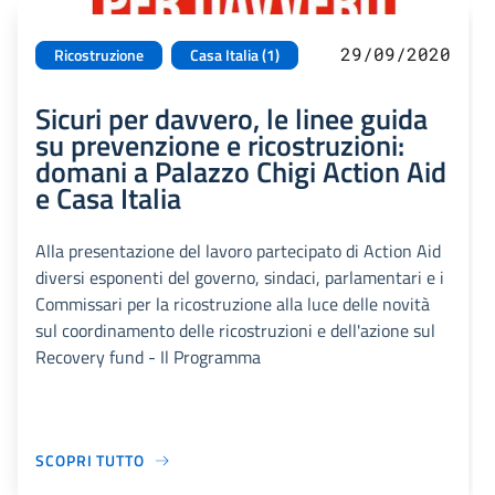
29/09/2020
Ricostruzione
Casa Italia (1)
Sicuri per davvero, le linee guida
su prevenzione e ricostruzioni:
domani a Palazzo Chigi Action Aid
e Casa Italia
Alla presentazione del lavoro partecipato di Action Aid
diversi esponenti del governo, sindaci, parlamentari e i
Commissari per la ricostruzione alla luce delle novità
sul coordinamento delle ricostruzioni e dell'azione sul
Recovery fund - Il Programma
SCOPRI TUTTO