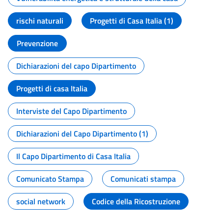
rischi naturali
Progetti di Casa Italia (1)
Prevenzione
Dichiarazioni del capo Dipartimento
Progetti di casa Italia
Interviste del Capo Dipartimento
Dichiarazioni del Capo Dipartimento (1)
Il Capo Dipartimento di Casa Italia
Comunicato Stampa
Comunicati stampa
social network
Codice della Ricostruzione