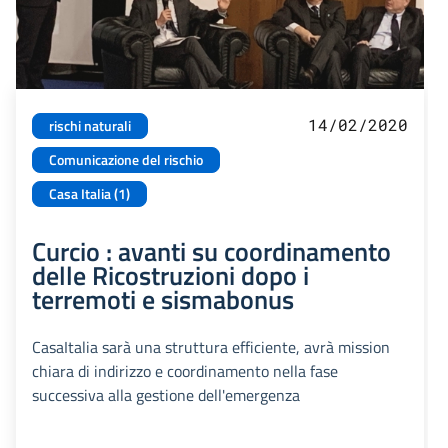
14/02/2020
rischi naturali
Comunicazione del rischio
Casa Italia (1)
Curcio : avanti su coordinamento
delle Ricostruzioni dopo i
terremoti e sismabonus
CasaItalia sarà una struttura efficiente, avrà mission
chiara di indirizzo e coordinamento nella fase
successiva alla gestione dell'emergenza