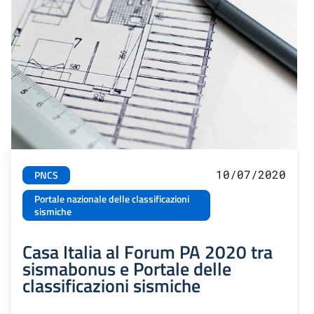
10/07/2020
PNCS
Portale nazionale delle classificazioni
sismiche
Casa Italia al Forum PA 2020 tra
sismabonus e Portale delle
classificazioni sismiche