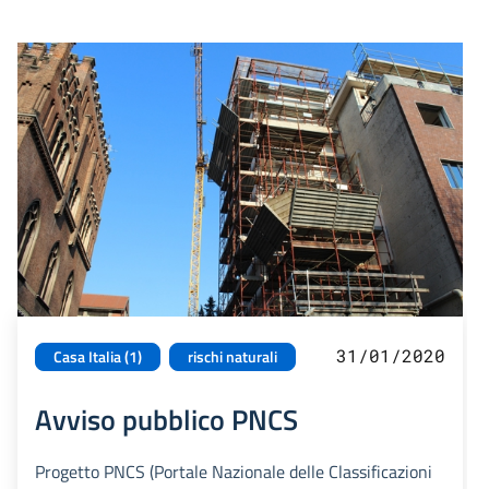
31/01/2020
Casa Italia (1)
rischi naturali
Avviso pubblico PNCS
Progetto PNCS (Portale Nazionale delle Classificazioni