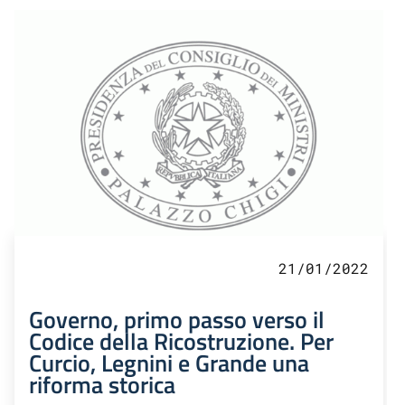
21/01/2022
Governo, primo passo verso il
Codice della Ricostruzione. Per
Curcio, Legnini e Grande una
riforma storica