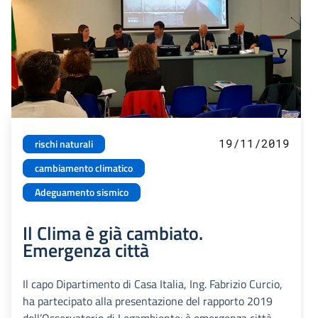
19/11/2019
rischi naturali
cambiamento climatico
Adeguamento sismico
Il Clima è già cambiato.
Emergenza città
Il capo Dipartimento di Casa Italia, Ing. Fabrizio Curcio,
ha partecipato alla presentazione del rapporto 2019
dell’Osservatorio di Legambiente: è emergenza città