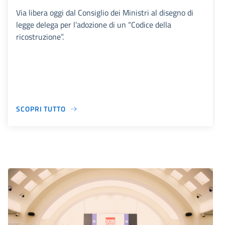
Via libera oggi dal Consiglio dei Ministri al disegno di
legge delega per l’adozione di un “Codice della
ricostruzione”.
SCOPRI TUTTO