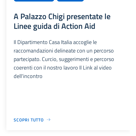
A Palazzo Chigi presentate le
Linee guida di Action Aid
Il Dipartimento Casa Italia accoglie le
raccomandazioni delineate con un percorso
partecipato. Curcio, suggerimenti e percorso
coerenti con il nostro lavoro Il Link al video
dell'incontro
SCOPRI TUTTO