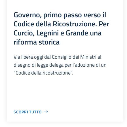
Governo, primo passo verso il
Codice della Ricostruzione. Per
Curcio, Legnini e Grande una
riforma storica
Via libera oggi dal Consiglio dei Ministri al
disegno di legge delega per l’adozione di un
“Codice della ricostruzione”.
SCOPRI TUTTO