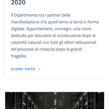
2020
Il Dipartimento tra i partner della
manifestazione che quest'anno si terrà in forma
digitale. Appuntamenti, convegni, una room
dedicata per discutere di ricostruzione dopo le
calamità naturali con tutti gli attori istituzionali
del processo di rinascita dopo le grandi
tragedie.
SCOPRI TUTTO