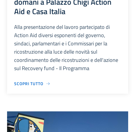
domani a Palazzo Chigi Action
Aid e Casa Italia
Alla presentazione del lavoro partecipato di
Action Aid diversi esponenti del governo,
sindaci, parlamentari e i Commissari per la
ricostruzione alla luce delle novità sul
coordinamento delle ricostruzioni e dell'azione
sul Recovery fund - Il Programma
SCOPRI TUTTO