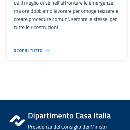
dà il meglio di sé nell'affrontare le emergenze
ma ora dobbiamo lavorare per omogeneizzare e
creare procedure comuni, sempre le stesse, per
tutte le ricostruzioni
SCOPRI TUTTO
Dipartimento Casa Italia
Presidenza del Consiglio dei Ministri