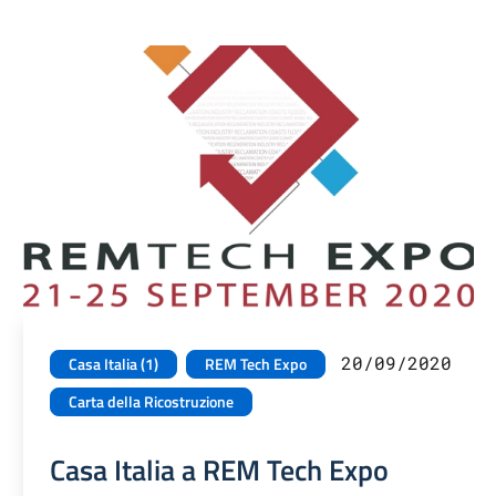
20/09/2020
Casa Italia (1)
REM Tech Expo
Carta della Ricostruzione
Casa Italia a REM Tech Expo