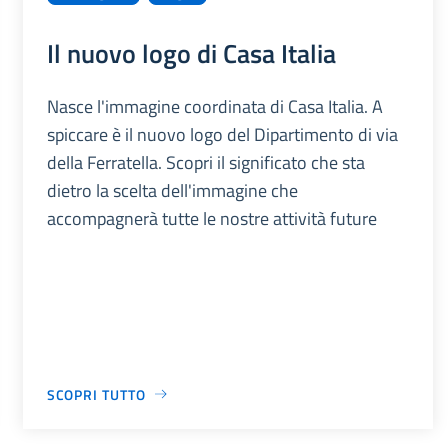
Il nuovo logo di Casa Italia
Nasce l'immagine coordinata di Casa Italia. A
spiccare è il nuovo logo del Dipartimento di via
della Ferratella. Scopri il significato che sta
dietro la scelta dell'immagine che
accompagnerà tutte le nostre attività future
SCOPRI TUTTO