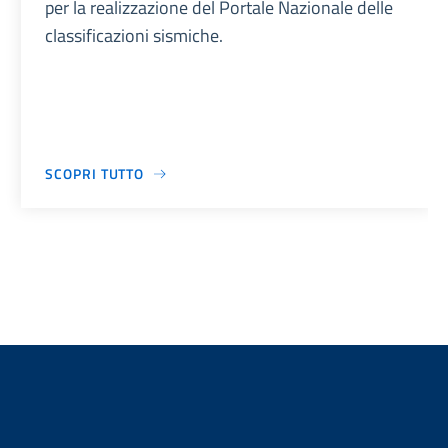
per la realizzazione del Portale Nazionale delle
classificazioni sismiche.
SCOPRI TUTTO