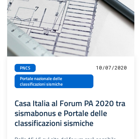
10/07/2020
PNCS
Portale nazionale delle
classificazioni sismiche
Casa Italia al Forum PA 2020 tra
sismabonus e Portale delle
classificazioni sismiche