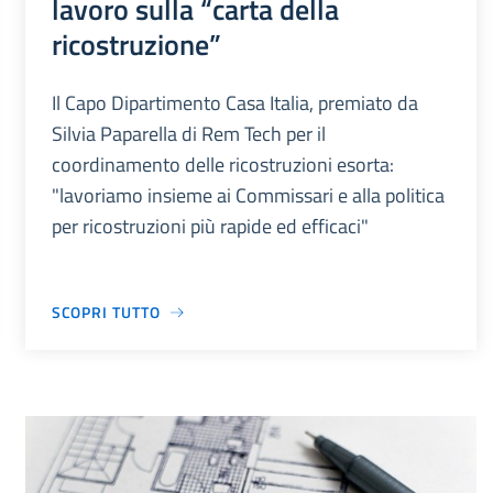
lavoro sulla “carta della
ricostruzione”
Il Capo Dipartimento Casa Italia, premiato da
Silvia Paparella di Rem Tech per il
coordinamento delle ricostruzioni esorta:
"lavoriamo insieme ai Commissari e alla politica
per ricostruzioni più rapide ed efficaci"
SCOPRI TUTTO