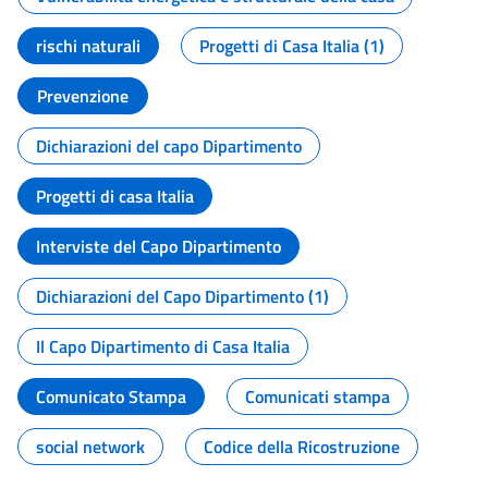
rischi naturali
Progetti di Casa Italia (1)
Prevenzione
Dichiarazioni del capo Dipartimento
Progetti di casa Italia
Interviste del Capo Dipartimento
Dichiarazioni del Capo Dipartimento (1)
Il Capo Dipartimento di Casa Italia
Comunicato Stampa
Comunicati stampa
social network
Codice della Ricostruzione