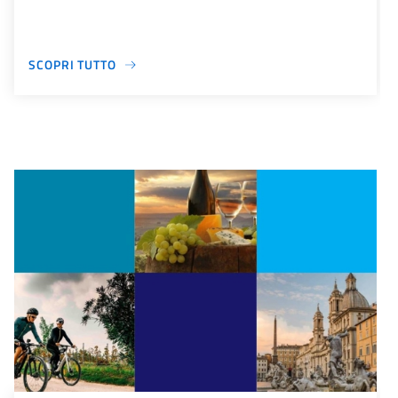
SCOPRI TUTTO