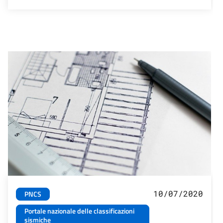
10/07/2020
PNCS
Portale nazionale delle classificazioni
sismiche