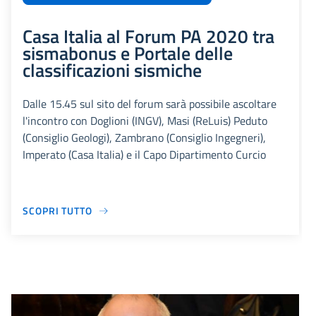
Casa Italia al Forum PA 2020 tra
sismabonus e Portale delle
classificazioni sismiche
Dalle 15.45 sul sito del forum sarà possibile ascoltare
l'incontro con Doglioni (INGV), Masi (ReLuis) Peduto
(Consiglio Geologi), Zambrano (Consiglio Ingegneri),
Imperato (Casa Italia) e il Capo Dipartimento Curcio
SCOPRI TUTTO