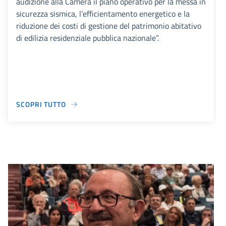
audizione alla Camera il piano operativo per la messa in
sicurezza sismica, l’efficientamento energetico e la
riduzione dei costi di gestione del patrimonio abitativo
di edilizia residenziale pubblica nazionale”.
SCOPRI TUTTO