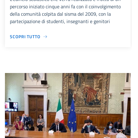
percorso iniziato cinque anni fa con il coinvolgimento
della comunità colpita dal sisma del 2009, con la
partecipazione di studenti, insegnanti e genitori
SCOPRI TUTTO