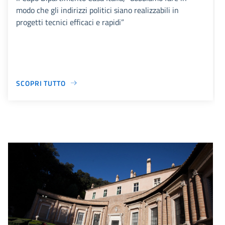
modo che gli indirizzi politici siano realizzabili in
progetti tecnici efficaci e rapidi”
SCOPRI TUTTO