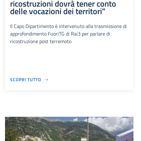
ricostruzioni dovrà tener conto
delle vocazioni dei territori”
Il Capo Dipartimento è intervenuto alla trasmissione di
approfondimento FuoriTG di Rai3 per parlare di
ricostruzione post terremoto
SCOPRI TUTTO