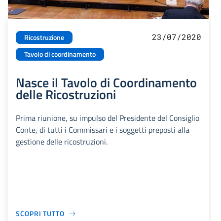
23/07/2020
Ricostruzione
Tavolo di coordinamento
Nasce il Tavolo di Coordinamento
delle Ricostruzioni
Prima riunione, su impulso del Presidente del Consiglio
Conte, di tutti i Commissari e i soggetti preposti alla
gestione delle ricostruzioni.
SCOPRI TUTTO