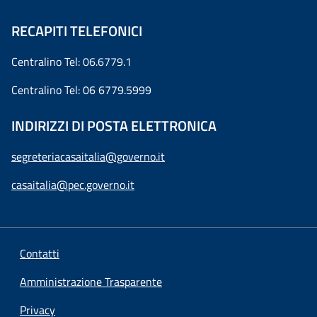
RECAPITI TELEFONICI
Centralino Tel: 06.6779.1
Centralino Tel: 06 6779.5999
INDIRIZZI DI POSTA ELETTRONICA
segreteriacasaitalia@governo.it
casaitalia@pec.governo.it
Contatti
Amministrazione Trasparente
Privacy