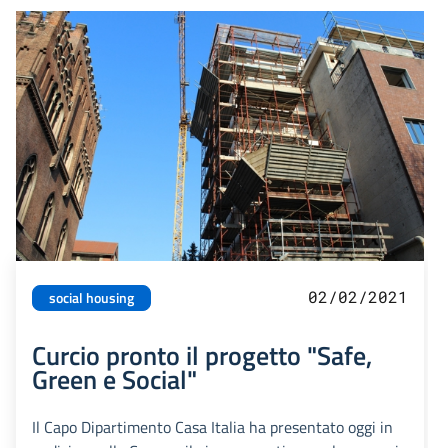
02/02/2021
social housing
Curcio pronto il progetto "Safe,
Green e Social"
Il Capo Dipartimento Casa Italia ha presentato oggi in