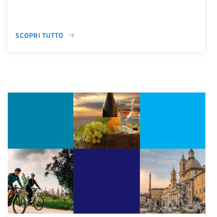
SCOPRI TUTTO