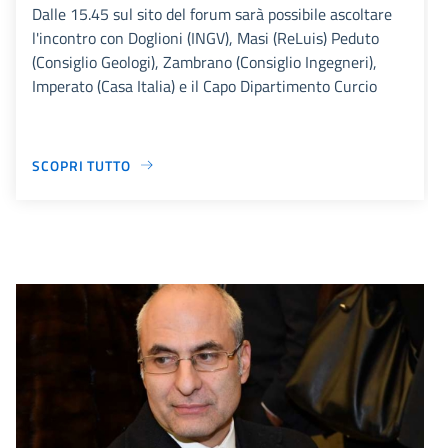
Dalle 15.45 sul sito del forum sarà possibile ascoltare
l'incontro con Doglioni (INGV), Masi (ReLuis) Peduto
(Consiglio Geologi), Zambrano (Consiglio Ingegneri),
Imperato (Casa Italia) e il Capo Dipartimento Curcio
SCOPRI TUTTO