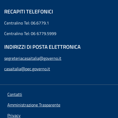
RECAPITI TELEFONICI
Centralino Tel: 06.6779.1
Centralino Tel: 06 6779.5999
INDIRIZZI DI POSTA ELETTRONICA
segreteriacasaitalia@governo.it
casaitalia@pec.governo.it
Contatti
Amministrazione Trasparente
Privacy