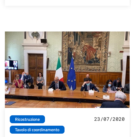
23/07/2020
Ricostruzione
Tavolo di coordinamento