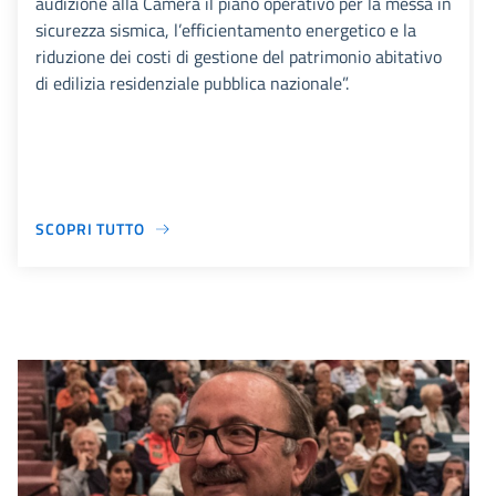
audizione alla Camera il piano operativo per la messa in
sicurezza sismica, l’efficientamento energetico e la
riduzione dei costi di gestione del patrimonio abitativo
di edilizia residenziale pubblica nazionale”.
SCOPRI TUTTO