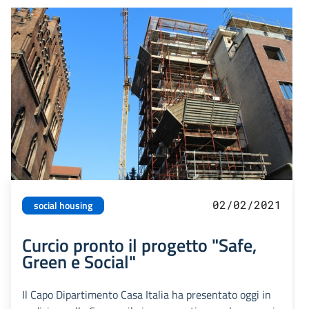
02/02/2021
social housing
Curcio pronto il progetto "Safe,
Green e Social"
Il Capo Dipartimento Casa Italia ha presentato oggi in