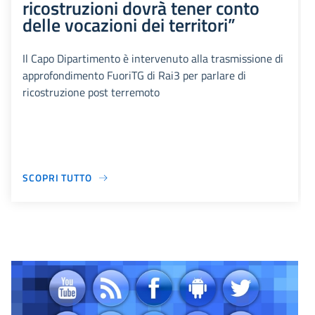
ricostruzioni dovrà tener conto
delle vocazioni dei territori”
Il Capo Dipartimento è intervenuto alla trasmissione di
approfondimento FuoriTG di Rai3 per parlare di
ricostruzione post terremoto
SCOPRI TUTTO