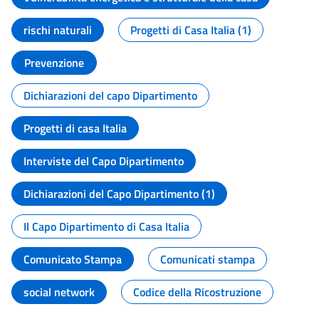
rischi naturali
Progetti di Casa Italia (1)
Prevenzione
Dichiarazioni del capo Dipartimento
Progetti di casa Italia
Interviste del Capo Dipartimento
Dichiarazioni del Capo Dipartimento (1)
Il Capo Dipartimento di Casa Italia
Comunicato Stampa
Comunicati stampa
social network
Codice della Ricostruzione