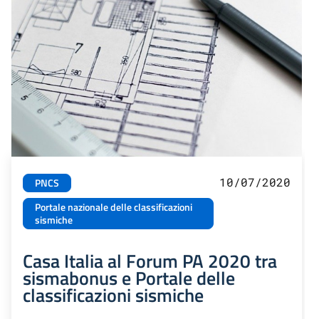
10/07/2020
PNCS
Portale nazionale delle classificazioni
sismiche
Casa Italia al Forum PA 2020 tra
sismabonus e Portale delle
classificazioni sismiche