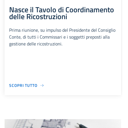
Nasce il Tavolo di Coordinamento
delle Ricostruzioni
Prima riunione, su impulso del Presidente del Consiglio
Conte, di tutti i Commissari e i soggetti preposti alla
gestione delle ricostruzioni.
SCOPRI TUTTO