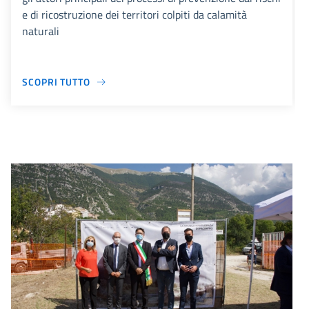
e di ricostruzione dei territori colpiti da calamità
naturali
SCOPRI TUTTO