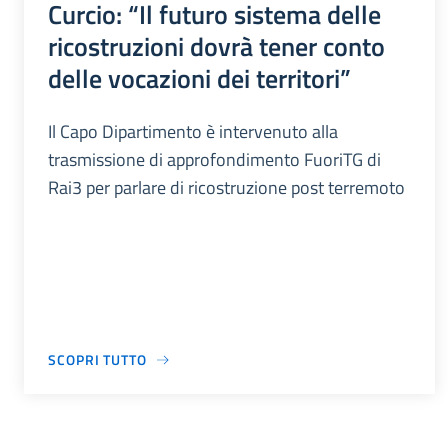
Curcio: “Il futuro sistema delle
ricostruzioni dovrà tener conto
delle vocazioni dei territori”
Il Capo Dipartimento è intervenuto alla
trasmissione di approfondimento FuoriTG di
Rai3 per parlare di ricostruzione post terremoto
SCOPRI TUTTO