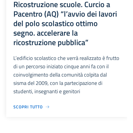
Ricostruzione scuole. Curcio a
Pacentro (AQ) “l’avvio dei lavori
del polo scolastico ottimo
segno. accelerare la
ricostruzione pubblica”
L’edificio scolastico che verrà realizzato è frutto
di un percorso iniziato cinque anni fa con il
coinvolgimento della comunità colpita dal
sisma del 2009, con la partecipazione di
studenti, insegnanti e genitori
SCOPRI TUTTO