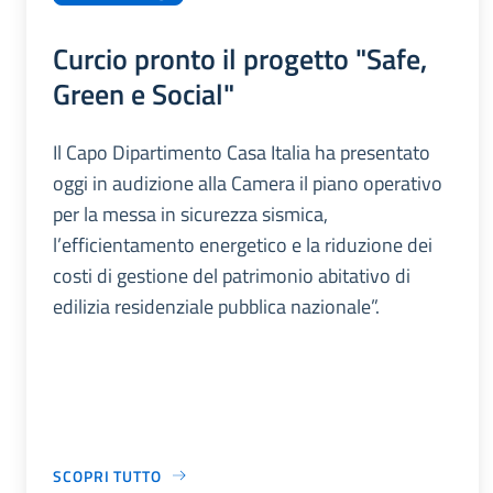
Curcio pronto il progetto "Safe,
Green e Social"
Il Capo Dipartimento Casa Italia ha presentato
oggi in audizione alla Camera il piano operativo
per la messa in sicurezza sismica,
l’efficientamento energetico e la riduzione dei
costi di gestione del patrimonio abitativo di
edilizia residenziale pubblica nazionale”.
SCOPRI TUTTO