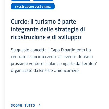
ricostruzione post sisma
Curcio: il turismo è parte
integrante delle strategie di
ricostruzione e di sviluppo
Su questo concetto il Capo Dipartimento ha
centrato il suo intervento all’evento 'Turismo
prossimo venturo: il rilancio riparte dai territori',
organizzato da Isnart e Unioncamere
SCOPRI TUTTO