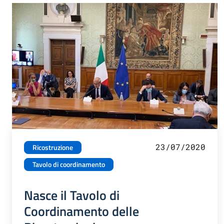
23/07/2020
Ricostruzione
Tavolo di coordinamento
Nasce il Tavolo di
Coordinamento delle