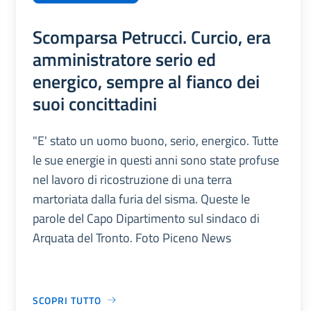
Scomparsa Petrucci. Curcio, era
amministratore serio ed
energico, sempre al fianco dei
suoi concittadini
"E' stato un uomo buono, serio, energico. Tutte
le sue energie in questi anni sono state profuse
nel lavoro di ricostruzione di una terra
martoriata dalla furia del sisma. Queste le
parole del Capo Dipartimento sul sindaco di
Arquata del Tronto. Foto Piceno News
SCOPRI TUTTO