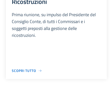
Ricostruzioni
Prima riunione, su impulso del Presidente del
Consiglio Conte, di tutti i Commissari e i
soggetti preposti alla gestione delle
ricostruzioni.
SCOPRI TUTTO