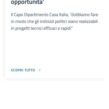
opportunita'
Il Capo Dipartimento Casa Italia, “dobbiamo fare
in modo che gli indirizzi politici siano realizzabili
in progetti tecnici efficaci e rapidi”
SCOPRI TUTTO