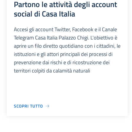
Partono le attività degli account
social di Casa Italia
Accesi gli account Twitter, Facebook e il Canale
Telegram Casa Italia Palazzo Chigi. L'obiettivo è
aprire un filo diretto quotidiano con i cittadini, le
istituzioni e gli attori principali dei processi di
prevenzione dai rischi e di ricostruzione dei
territori colpiti da calamità naturali
SCOPRI TUTTO