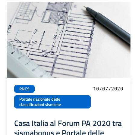
10/07/2020
PNCS
Portale nazionale delle
classificazioni sismiche
Casa Italia al Forum PA 2020 tra
sismabonus e Portale delle