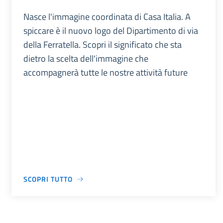
Nasce l'immagine coordinata di Casa Italia. A
spiccare è il nuovo logo del Dipartimento di via
della Ferratella. Scopri il significato che sta
dietro la scelta dell'immagine che
accompagnerà tutte le nostre attività future
SCOPRI TUTTO