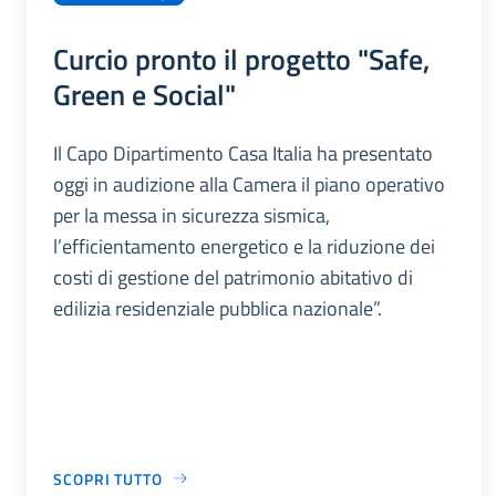
Curcio pronto il progetto "Safe,
Green e Social"
Il Capo Dipartimento Casa Italia ha presentato
oggi in audizione alla Camera il piano operativo
per la messa in sicurezza sismica,
l’efficientamento energetico e la riduzione dei
costi di gestione del patrimonio abitativo di
edilizia residenziale pubblica nazionale”.
SCOPRI TUTTO