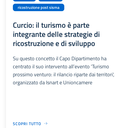
ricostruzione post sisma
Curcio: il turismo è parte
integrante delle strategie di
ricostruzione e di sviluppo
Su questo concetto il Capo Dipartimento ha
centrato il suo intervento all’evento 'Turismo
prossimo venturo: il rilancio riparte dai territori',
organizzato da Isnart e Unioncamere
SCOPRI TUTTO