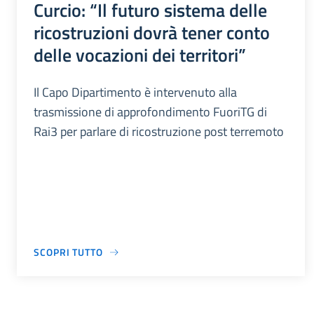
Curcio: “Il futuro sistema delle
ricostruzioni dovrà tener conto
delle vocazioni dei territori”
Il Capo Dipartimento è intervenuto alla
trasmissione di approfondimento FuoriTG di
Rai3 per parlare di ricostruzione post terremoto
SCOPRI TUTTO