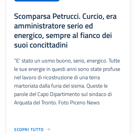
Scomparsa Petrucci. Curcio, era
amministratore serio ed
energico, sempre al fianco dei
suoi concittadini
"E' stato un uomo buono, serio, energico. Tutte
le sue energie in questi anni sono state profuse
nel lavoro di ricostruzione di una terra
martoriata dalla furia del sisma. Queste le
parole del Capo Dipartimento sul sindaco di
Arquata del Tronto. Foto Piceno News
SCOPRI TUTTO