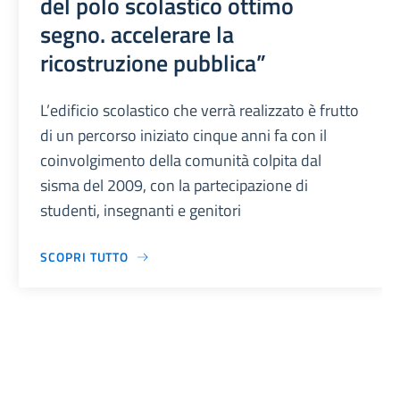
del polo scolastico ottimo
segno. accelerare la
ricostruzione pubblica”
L’edificio scolastico che verrà realizzato è frutto
di un percorso iniziato cinque anni fa con il
coinvolgimento della comunità colpita dal
sisma del 2009, con la partecipazione di
studenti, insegnanti e genitori
SCOPRI TUTTO