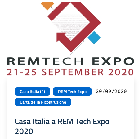
20/09/2020
Casa Italia (1)
REM Tech Expo
Carta della Ricostruzione
Casa Italia a REM Tech Expo
2020