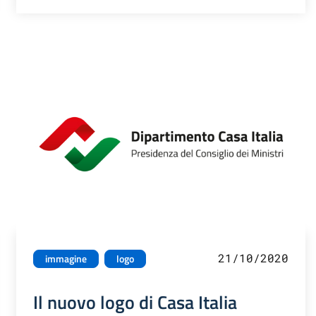
21/10/2020
immagine
logo
Il nuovo logo di Casa Italia