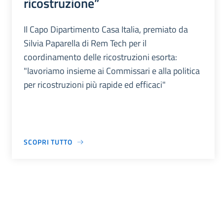
ricostruzione”
Il Capo Dipartimento Casa Italia, premiato da
Silvia Paparella di Rem Tech per il
coordinamento delle ricostruzioni esorta:
"lavoriamo insieme ai Commissari e alla politica
per ricostruzioni più rapide ed efficaci"
SCOPRI TUTTO