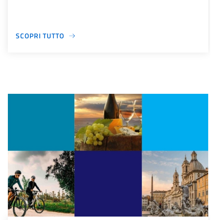
SCOPRI TUTTO