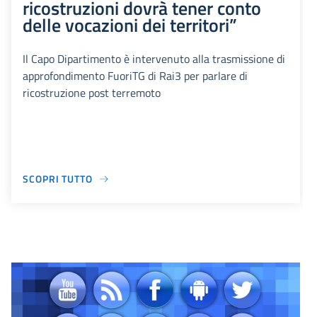
ricostruzioni dovrà tener conto
delle vocazioni dei territori”
Il Capo Dipartimento è intervenuto alla trasmissione di
approfondimento FuoriTG di Rai3 per parlare di
ricostruzione post terremoto
SCOPRI TUTTO