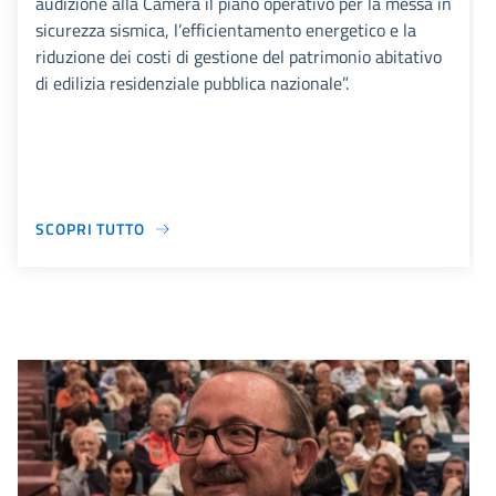
audizione alla Camera il piano operativo per la messa in
sicurezza sismica, l’efficientamento energetico e la
riduzione dei costi di gestione del patrimonio abitativo
di edilizia residenziale pubblica nazionale”.
SCOPRI TUTTO