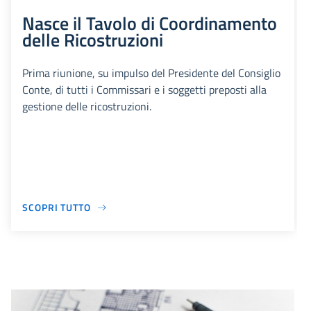
Nasce il Tavolo di Coordinamento
delle Ricostruzioni
Prima riunione, su impulso del Presidente del Consiglio
Conte, di tutti i Commissari e i soggetti preposti alla
gestione delle ricostruzioni.
SCOPRI TUTTO