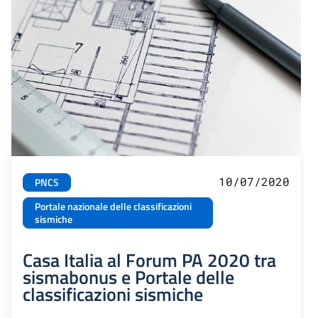
10/07/2020
PNCS
Portale nazionale delle classificazioni
sismiche
Casa Italia al Forum PA 2020 tra
sismabonus e Portale delle
classificazioni sismiche