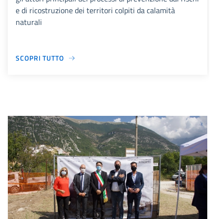
e di ricostruzione dei territori colpiti da calamità
naturali
SCOPRI TUTTO