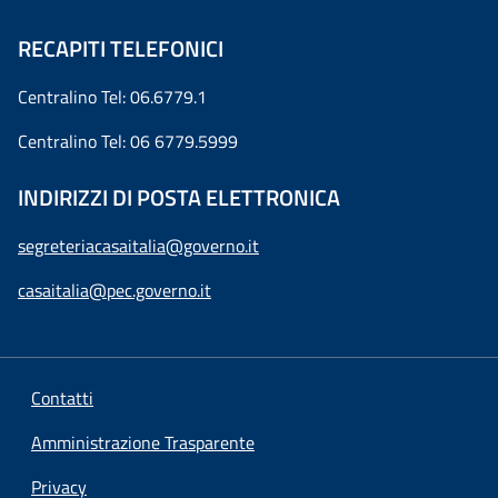
RECAPITI TELEFONICI
Centralino Tel: 06.6779.1
Centralino Tel: 06 6779.5999
INDIRIZZI DI POSTA ELETTRONICA
segreteriacasaitalia@governo.it
casaitalia@pec.governo.it
Contatti
Amministrazione Trasparente
Privacy