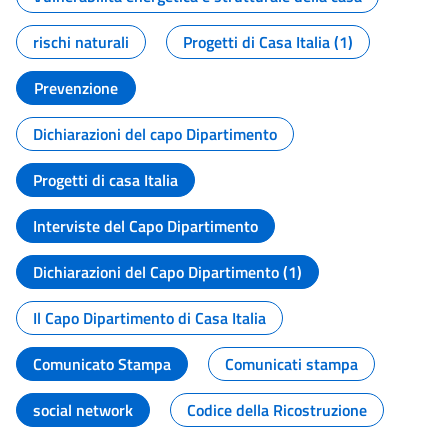
rischi naturali
Progetti di Casa Italia (1)
Prevenzione
Dichiarazioni del capo Dipartimento
Progetti di casa Italia
Interviste del Capo Dipartimento
Dichiarazioni del Capo Dipartimento (1)
Il Capo Dipartimento di Casa Italia
Comunicato Stampa
Comunicati stampa
social network
Codice della Ricostruzione