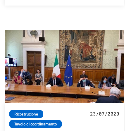
23/07/2020
Ricostruzione
Tavolo di coordinamento