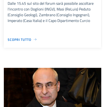
Dalle 15.45 sul sito del forum sarà possibile ascoltare
l'incontro con Doglioni (INGV), Masi (ReLuis) Peduto
(Consiglio Geologi), Zambrano (Consiglio Ingegneri),
Imperato (Casa Italia) e il Capo Dipartimento Curcio
SCOPRI TUTTO