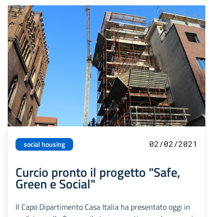
02/02/2021
social housing
Curcio pronto il progetto "Safe,
Green e Social"
Il Capo Dipartimento Casa Italia ha presentato oggi in