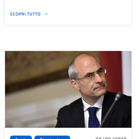
SCOPRI TUTTO