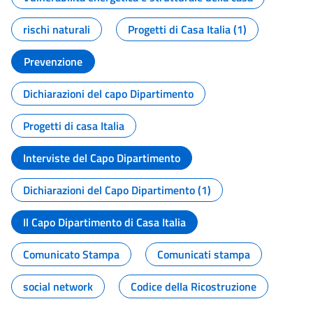
rischi naturali
Progetti di Casa Italia (1)
Prevenzione
Dichiarazioni del capo Dipartimento
Progetti di casa Italia
Interviste del Capo Dipartimento
Dichiarazioni del Capo Dipartimento (1)
Il Capo Dipartimento di Casa Italia
Comunicato Stampa
Comunicati stampa
social network
Codice della Ricostruzione