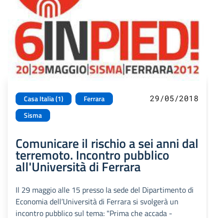
29/05/2018
Casa Italia (1)
Ferrara
Sisma
Comunicare il rischio a sei anni dal
terremoto. Incontro pubblico
all'Università di Ferrara
Il 29 maggio alle 15 presso la sede del Dipartimento di
Economia dell’Università di Ferrara si svolgerà un
incontro pubblico sul tema: "Prima che accada -