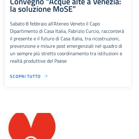
Convegno “Acque alte a Venezia:
la soluzione MoSE”
Sabato 8 febbraio all'Ateneo Veneto il Capo
Dipartimento di Casa Italia, Fabrizio Curcio, racconterà
il presente e il futuro di Casa Italia, tra ricostruzioni,
prevenzione e misure post emergenziali nel quadro di
un sempre più stretto coordinamento tra istituzioni e
realtà produttive del Paese
SCOPRI TUTTO