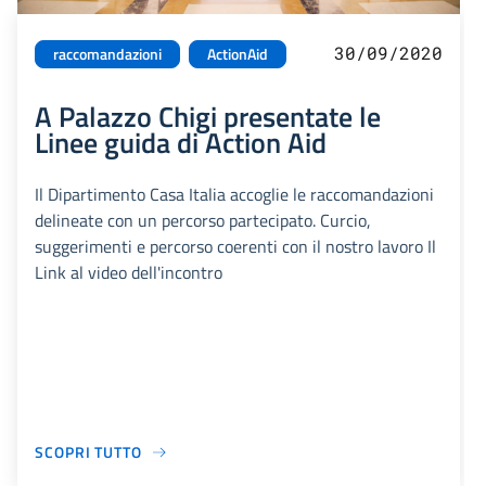
30/09/2020
raccomandazioni
ActionAid
A Palazzo Chigi presentate le
Linee guida di Action Aid
Il Dipartimento Casa Italia accoglie le raccomandazioni
delineate con un percorso partecipato. Curcio,
suggerimenti e percorso coerenti con il nostro lavoro Il
Link al video dell'incontro
SCOPRI TUTTO