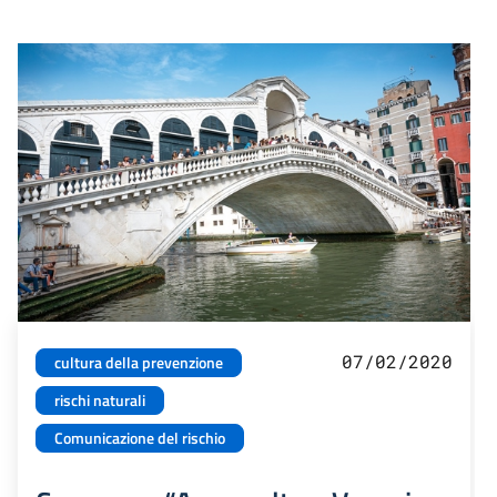
07/02/2020
cultura della prevenzione
rischi naturali
Comunicazione del rischio