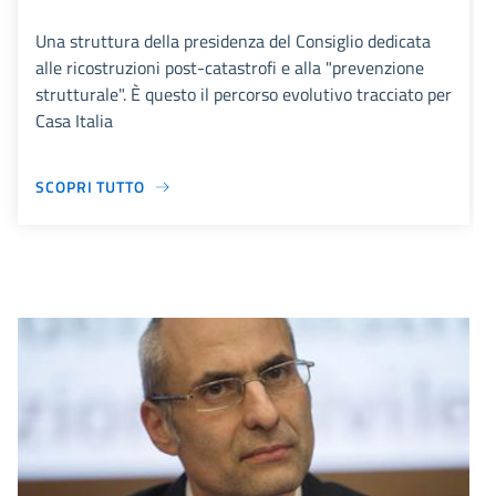
Una struttura della presidenza del Consiglio dedicata
alle ricostruzioni post-catastrofi e alla "prevenzione
strutturale". È questo il percorso evolutivo tracciato per
Casa Italia
SCOPRI TUTTO