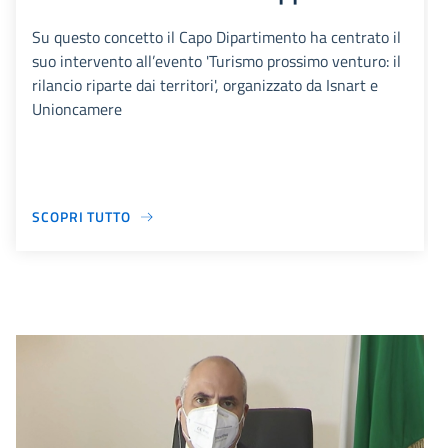
Su questo concetto il Capo Dipartimento ha centrato il
suo intervento all’evento 'Turismo prossimo venturo: il
rilancio riparte dai territori', organizzato da Isnart e
Unioncamere
SCOPRI TUTTO