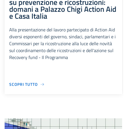
su prevenzione e ricostruzioni:
domani a Palazzo Chigi Action Aid
e Casa Italia
Alla presentazione del lavoro partecipato di Action Aid
diversi esponenti del governo, sindaci, parlamentari e i
Commissari per la ricostruzione alla luce delle novità
sul coordinamento delle ricostruzioni e dell'azione sul
Recovery fund - Il Programma
SCOPRI TUTTO