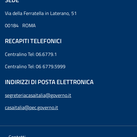
Via della Ferratella in Laterano, 51
00184 ROMA
RECAPITI TELEFONICI
Centralino Tel: 06.6779.1
Centralino Tel: 06 6779.5999
INDIRIZZI DI POSTA ELETTRONICA
segreteriacasaitalia@governo.it
casaitalia@pec.governo.it
Contatti