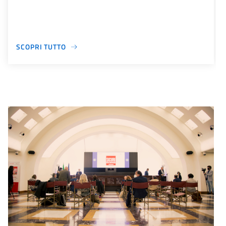
SCOPRI TUTTO