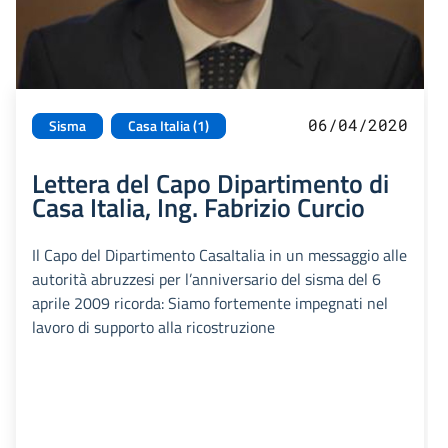
06/04/2020
Sisma
Casa Italia (1)
Lettera del Capo Dipartimento di
Casa Italia, Ing. Fabrizio Curcio
Il Capo del Dipartimento CasaItalia in un messaggio alle
autorità abruzzesi per l’anniversario del sisma del 6
aprile 2009 ricorda: Siamo fortemente impegnati nel
lavoro di supporto alla ricostruzione