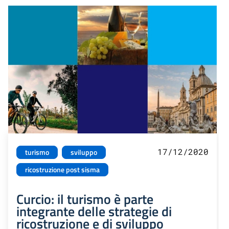
17/12/2020
turismo
sviluppo
ricostruzione post sisma
Curcio: il turismo è parte
integrante delle strategie di
ricostruzione e di sviluppo