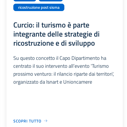
ricostruzione post sisma
Curcio: il turismo è parte
integrante delle strategie di
ricostruzione e di sviluppo
Su questo concetto il Capo Dipartimento ha
centrato il suo intervento all’evento 'Turismo
prossimo venturo: il rilancio riparte dai territori',
organizzato da Isnart e Unioncamere
SCOPRI TUTTO