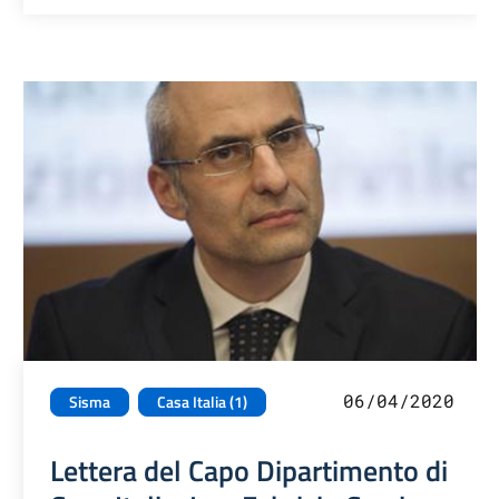
06/04/2020
Sisma
Casa Italia (1)
Lettera del Capo Dipartimento di