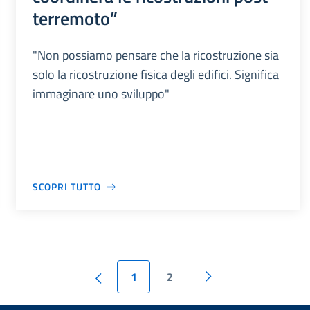
terremoto”
"Non possiamo pensare che la ricostruzione sia
solo la ricostruzione fisica degli edifici. Significa
immaginare uno sviluppo"
SCOPRI TUTTO
1
2