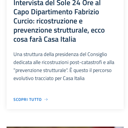
Intervista del Sole 24 Ore al
Capo Dipartimento Fabrizio
Curcio: ricostruzione e
prevenzione strutturale, ecco
cosa farà Casa Italia
Una struttura della presidenza del Consiglio
dedicata alle ricostruzioni post-catastrofi e alla
"prevenzione strutturale". È questo il percorso
evolutivo tracciato per Casa Italia
SCOPRI TUTTO