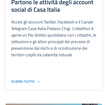
Partono le attività degli account
social di Casa Italia
Accesi gli account Twitter, Facebook e il Canale
Telegram Casa Italia Palazzo Chigi. L'obiettivo è
aprire un filo diretto quotidiano con i cittadini, le
istituzioni e gli attori principali dei processi di
prevenzione dai rischi e di ricostruzione dei
territori colpiti da calamità naturali
SCOPRI TUTTO