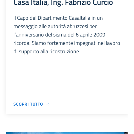
Casa Italia, Ing. Fabrizio Curcio
Il Capo del Dipartimento CasaItalia in un
messaggio alle autorità abruzzesi per
l’anniversario del sisma del 6 aprile 2009
ricorda: Siamo fortemente impegnati nel lavoro
di supporto alla ricostruzione
SCOPRI TUTTO