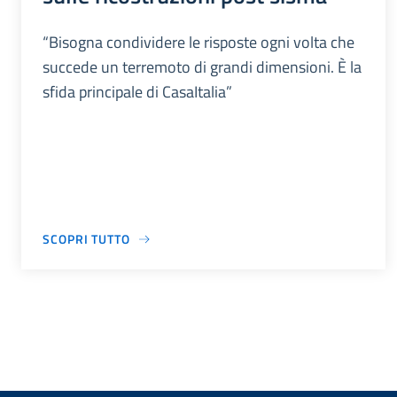
“Bisogna condividere le risposte ogni volta che
succede un terremoto di grandi dimensioni. È la
sfida principale di CasaItalia”
SCOPRI TUTTO