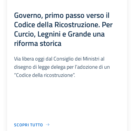
Governo, primo passo verso il
Codice della Ricostruzione. Per
Curcio, Legnini e Grande una
riforma storica
Via libera oggi dal Consiglio dei Ministri al
disegno di legge delega per l’adozione di un
“Codice della ricostruzione”.
SCOPRI TUTTO