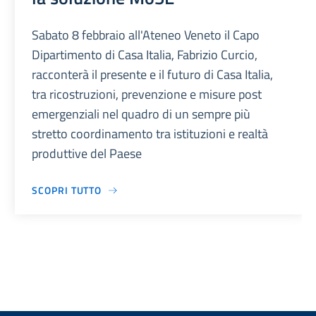
Sabato 8 febbraio all'Ateneo Veneto il Capo
Dipartimento di Casa Italia, Fabrizio Curcio,
racconterà il presente e il futuro di Casa Italia,
tra ricostruzioni, prevenzione e misure post
emergenziali nel quadro di un sempre più
stretto coordinamento tra istituzioni e realtà
produttive del Paese
SCOPRI TUTTO