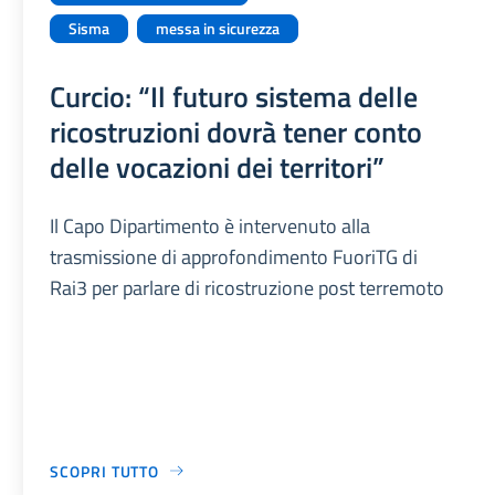
Sisma
messa in sicurezza
Curcio: “Il futuro sistema delle
ricostruzioni dovrà tener conto
delle vocazioni dei territori”
Il Capo Dipartimento è intervenuto alla
trasmissione di approfondimento FuoriTG di
Rai3 per parlare di ricostruzione post terremoto
SCOPRI TUTTO