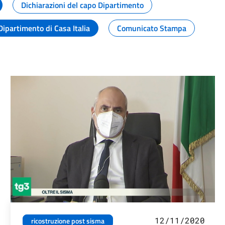
Dichiarazioni del capo Dipartimento
Dipartimento di Casa Italia
Comunicato Stampa
12/11/2020
ricostruzione post sisma