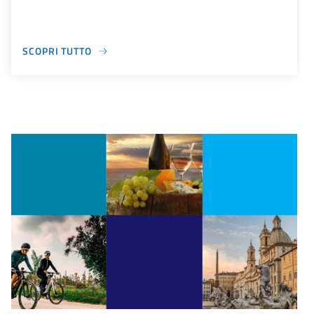
SCOPRI TUTTO