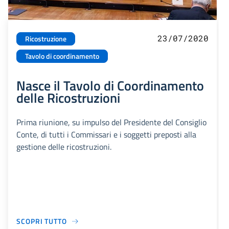
23/07/2020
Ricostruzione
Tavolo di coordinamento
Nasce il Tavolo di Coordinamento
delle Ricostruzioni
Prima riunione, su impulso del Presidente del Consiglio
Conte, di tutti i Commissari e i soggetti preposti alla
gestione delle ricostruzioni.
SCOPRI TUTTO