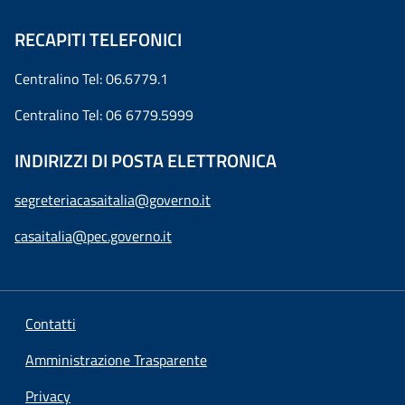
RECAPITI TELEFONICI
Centralino Tel: 06.6779.1
Centralino Tel: 06 6779.5999
INDIRIZZI DI POSTA ELETTRONICA
segreteriacasaitalia@governo.it
casaitalia@pec.governo.it
Contatti
Amministrazione Trasparente
Privacy