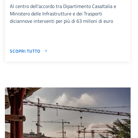
Al centro dell'accordo tra Dipartimento CasaItalia e
Ministero delle Infrastrutture e dei Trasporti
diciannove interventi per più di 63 milioni di euro
SCOPRI TUTTO