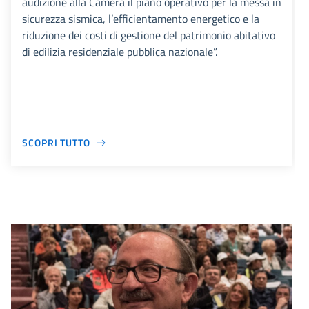
audizione alla Camera il piano operativo per la messa in
sicurezza sismica, l’efficientamento energetico e la
riduzione dei costi di gestione del patrimonio abitativo
di edilizia residenziale pubblica nazionale”.
SCOPRI TUTTO