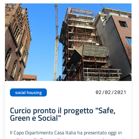
02/02/2021
social housing
Curcio pronto il progetto "Safe,
Green e Social"
Il Capo Dipartimento Casa Italia ha presentato oggi in