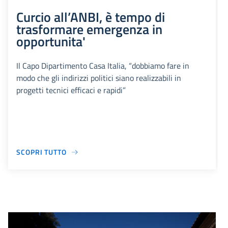
Curcio all’ANBI, è tempo di
trasformare emergenza in
opportunita'
Il Capo Dipartimento Casa Italia, “dobbiamo fare in
modo che gli indirizzi politici siano realizzabili in
progetti tecnici efficaci e rapidi”
SCOPRI TUTTO