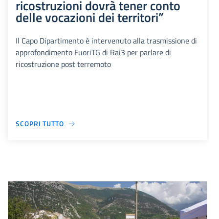
ricostruzioni dovrà tener conto
delle vocazioni dei territori”
Il Capo Dipartimento è intervenuto alla trasmissione di
approfondimento FuoriTG di Rai3 per parlare di
ricostruzione post terremoto
SCOPRI TUTTO