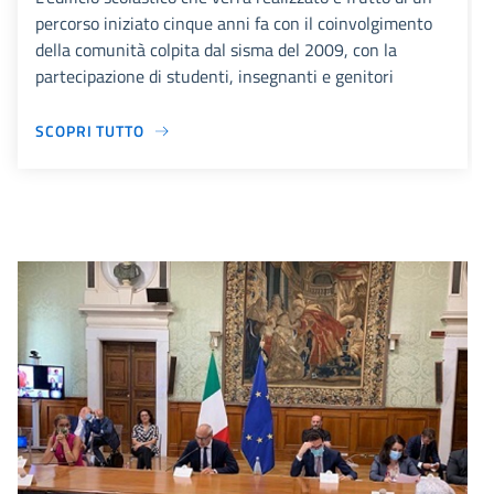
percorso iniziato cinque anni fa con il coinvolgimento
della comunità colpita dal sisma del 2009, con la
partecipazione di studenti, insegnanti e genitori
SCOPRI TUTTO