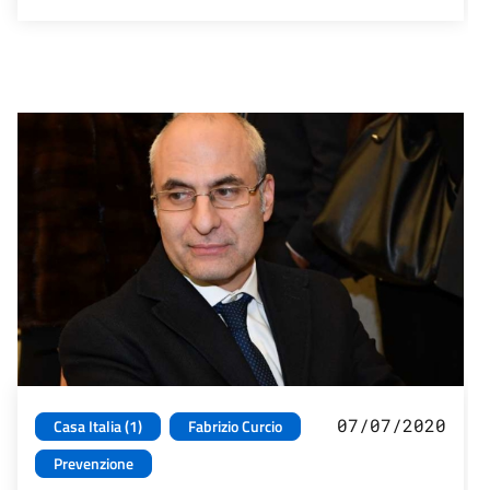
07/07/2020
Casa Italia (1)
Fabrizio Curcio
Prevenzione