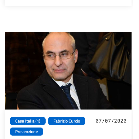
07/07/2020
Casa Italia (1)
Fabrizio Curcio
Prevenzione