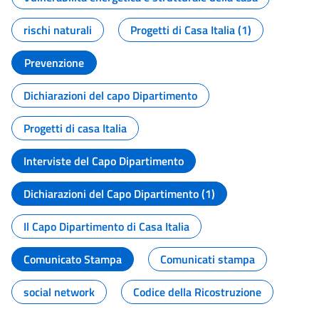
rischi naturali
Progetti di Casa Italia (1)
Prevenzione
Dichiarazioni del capo Dipartimento
Progetti di casa Italia
Interviste del Capo Dipartimento
Dichiarazioni del Capo Dipartimento (1)
Il Capo Dipartimento di Casa Italia
Comunicato Stampa
Comunicati stampa
social network
Codice della Ricostruzione