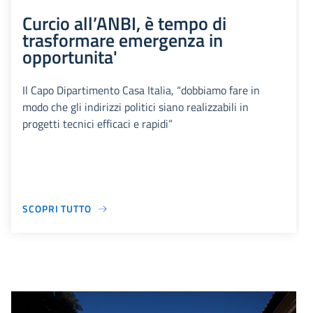
Curcio all’ANBI, è tempo di
trasformare emergenza in
opportunita'
Il Capo Dipartimento Casa Italia, “dobbiamo fare in
modo che gli indirizzi politici siano realizzabili in
progetti tecnici efficaci e rapidi”
SCOPRI TUTTO