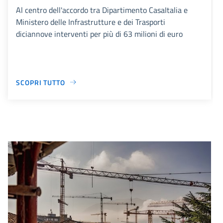
Al centro dell'accordo tra Dipartimento CasaItalia e
Ministero delle Infrastrutture e dei Trasporti
diciannove interventi per più di 63 milioni di euro
SCOPRI TUTTO