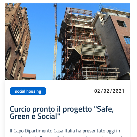
02/02/2021
social housing
Curcio pronto il progetto "Safe,
Green e Social"
Il Capo Dipartimento Casa Italia ha presentato oggi in