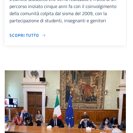
percorso iniziato cinque anni fa con il coinvolgimento
della comunità colpita dal sisma del 2009, con la
partecipazione di studenti, insegnanti e genitori
SCOPRI TUTTO