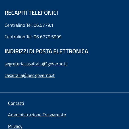
RECAPITI TELEFONICI
Centralino Tel: 06.6779.1
Centralino Tel: 06 6779.5999
INDIRIZZI DI POSTA ELETTRONICA
segreteriacasaitalia@governo.it
casaitalia@pec.governo.it
Contatti
Amministrazione Trasparente
Privacy