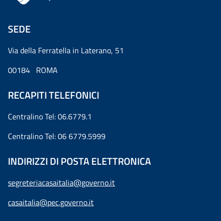
SEDE
Via della Ferratella in Laterano, 51
00184 ROMA
RECAPITI TELEFONICI
Centralino Tel: 06.6779.1
Centralino Tel: 06 6779.5999
INDIRIZZI DI POSTA ELETTRONICA
segreteriacasaitalia@governo.it
casaitalia@pec.governo.it