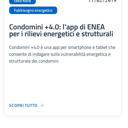
11/02/2019
casa italia
Fabbisogno energetico
Condomini +4.0: l’app di ENEA
per i rilievi energetici e strutturali
Condomini +4.0 è una app per smartphone e tablet che
consente di indagare sulla vulnerabilità energetica e
strutturale dei condomini
SCOPRI TUTTO