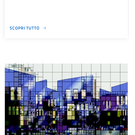
SCOPRI TUTTO