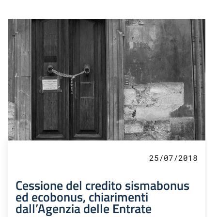
25/07/2018
Cessione del credito sismabonus
ed ecobonus, chiarimenti
dall’Agenzia delle Entrate