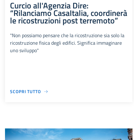
Curcio all'Agenzia Dire:
“Rilanciamo CasaItalia, coordinerà
le ricostruzioni post terremoto”
"Non possiamo pensare che la ricostruzione sia solo la
ricostruzione fisica degli edifici. Significa immaginare
uno sviluppo"
SCOPRI TUTTO