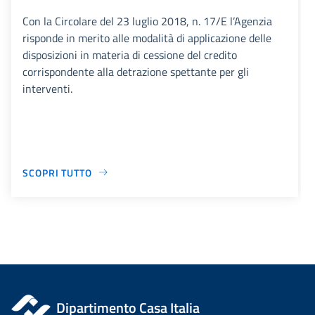
Con la Circolare del 23 luglio 2018, n. 17/E l’Agenzia
risponde in merito alle modalità di applicazione delle
disposizioni in materia di cessione del credito
corrispondente alla detrazione spettante per gli
interventi.
SCOPRI TUTTO
Dipartimento Casa Italia