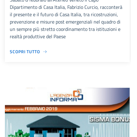
Dipartimento di Casa Italia, Fabrizio Curcio, racconterà
il presente e il futuro di Casa Italia, tra ricostruzioni,
prevenzione e misure post emergenziali nel quadro di
un sempre più stretto coordinamento tra istituzioni e
realtà produttive del Paese
SCOPRI TUTTO