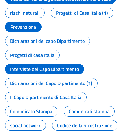
rischi naturali
Progetti di Casa Italia (1)
Prevenzione
Dichiarazioni del capo Dipartimento
Progetti di casa Italia
Interviste del Capo Dipartimento
Dichiarazioni del Capo Dipartimento (1)
Il Capo Dipartimento di Casa Italia
Comunicato Stampa
Comunicati stampa
social network
Codice della Ricostruzione