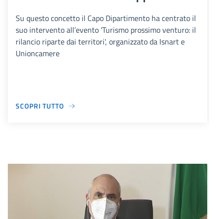
Su questo concetto il Capo Dipartimento ha centrato il
suo intervento all’evento 'Turismo prossimo venturo: il
rilancio riparte dai territori', organizzato da Isnart e
Unioncamere
SCOPRI TUTTO