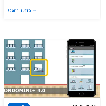
SCOPRI TUTTO