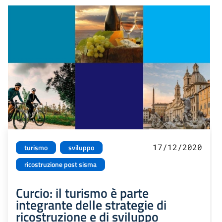
17/12/2020
turismo
sviluppo
ricostruzione post sisma
Curcio: il turismo è parte
integrante delle strategie di
ricostruzione e di sviluppo