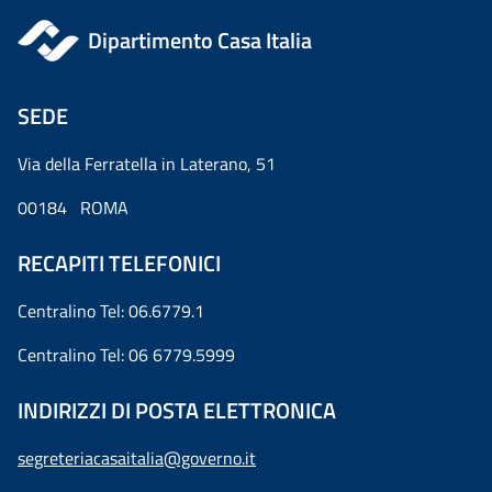
Dipartimento Casa Italia
SEDE
Via della Ferratella in Laterano, 51
00184 ROMA
RECAPITI TELEFONICI
Centralino Tel: 06.6779.1
Centralino Tel: 06 6779.5999
INDIRIZZI DI POSTA ELETTRONICA
segreteriacasaitalia@governo.it