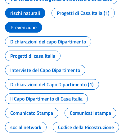
rischi naturali
Progetti di Casa Italia (1)
Prevenzione
Dichiarazioni del capo Dipartimento
Progetti di casa Italia
Interviste del Capo Dipartimento
Dichiarazioni del Capo Dipartimento (1)
Il Capo Dipartimento di Casa Italia
Comunicato Stampa
Comunicati stampa
social network
Codice della Ricostruzione