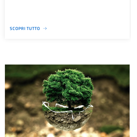
SCOPRI TUTTO