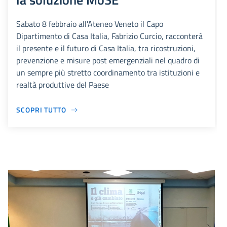
Sabato 8 febbraio all'Ateneo Veneto il Capo
Dipartimento di Casa Italia, Fabrizio Curcio, racconterà
il presente e il futuro di Casa Italia, tra ricostruzioni,
prevenzione e misure post emergenziali nel quadro di
un sempre più stretto coordinamento tra istituzioni e
realtà produttive del Paese
SCOPRI TUTTO