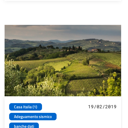
19/02/2019
Casa Italia (1)
Adeguamento sismico
banche dati