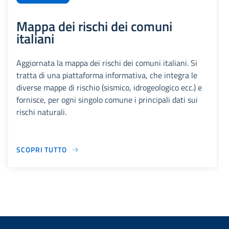
Mappa dei rischi dei comuni
italiani
Aggiornata la mappa dei rischi dei comuni italiani. Si
tratta di una piattaforma informativa, che integra le
diverse mappe di rischio (sismico, idrogeologico ecc.) e
fornisce, per ogni singolo comune i principali dati sui
rischi naturali.
SCOPRI TUTTO