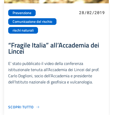
28/02/2019
Prevenzione
Comunicazione del rischio
rischi naturali
“Fragile Italia” all’Accademia dei
Lincei
E’ stato pubblicato il video della conferenza
istituzionale tenuta all’Accademia dei Lincei dal prof.
Carlo Doglioni, socio dell’Accademia e presidente
dell’Istituto nazionale di geofisica e vulcanologia.
SCOPRI TUTTO