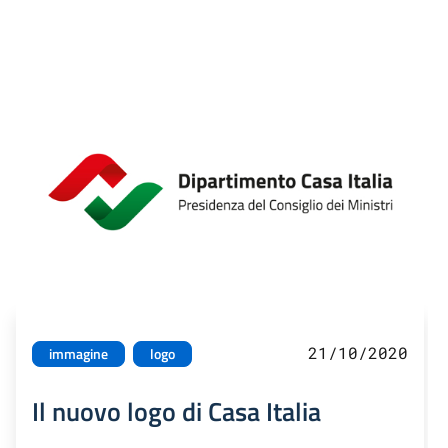
21/10/2020
immagine
logo
Il nuovo logo di Casa Italia