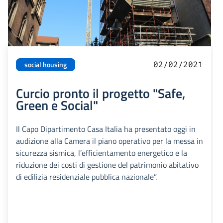
02/02/2021
social housing
Curcio pronto il progetto "Safe,
Green e Social"
Il Capo Dipartimento Casa Italia ha presentato oggi in
audizione alla Camera il piano operativo per la messa in
sicurezza sismica, l’efficientamento energetico e la
riduzione dei costi di gestione del patrimonio abitativo
di edilizia residenziale pubblica nazionale”.