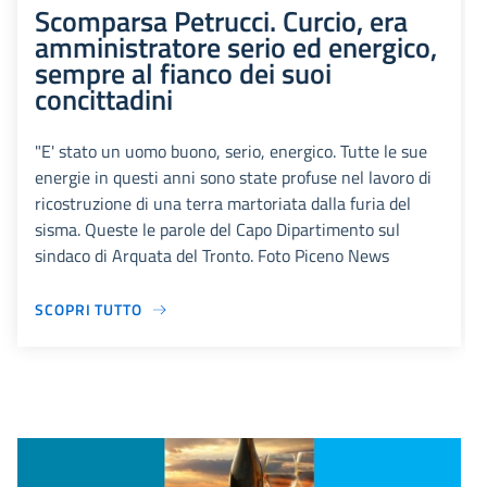
Scomparsa Petrucci. Curcio, era
amministratore serio ed energico,
sempre al fianco dei suoi
concittadini
"E' stato un uomo buono, serio, energico. Tutte le sue
energie in questi anni sono state profuse nel lavoro di
ricostruzione di una terra martoriata dalla furia del
sisma. Queste le parole del Capo Dipartimento sul
sindaco di Arquata del Tronto. Foto Piceno News
SCOPRI TUTTO