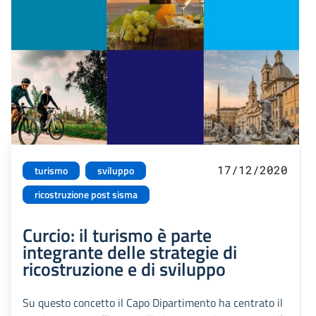
17/12/2020
turismo
sviluppo
ricostruzione post sisma
Curcio: il turismo è parte
integrante delle strategie di
ricostruzione e di sviluppo
Su questo concetto il Capo Dipartimento ha centrato il