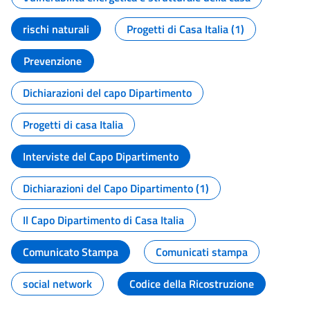
rischi naturali
Progetti di Casa Italia (1)
Prevenzione
Dichiarazioni del capo Dipartimento
Progetti di casa Italia
Interviste del Capo Dipartimento
Dichiarazioni del Capo Dipartimento (1)
Il Capo Dipartimento di Casa Italia
Comunicato Stampa
Comunicati stampa
social network
Codice della Ricostruzione