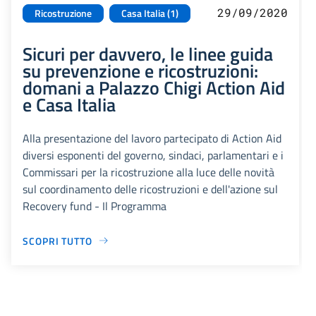
29/09/2020
Ricostruzione
Casa Italia (1)
Sicuri per davvero, le linee guida
su prevenzione e ricostruzioni:
domani a Palazzo Chigi Action Aid
e Casa Italia
Alla presentazione del lavoro partecipato di Action Aid
diversi esponenti del governo, sindaci, parlamentari e i
Commissari per la ricostruzione alla luce delle novità
sul coordinamento delle ricostruzioni e dell'azione sul
Recovery fund - Il Programma
SCOPRI TUTTO