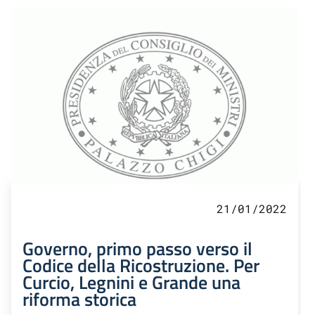
21/01/2022
Governo, primo passo verso il
Codice della Ricostruzione. Per
Curcio, Legnini e Grande una
riforma storica