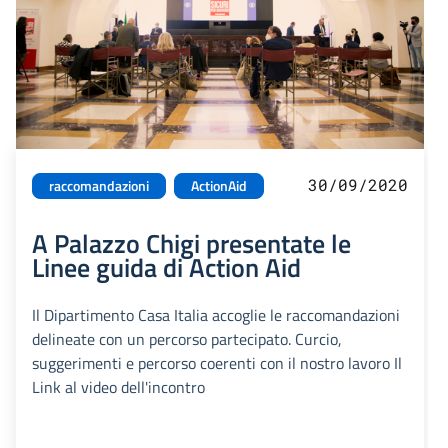
30/09/2020
raccomandazioni
ActionAid
A Palazzo Chigi presentate le
Linee guida di Action Aid
Il Dipartimento Casa Italia accoglie le raccomandazioni
delineate con un percorso partecipato. Curcio,
suggerimenti e percorso coerenti con il nostro lavoro Il
Link al video dell'incontro