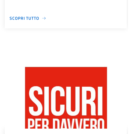
SCOPRI TUTTO