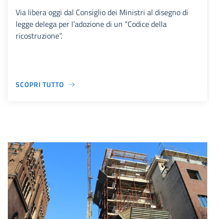
Via libera oggi dal Consiglio dei Ministri al disegno di
legge delega per l’adozione di un “Codice della
ricostruzione”.
SCOPRI TUTTO