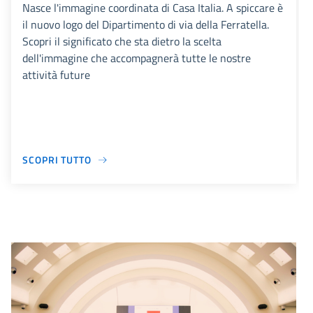
Nasce l'immagine coordinata di Casa Italia. A spiccare è
il nuovo logo del Dipartimento di via della Ferratella.
Scopri il significato che sta dietro la scelta
dell'immagine che accompagnerà tutte le nostre
attività future
SCOPRI TUTTO