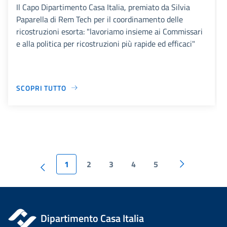
Il Capo Dipartimento Casa Italia, premiato da Silvia
Paparella di Rem Tech per il coordinamento delle
ricostruzioni esorta: "lavoriamo insieme ai Commissari
e alla politica per ricostruzioni più rapide ed efficaci"
SCOPRI TUTTO
1
2
3
4
5
Dipartimento Casa Italia