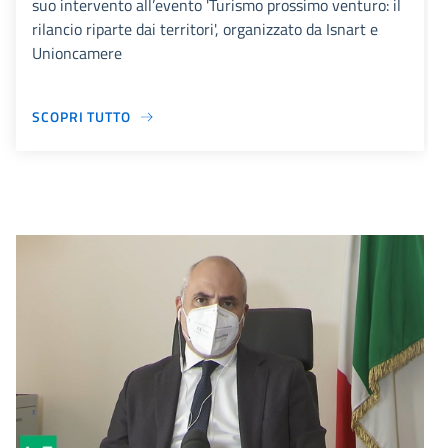
suo intervento all’evento 'Turismo prossimo venturo: il
rilancio riparte dai territori', organizzato da Isnart e
Unioncamere
SCOPRI TUTTO