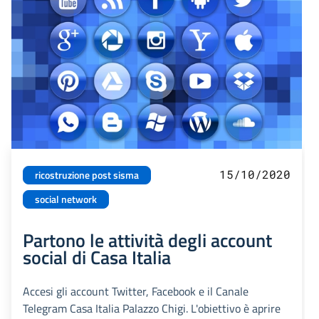
15/10/2020
ricostruzione post sisma
social network
Partono le attività degli account
social di Casa Italia
Accesi gli account Twitter, Facebook e il Canale
Telegram Casa Italia Palazzo Chigi. L'obiettivo è aprire