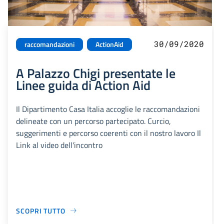
30/09/2020
raccomandazioni
ActionAid
A Palazzo Chigi presentate le
Linee guida di Action Aid
Il Dipartimento Casa Italia accoglie le raccomandazioni
delineate con un percorso partecipato. Curcio,
suggerimenti e percorso coerenti con il nostro lavoro Il
Link al video dell'incontro
SCOPRI TUTTO