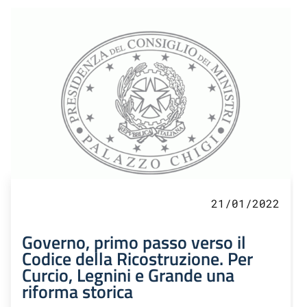
21/01/2022
Governo, primo passo verso il
Codice della Ricostruzione. Per
Curcio, Legnini e Grande una
riforma storica