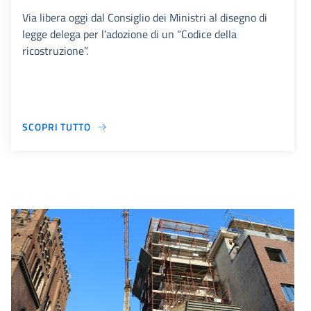
Via libera oggi dal Consiglio dei Ministri al disegno di
legge delega per l’adozione di un “Codice della
ricostruzione”.
SCOPRI TUTTO