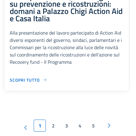
su prevenzione e ricostruzioni:
domani a Palazzo Chigi Action Aid
e Casa Italia
Alla presentazione del lavoro partecipato di Action Aid
diversi esponenti del governo, sindaci, parlamentari e i
Commissari per la ricostruzione alla luce delle novità
sul coordinamento delle ricostruzioni e dell'azione sul
Recovery fund - Il Programma
SCOPRI TUTTO
1
2
3
4
5