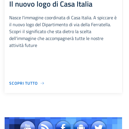
Il nuovo logo di Casa Italia
Nasce l'immagine coordinata di Casa Italia. A spiccare è
il nuovo logo del Dipartimento di via della Ferratella.
Scopri il significato che sta dietro la scelta
dell'immagine che accompagnerà tutte le nostre
attività future
SCOPRI TUTTO