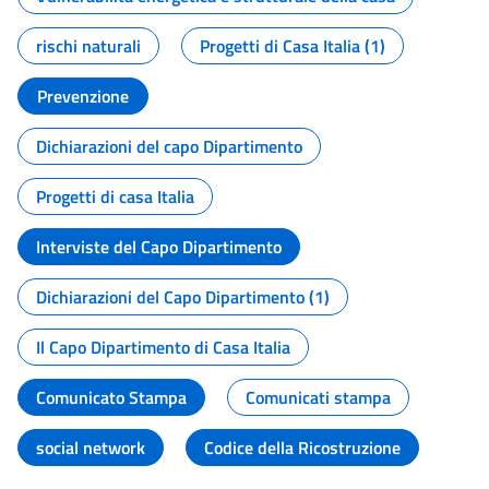
rischi naturali
Progetti di Casa Italia (1)
Prevenzione
Dichiarazioni del capo Dipartimento
Progetti di casa Italia
Interviste del Capo Dipartimento
Dichiarazioni del Capo Dipartimento (1)
Il Capo Dipartimento di Casa Italia
Comunicato Stampa
Comunicati stampa
social network
Codice della Ricostruzione