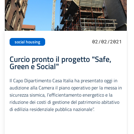
02/02/2021
social housing
Curcio pronto il progetto "Safe,
Green e Social"
Il Capo Dipartimento Casa Italia ha presentato oggi in
audizione alla Camera il piano operativo per la messa in
sicurezza sismica, l’efficientamento energetico e la
riduzione dei costi di gestione del patrimonio abitativo
di edilizia residenziale pubblica nazionale”.