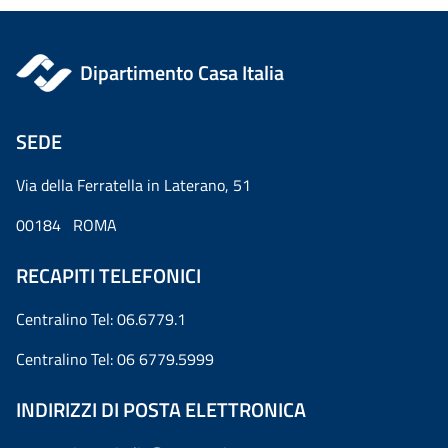
Dipartimento Casa Italia
SEDE
Via della Ferratella in Laterano, 51
00184 ROMA
RECAPITI TELEFONICI
Centralino Tel: 06.6779.1
Centralino Tel: 06 6779.5999
INDIRIZZI DI POSTA ELETTRONICA