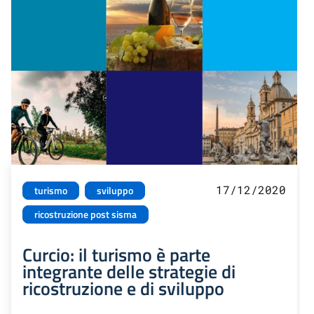
17/12/2020
turismo
sviluppo
ricostruzione post sisma
Curcio: il turismo è parte
integrante delle strategie di
ricostruzione e di sviluppo