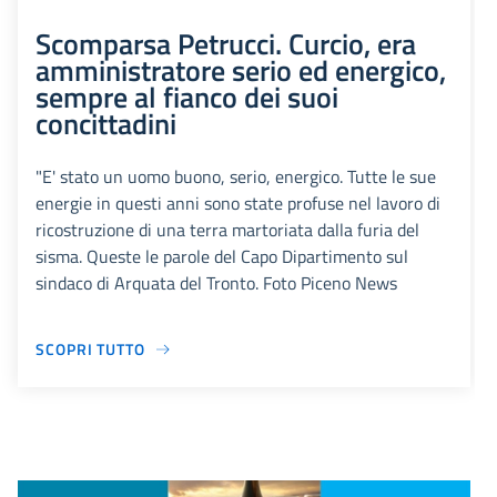
Scomparsa Petrucci. Curcio, era
amministratore serio ed energico,
sempre al fianco dei suoi
concittadini
"E' stato un uomo buono, serio, energico. Tutte le sue
energie in questi anni sono state profuse nel lavoro di
ricostruzione di una terra martoriata dalla furia del
sisma. Queste le parole del Capo Dipartimento sul
sindaco di Arquata del Tronto. Foto Piceno News
SCOPRI TUTTO