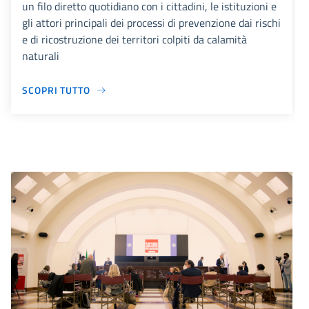
un filo diretto quotidiano con i cittadini, le istituzioni e
gli attori principali dei processi di prevenzione dai rischi
e di ricostruzione dei territori colpiti da calamità
naturali
SCOPRI TUTTO