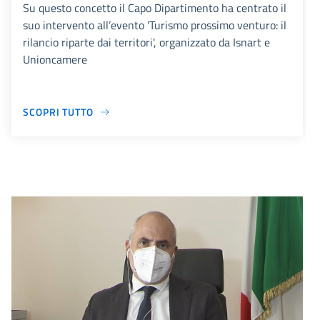
Su questo concetto il Capo Dipartimento ha centrato il
suo intervento all’evento 'Turismo prossimo venturo: il
rilancio riparte dai territori', organizzato da Isnart e
Unioncamere
SCOPRI TUTTO