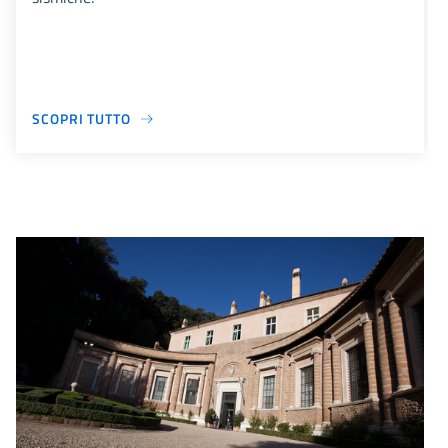
SCOPRI TUTTO