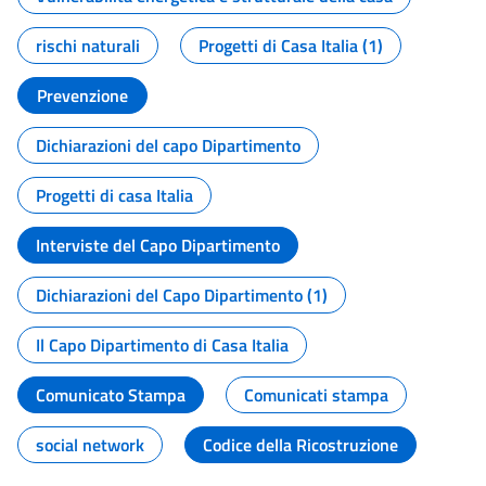
rischi naturali
Progetti di Casa Italia (1)
Prevenzione
Dichiarazioni del capo Dipartimento
Progetti di casa Italia
Interviste del Capo Dipartimento
Dichiarazioni del Capo Dipartimento (1)
Il Capo Dipartimento di Casa Italia
Comunicato Stampa
Comunicati stampa
social network
Codice della Ricostruzione