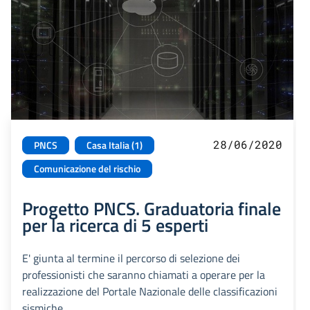
28/06/2020
PNCS
Casa Italia (1)
Comunicazione del rischio
Progetto PNCS. Graduatoria finale
per la ricerca di 5 esperti
E' giunta al termine il percorso di selezione dei
professionisti che saranno chiamati a operare per la
realizzazione del Portale Nazionale delle classificazioni
sismiche.