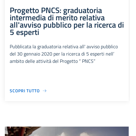
Progetto PNCS: graduatoria
intermedia di merito relativa
all'avviso pubblico per la ricerca di
5 esperti
Pubblicata la graduatoria relativa all' avviso pubblico
del 30 gennaio 2020 per la ricerca di 5 esperti nell’
ambito delle attività del Progetto “ PNCS”
SCOPRI TUTTO