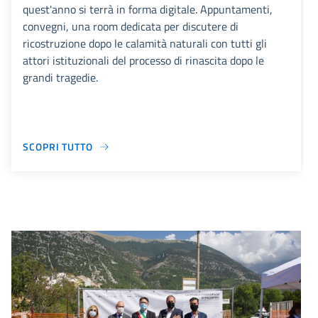
quest'anno si terrà in forma digitale. Appuntamenti,
convegni, una room dedicata per discutere di
ricostruzione dopo le calamità naturali con tutti gli
attori istituzionali del processo di rinascita dopo le
grandi tragedie.
SCOPRI TUTTO