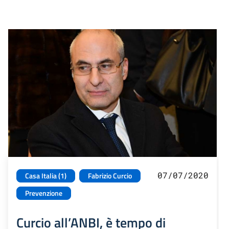
07/07/2020
Casa Italia (1)
Fabrizio Curcio
Prevenzione
Curcio all’ANBI, è tempo di