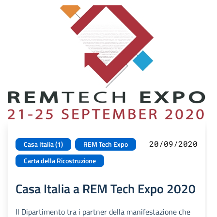
20/09/2020
Casa Italia (1)
REM Tech Expo
Carta della Ricostruzione
Casa Italia a REM Tech Expo 2020
Il Dipartimento tra i partner della manifestazione che