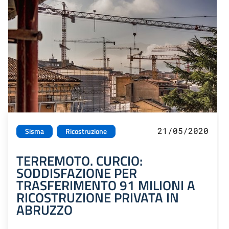
21/05/2020
Sisma
Ricostruzione
TERREMOTO. CURCIO:
SODDISFAZIONE PER
TRASFERIMENTO 91 MILIONI A
RICOSTRUZIONE PRIVATA IN
ABRUZZO