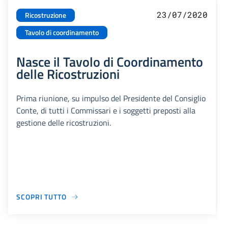
23/07/2020
Ricostruzione
Tavolo di coordinamento
Nasce il Tavolo di Coordinamento
delle Ricostruzioni
Prima riunione, su impulso del Presidente del Consiglio
Conte, di tutti i Commissari e i soggetti preposti alla
gestione delle ricostruzioni.
SCOPRI TUTTO