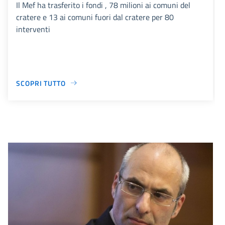
Il Mef ha trasferito i fondi , 78 milioni ai comuni del
cratere e 13 ai comuni fuori dal cratere per 80
interventi
SCOPRI TUTTO