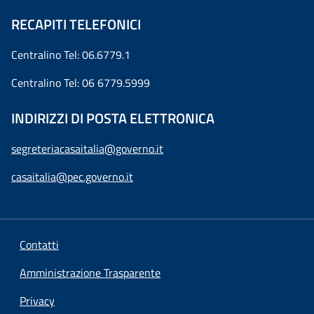
RECAPITI TELEFONICI
Centralino Tel: 06.6779.1
Centralino Tel: 06 6779.5999
INDIRIZZI DI POSTA ELETTRONICA
segreteriacasaitalia@governo.it
casaitalia@pec.governo.it
Contatti
Amministrazione Trasparente
Privacy