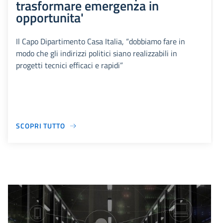
trasformare emergenza in
opportunita'
Il Capo Dipartimento Casa Italia, “dobbiamo fare in
modo che gli indirizzi politici siano realizzabili in
progetti tecnici efficaci e rapidi”
SCOPRI TUTTO