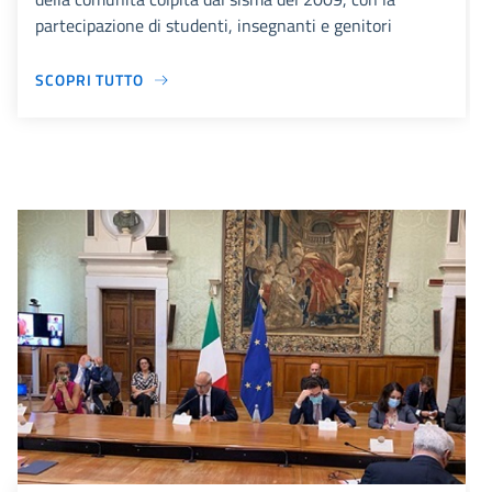
partecipazione di studenti, insegnanti e genitori
SCOPRI TUTTO