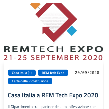
20/09/2020
Casa Italia (1)
REM Tech Expo
Carta della Ricostruzione
Casa Italia a REM Tech Expo 2020
Il Dipartimento tra i partner della manifestazione che