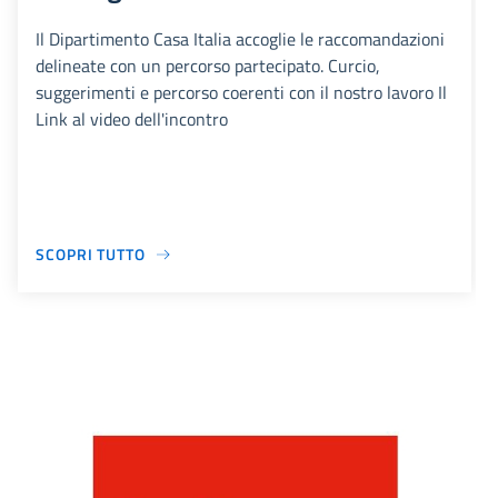
Il Dipartimento Casa Italia accoglie le raccomandazioni
delineate con un percorso partecipato. Curcio,
suggerimenti e percorso coerenti con il nostro lavoro Il
Link al video dell'incontro
SCOPRI TUTTO