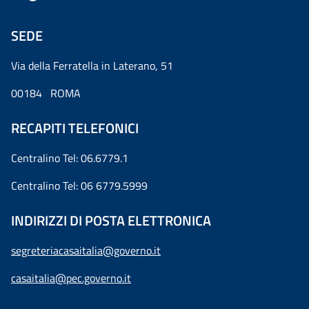
SEDE
Via della Ferratella in Laterano, 51
00184 ROMA
RECAPITI TELEFONICI
Centralino Tel: 06.6779.1
Centralino Tel: 06 6779.5999
INDIRIZZI DI POSTA ELETTRONICA
segreteriacasaitalia@governo.it
casaitalia@pec.governo.it