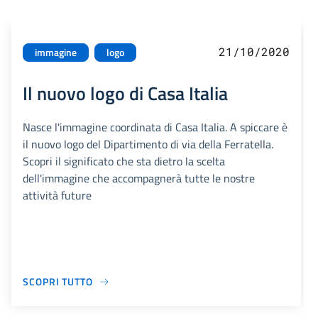
21/10/2020
immagine
logo
Il nuovo logo di Casa Italia
Nasce l'immagine coordinata di Casa Italia. A spiccare è
il nuovo logo del Dipartimento di via della Ferratella.
Scopri il significato che sta dietro la scelta
dell'immagine che accompagnerà tutte le nostre
attività future
SCOPRI TUTTO