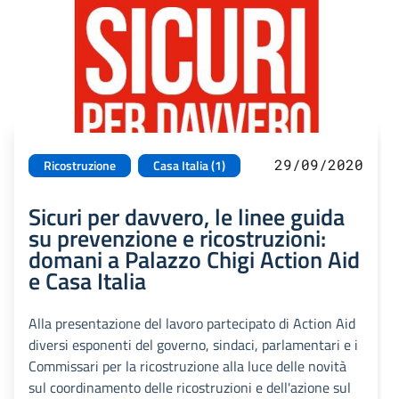
29/09/2020
Ricostruzione
Casa Italia (1)
Sicuri per davvero, le linee guida
su prevenzione e ricostruzioni:
domani a Palazzo Chigi Action Aid
e Casa Italia
Alla presentazione del lavoro partecipato di Action Aid
diversi esponenti del governo, sindaci, parlamentari e i
Commissari per la ricostruzione alla luce delle novità
sul coordinamento delle ricostruzioni e dell'azione sul