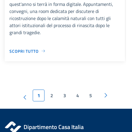
quest'anno si terrà in forma digitale. Appuntamenti,
convegni, una room dedicata per discutere di
ricostruzione dopo le calamità naturali con tutti gli
attori istituzionali del processo di rinascita dopo le
grandi tragedie.
SCOPRI TUTTO
1
2
3
4
5
Dipartimento Casa Italia