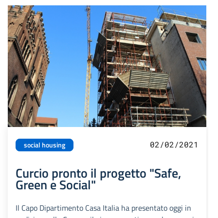
02/02/2021
social housing
Curcio pronto il progetto "Safe,
Green e Social"
Il Capo Dipartimento Casa Italia ha presentato oggi in