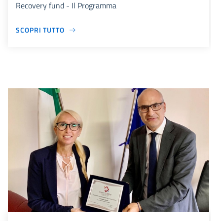
Recovery fund - Il Programma
SCOPRI TUTTO