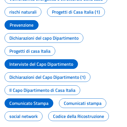
rischi naturali
Progetti di Casa Italia (1)
Prevenzione
Dichiarazioni del capo Dipartimento
Progetti di casa Italia
Interviste del Capo Dipartimento
Dichiarazioni del Capo Dipartimento (1)
Il Capo Dipartimento di Casa Italia
Comunicato Stampa
Comunicati stampa
social network
Codice della Ricostruzione