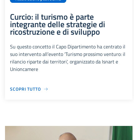
Curcio: il turismo è parte
integrante delle strategie di
ricostruzione e di sviluppo
Su questo concetto il Capo Dipartimento ha centrato il
suo intervento all’evento 'Turismo prossimo venturo: il
rilancio riparte dai territori', organizzato da Isnart e
Unioncamere
SCOPRI TUTTO