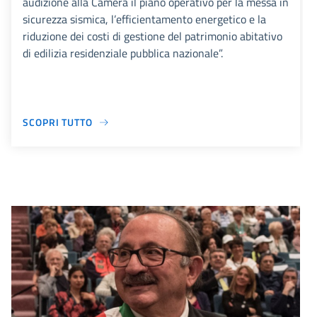
audizione alla Camera il piano operativo per la messa in
sicurezza sismica, l’efficientamento energetico e la
riduzione dei costi di gestione del patrimonio abitativo
di edilizia residenziale pubblica nazionale”.
SCOPRI TUTTO