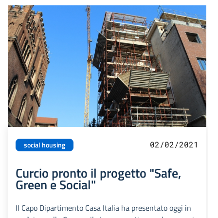
02/02/2021
social housing
Curcio pronto il progetto "Safe,
Green e Social"
Il Capo Dipartimento Casa Italia ha presentato oggi in