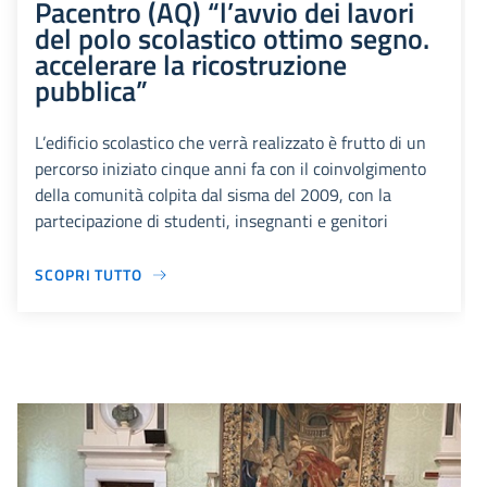
Pacentro (AQ) “l’avvio dei lavori
del polo scolastico ottimo segno.
accelerare la ricostruzione
pubblica”
L’edificio scolastico che verrà realizzato è frutto di un
percorso iniziato cinque anni fa con il coinvolgimento
della comunità colpita dal sisma del 2009, con la
partecipazione di studenti, insegnanti e genitori
SCOPRI TUTTO