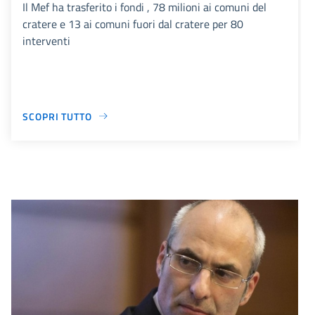
Il Mef ha trasferito i fondi , 78 milioni ai comuni del
cratere e 13 ai comuni fuori dal cratere per 80
interventi
SCOPRI TUTTO