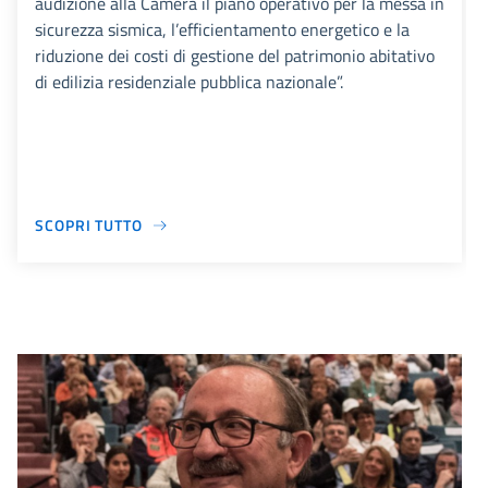
audizione alla Camera il piano operativo per la messa in
sicurezza sismica, l’efficientamento energetico e la
riduzione dei costi di gestione del patrimonio abitativo
di edilizia residenziale pubblica nazionale”.
SCOPRI TUTTO