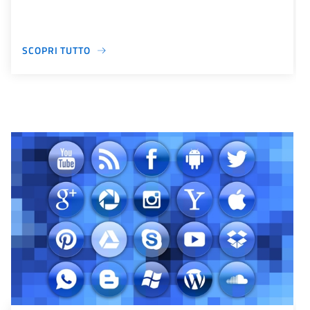
SCOPRI TUTTO