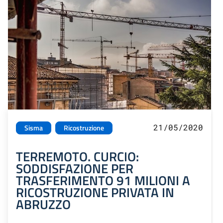
21/05/2020
Sisma
Ricostruzione
TERREMOTO. CURCIO:
SODDISFAZIONE PER
TRASFERIMENTO 91 MILIONI A
RICOSTRUZIONE PRIVATA IN
ABRUZZO