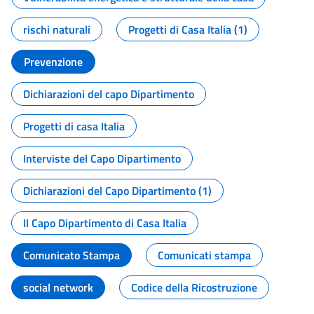
rischi naturali
Progetti di Casa Italia (1)
Prevenzione
Dichiarazioni del capo Dipartimento
Progetti di casa Italia
Interviste del Capo Dipartimento
Dichiarazioni del Capo Dipartimento (1)
Il Capo Dipartimento di Casa Italia
Comunicato Stampa
Comunicati stampa
social network
Codice della Ricostruzione