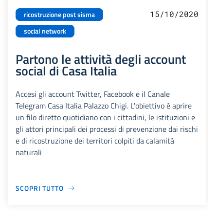
15/10/2020
ricostruzione post sisma
social network
Partono le attività degli account
social di Casa Italia
Accesi gli account Twitter, Facebook e il Canale
Telegram Casa Italia Palazzo Chigi. L'obiettivo è aprire
un filo diretto quotidiano con i cittadini, le istituzioni e
gli attori principali dei processi di prevenzione dai rischi
e di ricostruzione dei territori colpiti da calamità
naturali
SCOPRI TUTTO