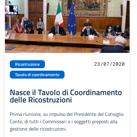
23/07/2020
Ricostruzione
Tavolo di coordinamento
Nasce il Tavolo di Coordinamento
delle Ricostruzioni
Prima riunione, su impulso del Presidente del Consiglio
Conte, di tutti i Commissari e i soggetti preposti alla
gestione delle ricostruzioni.