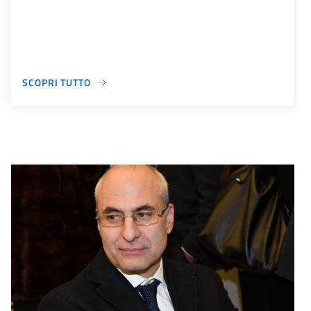
SCOPRI TUTTO