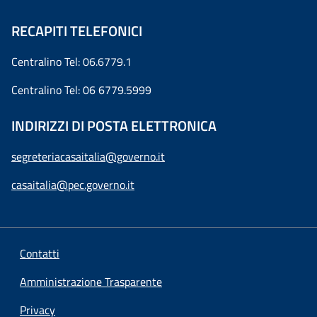
RECAPITI TELEFONICI
Centralino Tel: 06.6779.1
Centralino Tel: 06 6779.5999
INDIRIZZI DI POSTA ELETTRONICA
segreteriacasaitalia@governo.it
casaitalia@pec.governo.it
Contatti
Amministrazione Trasparente
Privacy