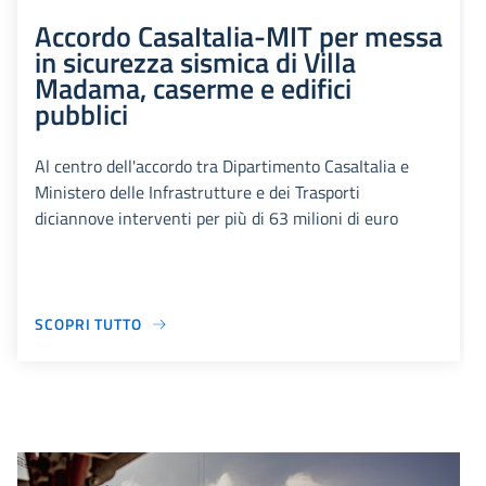
Accordo CasaItalia-MIT per messa
in sicurezza sismica di Villa
Madama, caserme e edifici
pubblici
Al centro dell'accordo tra Dipartimento CasaItalia e
Ministero delle Infrastrutture e dei Trasporti
diciannove interventi per più di 63 milioni di euro
SCOPRI TUTTO