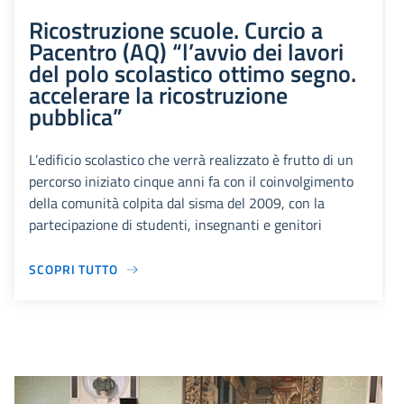
Ricostruzione scuole. Curcio a
Pacentro (AQ) “l’avvio dei lavori
del polo scolastico ottimo segno.
accelerare la ricostruzione
pubblica”
L’edificio scolastico che verrà realizzato è frutto di un
percorso iniziato cinque anni fa con il coinvolgimento
della comunità colpita dal sisma del 2009, con la
partecipazione di studenti, insegnanti e genitori
SCOPRI TUTTO