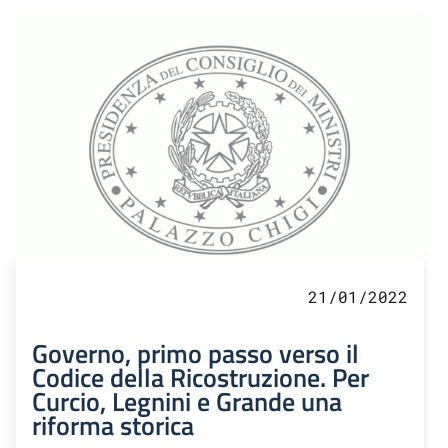
21/01/2022
Governo, primo passo verso il
Codice della Ricostruzione. Per
Curcio, Legnini e Grande una
riforma storica