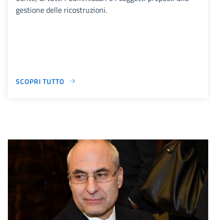
gestione delle ricostruzioni.
SCOPRI TUTTO