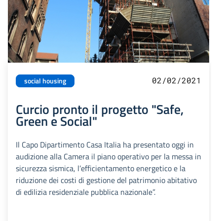
02/02/2021
social housing
Curcio pronto il progetto "Safe,
Green e Social"
Il Capo Dipartimento Casa Italia ha presentato oggi in
audizione alla Camera il piano operativo per la messa in
sicurezza sismica, l’efficientamento energetico e la
riduzione dei costi di gestione del patrimonio abitativo
di edilizia residenziale pubblica nazionale”.