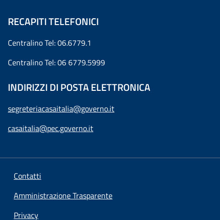
RECAPITI TELEFONICI
Centralino Tel: 06.6779.1
Centralino Tel: 06 6779.5999
INDIRIZZI DI POSTA ELETTRONICA
segreteriacasaitalia@governo.it
casaitalia@pec.governo.it
Contatti
Amministrazione Trasparente
Privacy