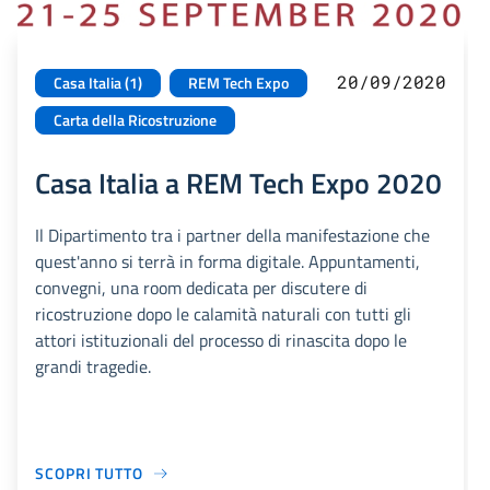
20/09/2020
Casa Italia (1)
REM Tech Expo
Carta della Ricostruzione
Casa Italia a REM Tech Expo 2020
Il Dipartimento tra i partner della manifestazione che
quest'anno si terrà in forma digitale. Appuntamenti,
convegni, una room dedicata per discutere di
ricostruzione dopo le calamità naturali con tutti gli
attori istituzionali del processo di rinascita dopo le
grandi tragedie.
SCOPRI TUTTO