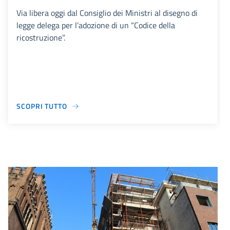
Via libera oggi dal Consiglio dei Ministri al disegno di
legge delega per l’adozione di un “Codice della
ricostruzione”.
SCOPRI TUTTO