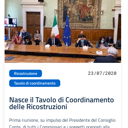
23/07/2020
Ricostruzione
Tavolo di coordinamento
Nasce il Tavolo di Coordinamento
delle Ricostruzioni
Prima riunione, su impulso del Presidente del Consiglio
Conte, di tutti i Commissari e i soggetti preposti alla