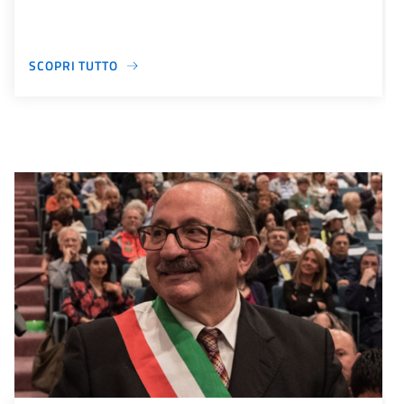
SCOPRI TUTTO