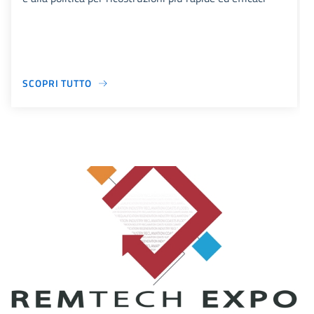
SCOPRI TUTTO