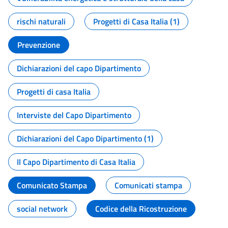
rischi naturali
Progetti di Casa Italia (1)
Prevenzione
Dichiarazioni del capo Dipartimento
Progetti di casa Italia
Interviste del Capo Dipartimento
Dichiarazioni del Capo Dipartimento (1)
Il Capo Dipartimento di Casa Italia
Comunicato Stampa
Comunicati stampa
social network
Codice della Ricostruzione