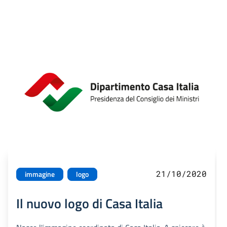
21/10/2020
immagine
logo
Il nuovo logo di Casa Italia