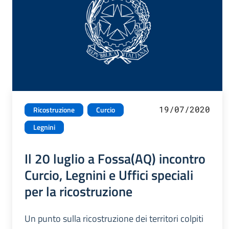
19/07/2020
Ricostruzione
Curcio
Legnini
Il 20 luglio a Fossa(AQ) incontro
Curcio, Legnini e Uffici speciali
per la ricostruzione
Un punto sulla ricostruzione dei territori colpiti