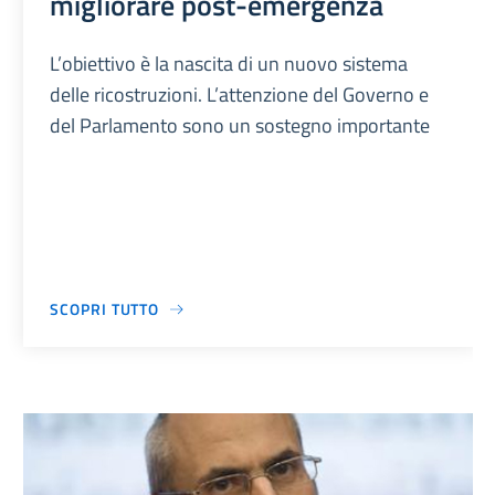
migliorare post-emergenza
L’obiettivo è la nascita di un nuovo sistema
delle ricostruzioni. L’attenzione del Governo e
del Parlamento sono un sostegno importante
SCOPRI TUTTO