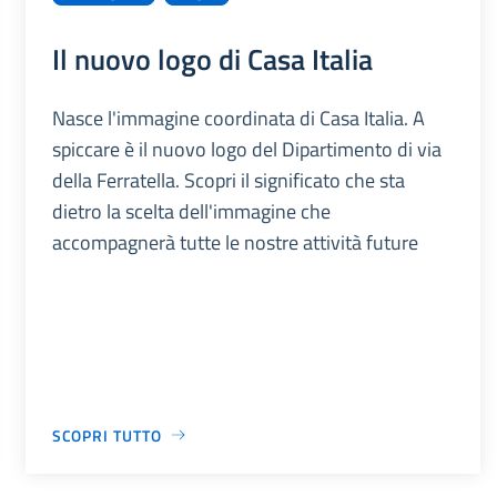
Il nuovo logo di Casa Italia
Nasce l'immagine coordinata di Casa Italia. A
spiccare è il nuovo logo del Dipartimento di via
della Ferratella. Scopri il significato che sta
dietro la scelta dell'immagine che
accompagnerà tutte le nostre attività future
SCOPRI TUTTO