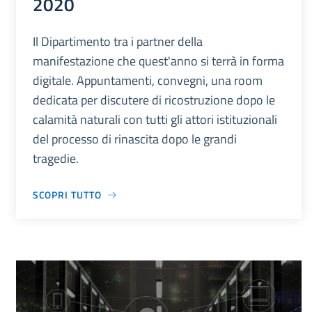
2020
Il Dipartimento tra i partner della
manifestazione che quest'anno si terrà in forma
digitale. Appuntamenti, convegni, una room
dedicata per discutere di ricostruzione dopo le
calamità naturali con tutti gli attori istituzionali
del processo di rinascita dopo le grandi
tragedie.
SCOPRI TUTTO