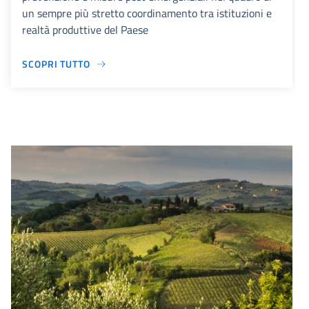
un sempre più stretto coordinamento tra istituzioni e
realtà produttive del Paese
SCOPRI TUTTO