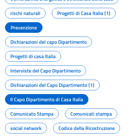
rischi naturali
Progetti di Casa Italia (1)
Prevenzione
Dichiarazioni del capo Dipartimento
Progetti di casa Italia
Interviste del Capo Dipartimento
Dichiarazioni del Capo Dipartimento (1)
Il Capo Dipartimento di Casa Italia
Comunicato Stampa
Comunicati stampa
social network
Codice della Ricostruzione