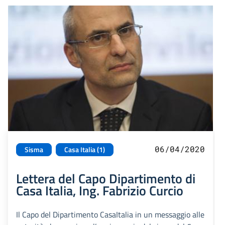
06/04/2020
Sisma
Casa Italia (1)
Lettera del Capo Dipartimento di
Casa Italia, Ing. Fabrizio Curcio
Il Capo del Dipartimento CasaItalia in un messaggio alle