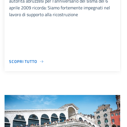
autorità abruzzesi per l’anniversario del sisma del 6
aprile 2009 ricorda: Siamo fortemente impegnati nel
lavoro di supporto alla ricostruzione
SCOPRI TUTTO