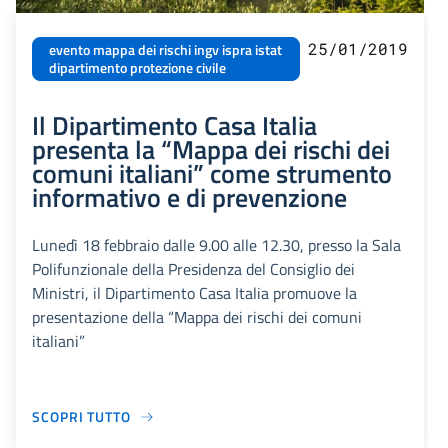
25/01/2019
evento mappa dei rischi ingv ispra istat
dipartimento protezione civile
Il Dipartimento Casa Italia
presenta la “Mappa dei rischi dei
comuni italiani” come strumento
informativo e di prevenzione
Lunedì 18 febbraio dalle 9.00 alle 12.30, presso la Sala
Polifunzionale della Presidenza del Consiglio dei
Ministri, il Dipartimento Casa Italia promuove la
presentazione della “Mappa dei rischi dei comuni
italiani”
SCOPRI TUTTO