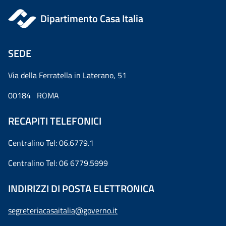
Dipartimento Casa Italia
SEDE
Via della Ferratella in Laterano, 51
00184 ROMA
RECAPITI TELEFONICI
Centralino Tel: 06.6779.1
Centralino Tel: 06 6779.5999
INDIRIZZI DI POSTA ELETTRONICA
segreteriacasaitalia@governo.it