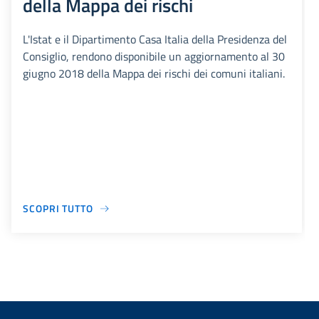
della Mappa dei rischi
L'Istat e il Dipartimento Casa Italia della Presidenza del
Consiglio, rendono disponibile un aggiornamento al 30
giugno 2018 della Mappa dei rischi dei comuni italiani.
SCOPRI TUTTO