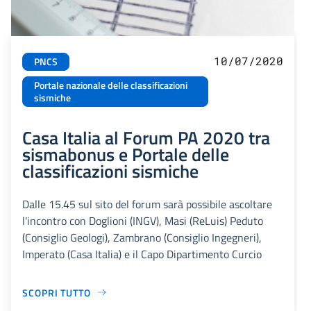
10/07/2020
PNCS
Portale nazionale delle classificazioni
sismiche
Casa Italia al Forum PA 2020 tra
sismabonus e Portale delle
classificazioni sismiche
Dalle 15.45 sul sito del forum sarà possibile ascoltare
l'incontro con Doglioni (INGV), Masi (ReLuis) Peduto
(Consiglio Geologi), Zambrano (Consiglio Ingegneri),
Imperato (Casa Italia) e il Capo Dipartimento Curcio
SCOPRI TUTTO