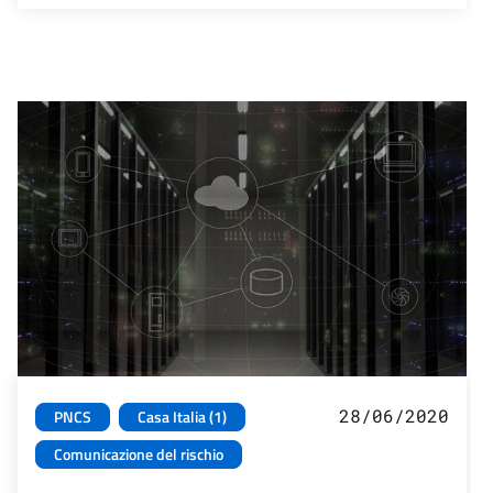
28/06/2020
PNCS
Casa Italia (1)
Comunicazione del rischio