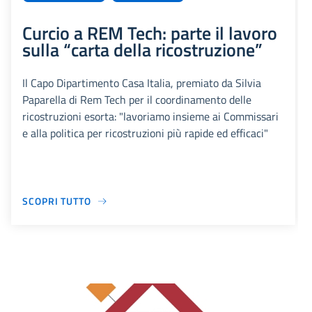
Curcio a REM Tech: parte il lavoro
sulla “carta della ricostruzione”
Il Capo Dipartimento Casa Italia, premiato da Silvia
Paparella di Rem Tech per il coordinamento delle
ricostruzioni esorta: "lavoriamo insieme ai Commissari
e alla politica per ricostruzioni più rapide ed efficaci"
SCOPRI TUTTO