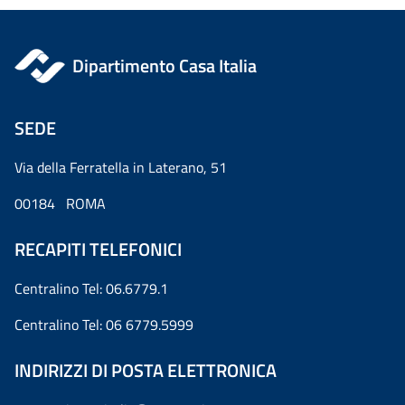
Dipartimento Casa Italia
SEDE
Via della Ferratella in Laterano, 51
00184 ROMA
RECAPITI TELEFONICI
Centralino Tel: 06.6779.1
Centralino Tel: 06 6779.5999
INDIRIZZI DI POSTA ELETTRONICA