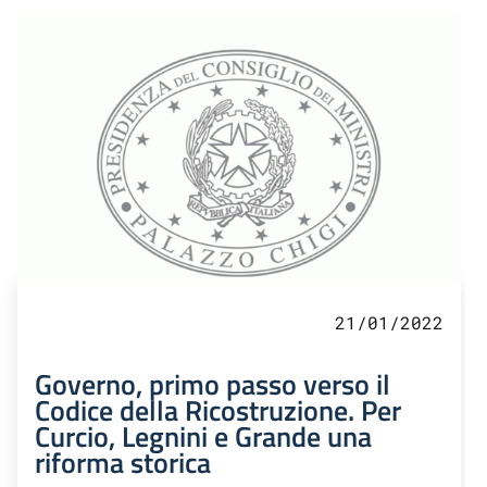
21/01/2022
Governo, primo passo verso il
Codice della Ricostruzione. Per
Curcio, Legnini e Grande una
riforma storica