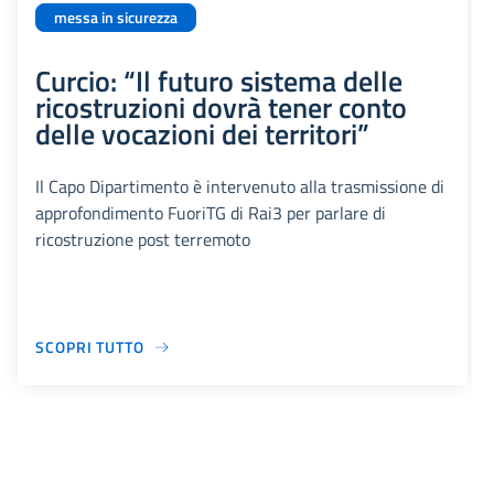
messa in sicurezza
Curcio: “Il futuro sistema delle
ricostruzioni dovrà tener conto
delle vocazioni dei territori”
Il Capo Dipartimento è intervenuto alla trasmissione di
approfondimento FuoriTG di Rai3 per parlare di
ricostruzione post terremoto
SCOPRI TUTTO