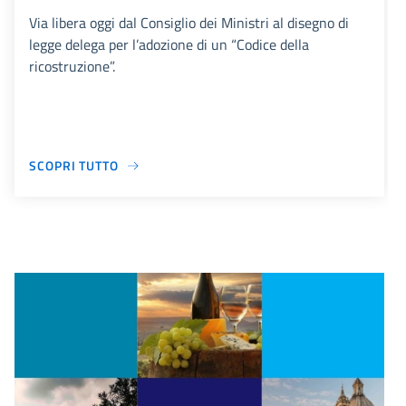
Via libera oggi dal Consiglio dei Ministri al disegno di
legge delega per l’adozione di un “Codice della
ricostruzione”.
SCOPRI TUTTO