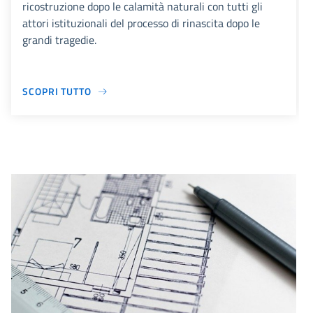
ricostruzione dopo le calamità naturali con tutti gli
attori istituzionali del processo di rinascita dopo le
grandi tragedie.
SCOPRI TUTTO