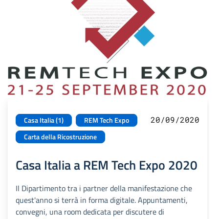
20/09/2020
Casa Italia (1)
REM Tech Expo
Carta della Ricostruzione
Casa Italia a REM Tech Expo 2020
Il Dipartimento tra i partner della manifestazione che
quest'anno si terrà in forma digitale. Appuntamenti,
convegni, una room dedicata per discutere di