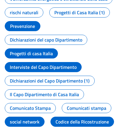
rischi naturali
Progetti di Casa Italia (1)
Prevenzione
Dichiarazioni del capo Dipartimento
Progetti di casa Italia
Interviste del Capo Dipartimento
Dichiarazioni del Capo Dipartimento (1)
Il Capo Dipartimento di Casa Italia
Comunicato Stampa
Comunicati stampa
social network
Codice della Ricostruzione