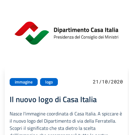
21/10/2020
immagine
logo
Il nuovo logo di Casa Italia
Nasce l'immagine coordinata di Casa Italia. A spiccare è
il nuovo logo del Dipartimento di via della Ferratella.
Scopri il significato che sta dietro la scelta