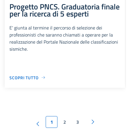
Progetto PNCS. Graduatoria finale
per la ricerca di 5 esperti
E' giunta al termine il percorso di selezione dei
professionisti che saranno chiamati a operare per la
realizzazione del Portale Nazionale delle classificazioni
sismiche.
SCOPRI TUTTO
1
2
3