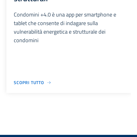
Condomini +4.0 è una app per smartphone e
tablet che consente di indagare sulla
vulnerabilità energetica e strutturale dei
condomini
SCOPRI TUTTO