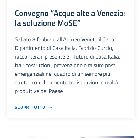
Convegno “Acque alte a Venezia:
la soluzione MoSE”
Sabato 8 febbraio all'Ateneo Veneto il Capo
Dipartimento di Casa Italia, Fabrizio Curcio,
racconterà il presente e il futuro di Casa Italia,
tra ricostruzioni, prevenzione e misure post
emergenziali nel quadro di un sempre più
stretto coordinamento tra istituzioni e realtà
produttive del Paese
SCOPRI TUTTO