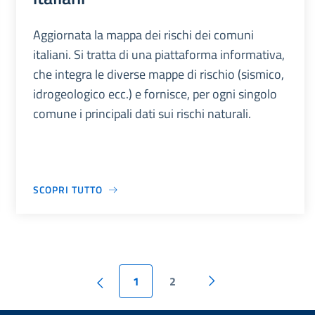
Aggiornata la mappa dei rischi dei comuni
italiani. Si tratta di una piattaforma informativa,
che integra le diverse mappe di rischio (sismico,
idrogeologico ecc.) e fornisce, per ogni singolo
comune i principali dati sui rischi naturali.
SCOPRI TUTTO
1
2