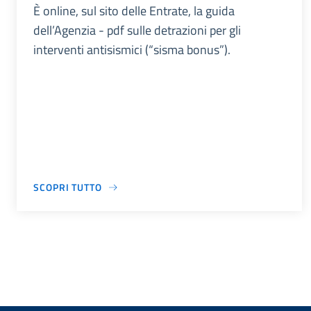
È online, sul sito delle Entrate, la guida
dell’Agenzia - pdf sulle detrazioni per gli
interventi antisismici (“sisma bonus”).
SCOPRI TUTTO