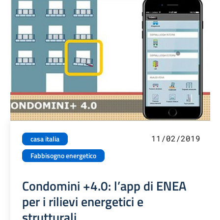
11/02/2019
casa italia
Fabbisogno energetico
Condomini +4.0: l’app di ENEA
per i rilievi energetici e
strutturali