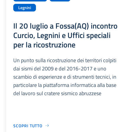
Legnini
Il 20 luglio a Fossa(AQ) incontro
Curcio, Legnini e Uffici speciali
per la ricostruzione
Un punto sulla ricostruzione dei territori colpiti
dai sismi del 2009 e del 2016-2017 e uno
scambio di esperienze e di strumenti tecnici, in
particolare la piattaforma informatica alla base
del lavoro sul cratere sismico abruzzese
SCOPRI TUTTO