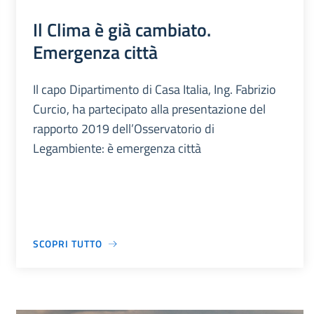
Il Clima è già cambiato.
Emergenza città
Il capo Dipartimento di Casa Italia, Ing. Fabrizio
Curcio, ha partecipato alla presentazione del
rapporto 2019 dell’Osservatorio di
Legambiente: è emergenza città
SCOPRI TUTTO