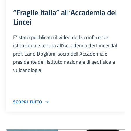
“Fragile Italia” all’Accademia dei
Lincei
E’ stato pubblicato il video della conferenza
istituzionale tenuta all’Accademia dei Lincei dal
prof. Carlo Doglioni, socio dell’Accademia e
presidente dell’Istituto nazionale di geofisica e
vulcanologia.
SCOPRI TUTTO