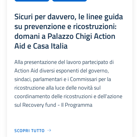
Sicuri per davvero, le linee guida
su prevenzione e ricostruzioni:
domani a Palazzo Chigi Action
Aid e Casa Italia
Alla presentazione del lavoro partecipato di
Action Aid diversi esponenti del governo,
sindaci, parlamentari e i Commissari per la
ricostruzione alla luce delle novità sul
coordinamento delle ricostruzioni e dell'azione
sul Recovery fund - Il Programma
SCOPRI TUTTO