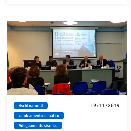
19/11/2019
rischi naturali
cambiamento climatico
Adeguamento sismico