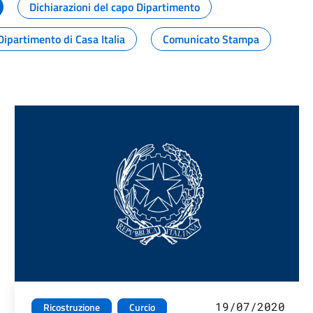
Dichiarazioni del capo Dipartimento
Dipartimento di Casa Italia
Comunicato Stampa
19/07/2020
Ricostruzione
Curcio