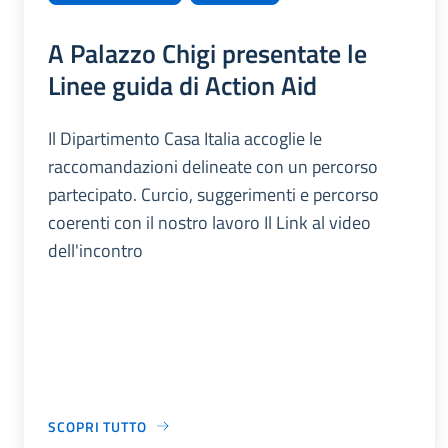
A Palazzo Chigi presentate le
Linee guida di Action Aid
Il Dipartimento Casa Italia accoglie le
raccomandazioni delineate con un percorso
partecipato. Curcio, suggerimenti e percorso
coerenti con il nostro lavoro Il Link al video
dell'incontro
SCOPRI TUTTO