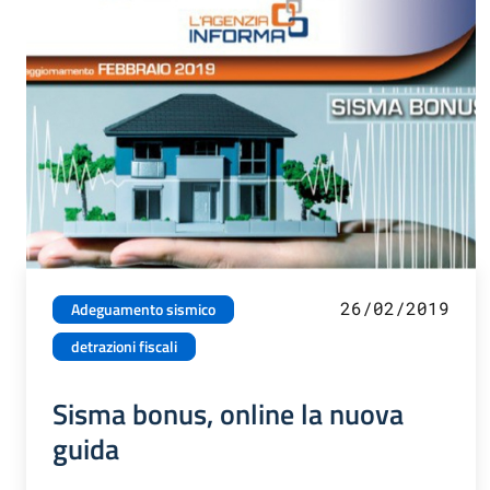
26/02/2019
Adeguamento sismico
detrazioni fiscali
Sisma bonus, online la nuova
guida