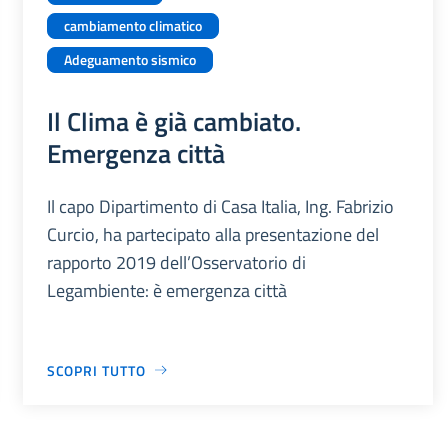
cambiamento climatico
Adeguamento sismico
Il Clima è già cambiato.
Emergenza città
Il capo Dipartimento di Casa Italia, Ing. Fabrizio
Curcio, ha partecipato alla presentazione del
rapporto 2019 dell’Osservatorio di
Legambiente: è emergenza città
SCOPRI TUTTO