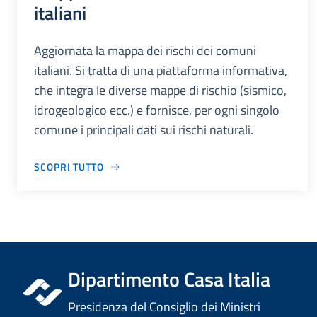
italiani
Aggiornata la mappa dei rischi dei comuni
italiani. Si tratta di una piattaforma informativa,
che integra le diverse mappe di rischio (sismico,
idrogeologico ecc.) e fornisce, per ogni singolo
comune i principali dati sui rischi naturali.
SCOPRI TUTTO
Dipartimento Casa Italia
Presidenza del Consiglio dei Ministri