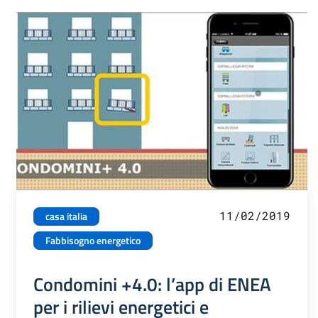
11/02/2019
casa italia
Fabbisogno energetico
Condomini +4.0: l’app di ENEA
per i rilievi energetici e