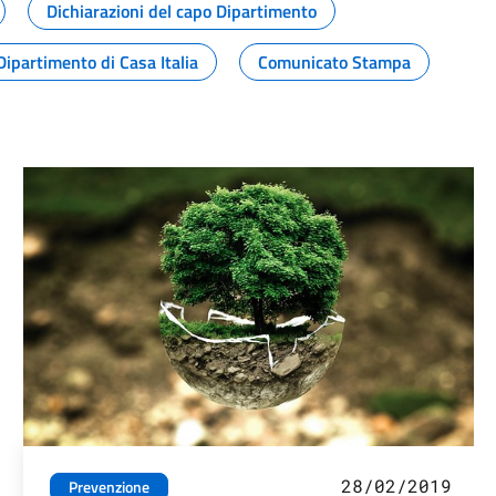
Dichiarazioni del capo Dipartimento
Dipartimento di Casa Italia
Comunicato Stampa
28/02/2019
Prevenzione