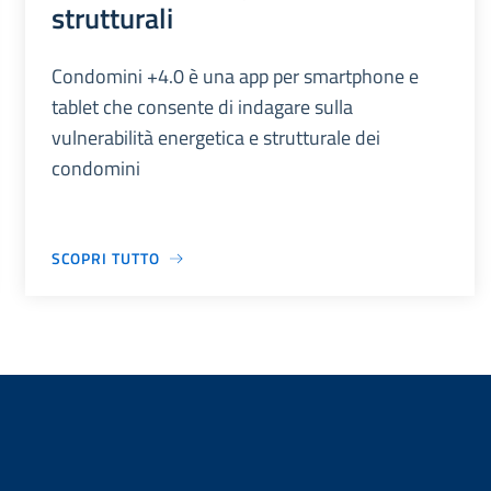
strutturali
Condomini +4.0 è una app per smartphone e
tablet che consente di indagare sulla
vulnerabilità energetica e strutturale dei
condomini
SCOPRI TUTTO