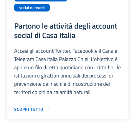
social network
Partono le attività degli account
social di Casa Italia
Accesi gli account Twitter, Facebook e il Canale
Telegram Casa Italia Palazzo Chigi. L'obiettivo è
aprire un filo diretto quotidiano con i cittadini, le
istituzioni e gli attori principali dei processi di
prevenzione dai rischi e di ricostruzione dei
territori colpiti da calamità naturali
SCOPRI TUTTO