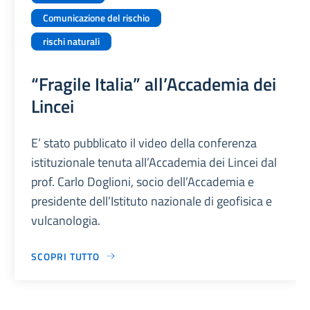
Comunicazione del rischio
rischi naturali
“Fragile Italia” all’Accademia dei
Lincei
E’ stato pubblicato il video della conferenza
istituzionale tenuta all’Accademia dei Lincei dal
prof. Carlo Doglioni, socio dell’Accademia e
presidente dell’Istituto nazionale di geofisica e
vulcanologia.
SCOPRI TUTTO