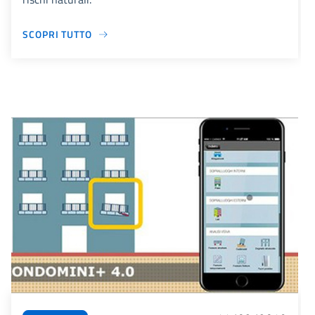
SCOPRI TUTTO