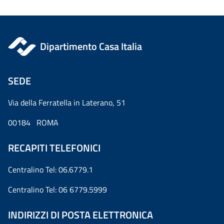
Dipartimento Casa Italia
SEDE
Via della Ferratella in Laterano, 51
00184 ROMA
RECAPITI TELEFONICI
Centralino Tel: 06.6779.1
Centralino Tel: 06 6779.5999
INDIRIZZI DI POSTA ELETTRONICA