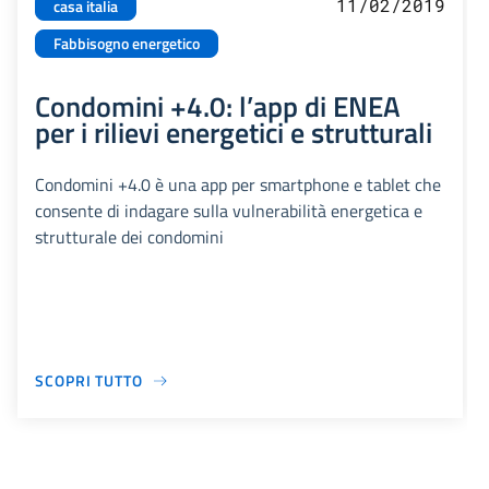
11/02/2019
casa italia
Fabbisogno energetico
Condomini +4.0: l’app di ENEA
per i rilievi energetici e strutturali
Condomini +4.0 è una app per smartphone e tablet che
consente di indagare sulla vulnerabilità energetica e
strutturale dei condomini
SCOPRI TUTTO