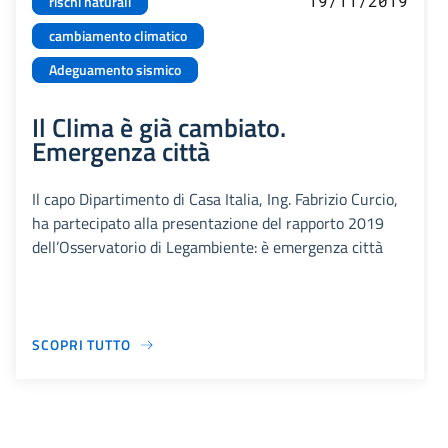
19/11/2019
rischi naturali
cambiamento climatico
Adeguamento sismico
Il Clima è già cambiato.
Emergenza città
Il capo Dipartimento di Casa Italia, Ing. Fabrizio Curcio,
ha partecipato alla presentazione del rapporto 2019
dell’Osservatorio di Legambiente: è emergenza città
SCOPRI TUTTO