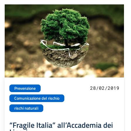
28/02/2019
Prevenzione
Comunicazione del rischio
rischi naturali
“Fragile Italia” all’Accademia dei