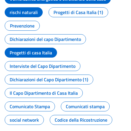
rischi naturali
Progetti di Casa Italia (1)
Prevenzione
Dichiarazioni del capo Dipartimento
Progetti di casa Italia
Interviste del Capo Dipartimento
Dichiarazioni del Capo Dipartimento (1)
Il Capo Dipartimento di Casa Italia
Comunicato Stampa
Comunicati stampa
social network
Codice della Ricostruzione