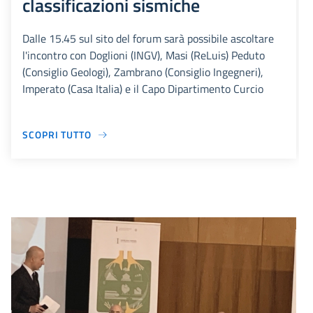
classificazioni sismiche
Dalle 15.45 sul sito del forum sarà possibile ascoltare
l'incontro con Doglioni (INGV), Masi (ReLuis) Peduto
(Consiglio Geologi), Zambrano (Consiglio Ingegneri),
Imperato (Casa Italia) e il Capo Dipartimento Curcio
SCOPRI TUTTO