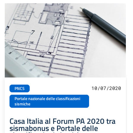
10/07/2020
PNCS
Portale nazionale delle classificazioni
sismiche
Casa Italia al Forum PA 2020 tra
sismabonus e Portale delle