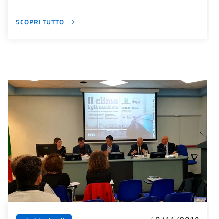
SCOPRI TUTTO