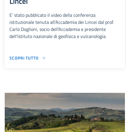
Lincei
E’ stato pubblicato il video della conferenza
istituzionale tenuta all’Accademia dei Lincei dal prof.
Carlo Doglioni, socio dell’Accademia e presidente
dell’Istituto nazionale di geofisica e vulcanologia.
SCOPRI TUTTO