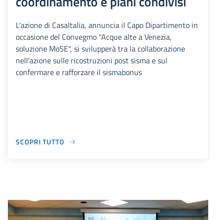
coordinamento e piani condivisi
L'azione di CasaItalia, annuncia il Capo Dipartimento in
occasione del Convegmo "Acque alte a Venezia,
soluzione MoSE", si svilupperà tra la collaborazione
nell'azione sulle ricostruzioni post sisma e sul
confermare e rafforzare il sismabonus
SCOPRI TUTTO