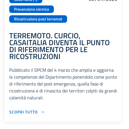
Prevenzione sismica
Ricostruzione post terremot
TERREMOTO. CURCIO,
CASAITALIA DIVENTA IL PUNTO
DI RIFERIMENTO PER LE
RICOSTRUZIONI
Pubblicato il DPCM del 4 marzo che amplia e aggiorna
le competenze del Dipartimento ponendolo come punto
di riferimento del post emergenza, quella fase di
ricostruzione e di rinascita dei territori colpiti da grandi
calamità naturali.
SCOPRI TUTTO