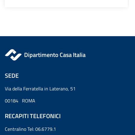
Dipartimento Casa Italia
SEDE
Via della Ferratella in Laterano, 51
00184 ROMA
RECAPITI TELEFONICI
Centralino Tel: 06.6779.1