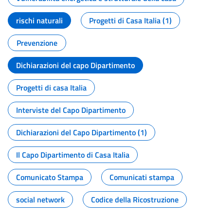
rischi naturali
Progetti di Casa Italia (1)
Prevenzione
Dichiarazioni del capo Dipartimento
Progetti di casa Italia
Interviste del Capo Dipartimento
Dichiarazioni del Capo Dipartimento (1)
Il Capo Dipartimento di Casa Italia
Comunicato Stampa
Comunicati stampa
social network
Codice della Ricostruzione