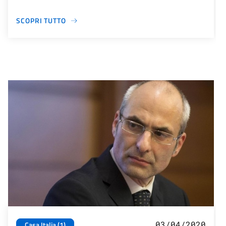
SCOPRI TUTTO
03/04/2020
Casa Italia (1)