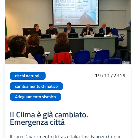
19/11/2019
rischi naturali
cambiamento climatico
Adeguamento sismico
Il Clima è già cambiato.
Emergenza città
Il capo Dipartimento di Casa Italia, Ing. Fabrizio Curcio,