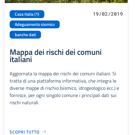
19/02/2019
Casa Italia (1)
Adeguamento sismico
banche dati
Mappa dei rischi dei comuni
italiani
Aggiornata la mappa dei rischi dei comuni italiani. Si
tratta di una piattaforma informativa, che integra le
diverse mappe di rischio (sismico, idrogeologico ecc.) e
fornisce, per ogni singolo comune i principali dati sui
rischi naturali.
SCOPRI TUTTO