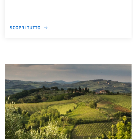
SCOPRI TUTTO