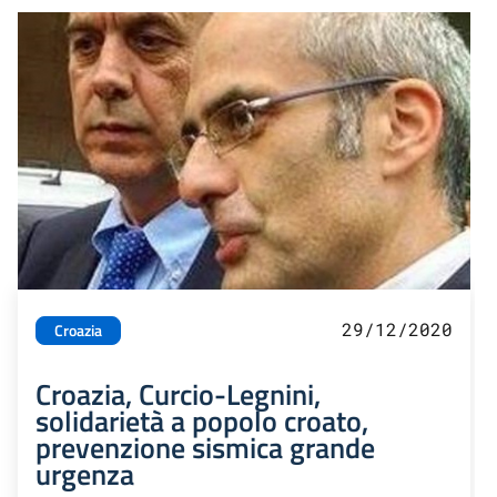
29/12/2020
Croazia
Croazia, Curcio-Legnini,
solidarietà a popolo croato,
prevenzione sismica grande
urgenza