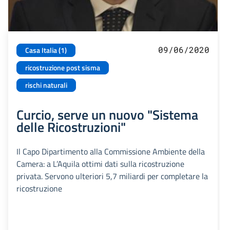
09/06/2020
Casa Italia (1)
ricostruzione post sisma
rischi naturali
Curcio, serve un nuovo "Sistema
delle Ricostruzioni"
Il Capo Dipartimento alla Commissione Ambiente della
Camera: a L’Aquila ottimi dati sulla ricostruzione
privata. Servono ulteriori 5,7 miliardi per completare la
ricostruzione