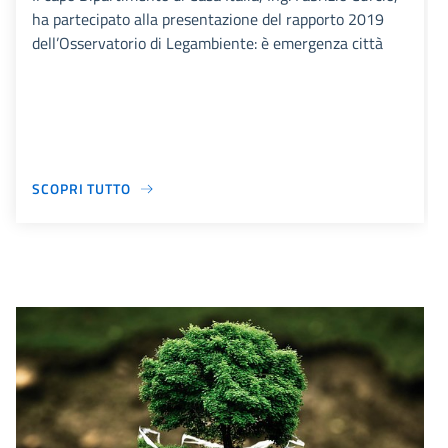
ha partecipato alla presentazione del rapporto 2019
dell’Osservatorio di Legambiente: è emergenza città
SCOPRI TUTTO