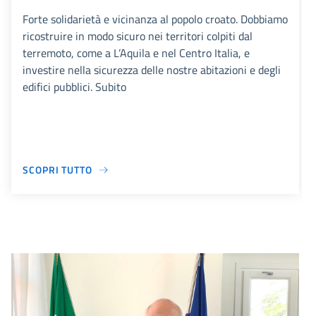
Forte solidarietà e vicinanza al popolo croato. Dobbiamo
ricostruire in modo sicuro nei territori colpiti dal
terremoto, come a L’Aquila e nel Centro Italia, e
investire nella sicurezza delle nostre abitazioni e degli
edifici pubblici. Subito
SCOPRI TUTTO