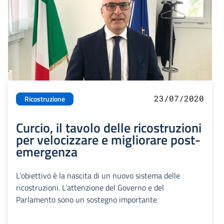
23/07/2020
Ricostruzione
Curcio, il tavolo delle ricostruzioni
per velocizzare e migliorare post-
emergenza
L’obiettivo è la nascita di un nuovo sistema delle
ricostruzioni. L’attenzione del Governo e del
Parlamento sono un sostegno importante