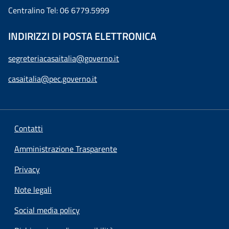
Centralino Tel: 06 6779.5999
INDIRIZZI DI POSTA ELETTRONICA
segreteriacasaitalia@governo.it
casaitalia@pec.governo.it
Contatti
Amministrazione Trasparente
Privacy
Note legali
Social media policy