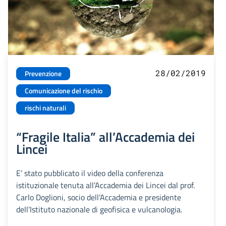
28/02/2019
Prevenzione
Comunicazione del rischio
rischi naturali
“Fragile Italia” all’Accademia dei
Lincei
E’ stato pubblicato il video della conferenza
istituzionale tenuta all’Accademia dei Lincei dal prof.
Carlo Doglioni, socio dell’Accademia e presidente
dell’Istituto nazionale di geofisica e vulcanologia.