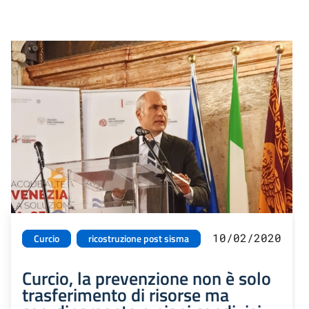
10/02/2020
Curcio
ricostruzione post sisma
Curcio, la prevenzione non è solo
trasferimento di risorse ma