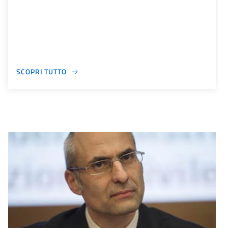
SCOPRI TUTTO