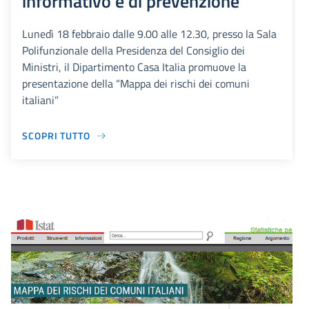
informativo e di prevenzione
Lunedì 18 febbraio dalle 9.00 alle 12.30, presso la Sala
Polifunzionale della Presidenza del Consiglio dei
Ministri, il Dipartimento Casa Italia promuove la
presentazione della “Mappa dei rischi dei comuni
italiani”
SCOPRI TUTTO