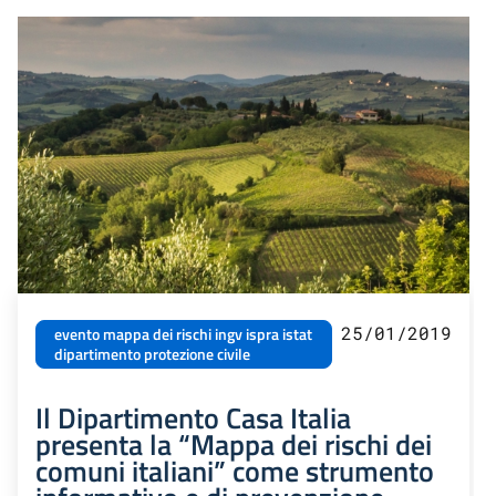
25/01/2019
evento mappa dei rischi ingv ispra istat
dipartimento protezione civile
Il Dipartimento Casa Italia
presenta la “Mappa dei rischi dei
comuni italiani” come strumento