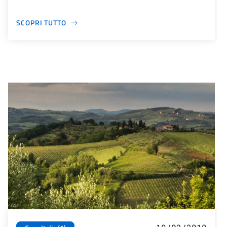
SCOPRI TUTTO