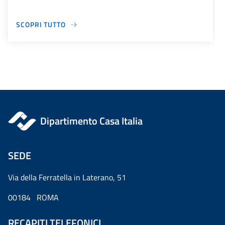
SCOPRI TUTTO
Dipartimento Casa Italia
SEDE
Via della Ferratella in Laterano, 51
00184 ROMA
RECAPITI TELEFONICI