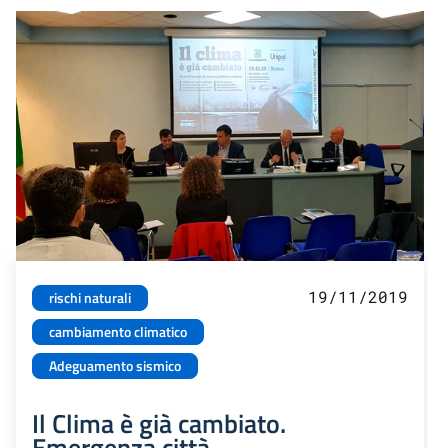
19/11/2019
rischi naturali
cambiamento climatico
Adeguamento sismico
Il Clima è già cambiato.
Emergenza città