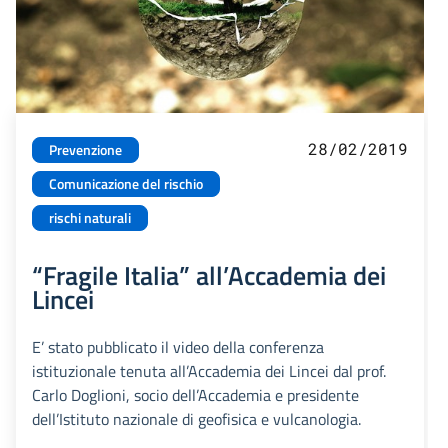
28/02/2019
Prevenzione
Comunicazione del rischio
rischi naturali
“Fragile Italia” all’Accademia dei
Lincei
E’ stato pubblicato il video della conferenza
istituzionale tenuta all’Accademia dei Lincei dal prof.
Carlo Doglioni, socio dell’Accademia e presidente
dell’Istituto nazionale di geofisica e vulcanologia.