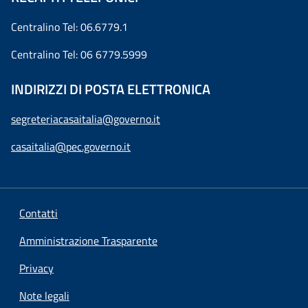
Centralino Tel: 06.6779.1
Centralino Tel: 06 6779.5999
INDIRIZZI DI POSTA ELETTRONICA
segreteriacasaitalia@governo.it
casaitalia@pec.governo.it
Contatti
Amministrazione Trasparente
Privacy
Note legali