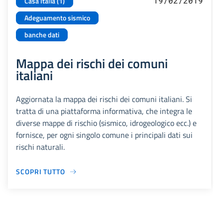
19/02/2019
Casa Italia (1)
Adeguamento sismico
banche dati
Mappa dei rischi dei comuni
italiani
Aggiornata la mappa dei rischi dei comuni italiani. Si
tratta di una piattaforma informativa, che integra le
diverse mappe di rischio (sismico, idrogeologico ecc.) e
fornisce, per ogni singolo comune i principali dati sui
rischi naturali.
SCOPRI TUTTO