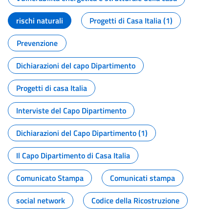
rischi naturali
Progetti di Casa Italia (1)
Prevenzione
Dichiarazioni del capo Dipartimento
Progetti di casa Italia
Interviste del Capo Dipartimento
Dichiarazioni del Capo Dipartimento (1)
Il Capo Dipartimento di Casa Italia
Comunicato Stampa
Comunicati stampa
social network
Codice della Ricostruzione