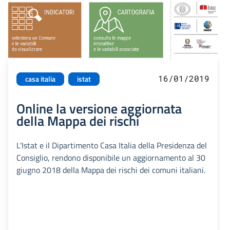
16/01/2019
casa italia
istat
Online la versione aggiornata
della Mappa dei rischi
L'Istat e il Dipartimento Casa Italia della Presidenza del
Consiglio, rendono disponibile un aggiornamento al 30
giugno 2018 della Mappa dei rischi dei comuni italiani.