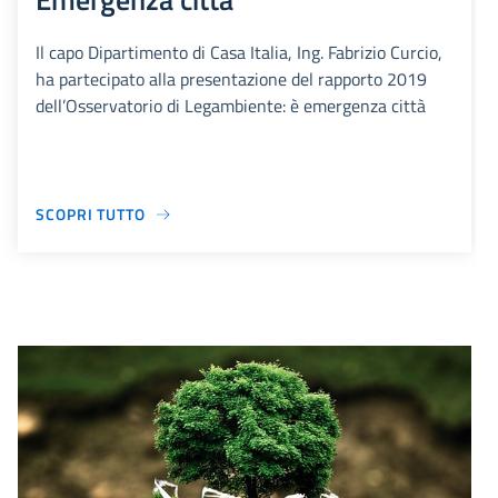
Il capo Dipartimento di Casa Italia, Ing. Fabrizio Curcio,
ha partecipato alla presentazione del rapporto 2019
dell’Osservatorio di Legambiente: è emergenza città
SCOPRI TUTTO