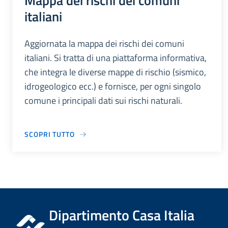
Mappa dei rischi dei comuni
italiani
Aggiornata la mappa dei rischi dei comuni
italiani. Si tratta di una piattaforma informativa,
che integra le diverse mappe di rischio (sismico,
idrogeologico ecc.) e fornisce, per ogni singolo
comune i principali dati sui rischi naturali.
SCOPRI TUTTO
Dipartimento Casa Italia