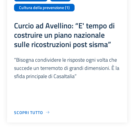
Cultura della prevenzione (1)
Curcio ad Avellino: “E' tempo di
costruire un piano nazionale
sulle ricostruzioni post sisma”
“Bisogna condividere le risposte ogni volta che
succede un terremoto di grandi dimensioni. È la
sfida principale di CasaItalia”
SCOPRI TUTTO