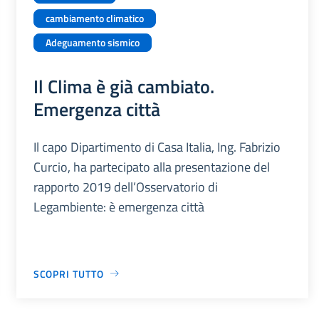
cambiamento climatico
Adeguamento sismico
Il Clima è già cambiato.
Emergenza città
Il capo Dipartimento di Casa Italia, Ing. Fabrizio
Curcio, ha partecipato alla presentazione del
rapporto 2019 dell’Osservatorio di
Legambiente: è emergenza città
SCOPRI TUTTO