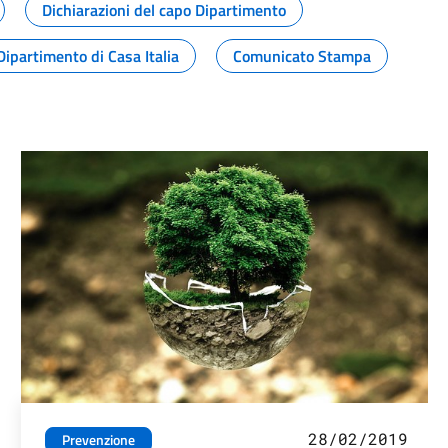
Dichiarazioni del capo Dipartimento
Dipartimento di Casa Italia
Comunicato Stampa
28/02/2019
Prevenzione