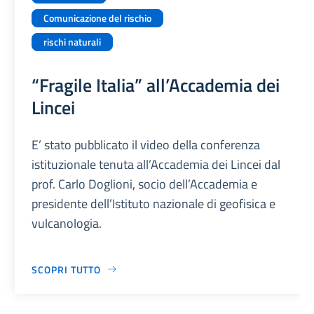
Comunicazione del rischio
rischi naturali
“Fragile Italia” all’Accademia dei
Lincei
E’ stato pubblicato il video della conferenza
istituzionale tenuta all’Accademia dei Lincei dal
prof. Carlo Doglioni, socio dell’Accademia e
presidente dell’Istituto nazionale di geofisica e
vulcanologia.
SCOPRI TUTTO