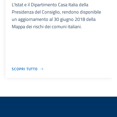
L'Istat e il Dipartimento Casa Italia della
Presidenza del Consiglio, rendono disponibile
un aggiornamento al 30 giugno 2018 della
Mappa dei rischi dei comuni italiani.
SCOPRI TUTTO