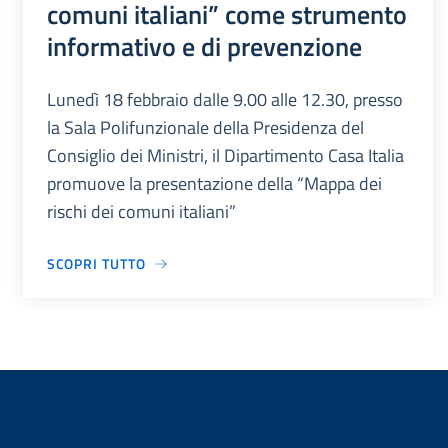
comuni italiani” come strumento
informativo e di prevenzione
Lunedì 18 febbraio dalle 9.00 alle 12.30, presso
la Sala Polifunzionale della Presidenza del
Consiglio dei Ministri, il Dipartimento Casa Italia
promuove la presentazione della “Mappa dei
rischi dei comuni italiani”
SCOPRI TUTTO