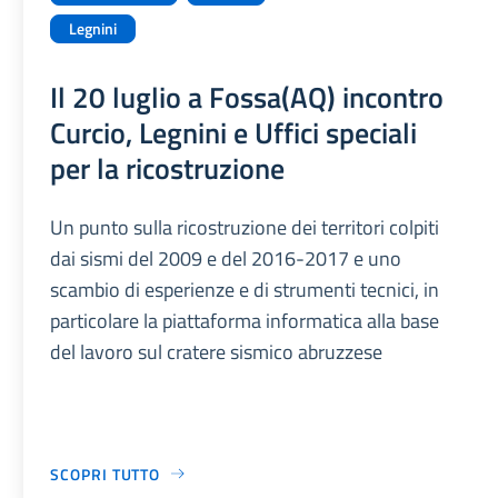
Legnini
Il 20 luglio a Fossa(AQ) incontro
Curcio, Legnini e Uffici speciali
per la ricostruzione
Un punto sulla ricostruzione dei territori colpiti
dai sismi del 2009 e del 2016-2017 e uno
scambio di esperienze e di strumenti tecnici, in
particolare la piattaforma informatica alla base
del lavoro sul cratere sismico abruzzese
SCOPRI TUTTO