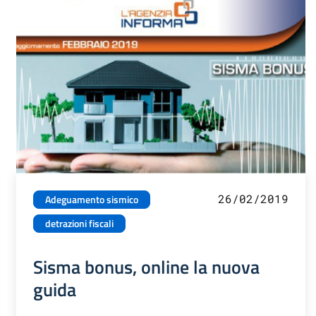
26/02/2019
Adeguamento sismico
detrazioni fiscali
Sisma bonus, online la nuova
guida