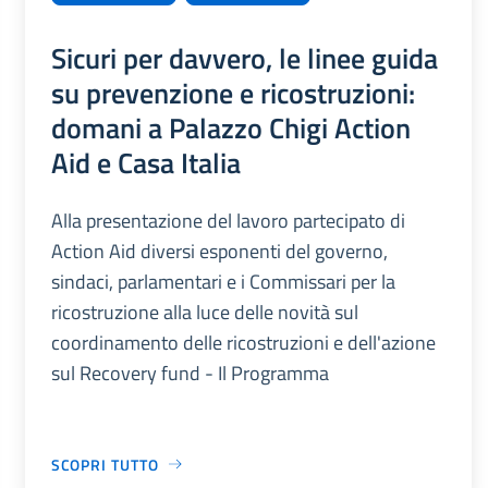
Sicuri per davvero, le linee guida
su prevenzione e ricostruzioni:
domani a Palazzo Chigi Action
Aid e Casa Italia
Alla presentazione del lavoro partecipato di
Action Aid diversi esponenti del governo,
sindaci, parlamentari e i Commissari per la
ricostruzione alla luce delle novità sul
coordinamento delle ricostruzioni e dell'azione
sul Recovery fund - Il Programma
SCOPRI TUTTO