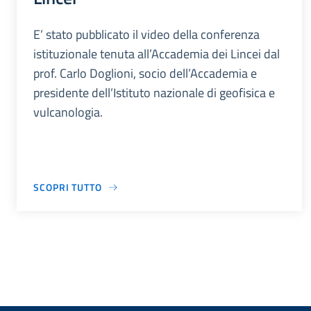
E’ stato pubblicato il video della conferenza
istituzionale tenuta all’Accademia dei Lincei dal
prof. Carlo Doglioni, socio dell’Accademia e
presidente dell’Istituto nazionale di geofisica e
vulcanologia.
SCOPRI TUTTO