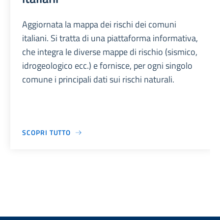
Aggiornata la mappa dei rischi dei comuni
italiani. Si tratta di una piattaforma informativa,
che integra le diverse mappe di rischio (sismico,
idrogeologico ecc.) e fornisce, per ogni singolo
comune i principali dati sui rischi naturali.
SCOPRI TUTTO