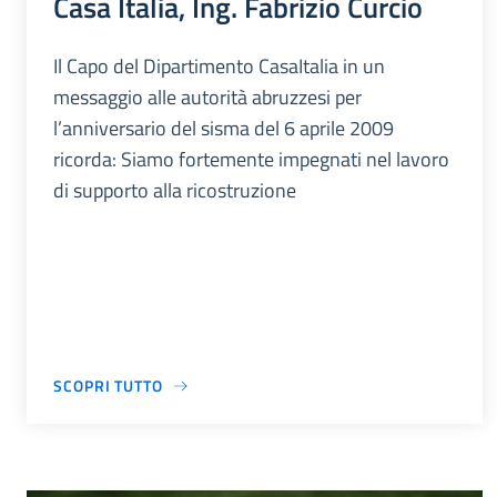
Casa Italia, Ing. Fabrizio Curcio
Il Capo del Dipartimento CasaItalia in un
messaggio alle autorità abruzzesi per
l’anniversario del sisma del 6 aprile 2009
ricorda: Siamo fortemente impegnati nel lavoro
di supporto alla ricostruzione
SCOPRI TUTTO