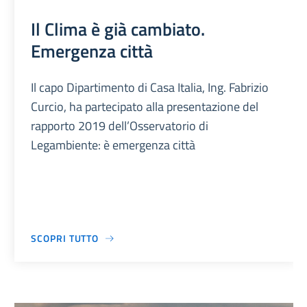
Il Clima è già cambiato.
Emergenza città
Il capo Dipartimento di Casa Italia, Ing. Fabrizio
Curcio, ha partecipato alla presentazione del
rapporto 2019 dell’Osservatorio di
Legambiente: è emergenza città
SCOPRI TUTTO