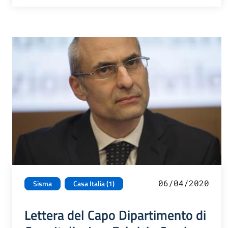
06/04/2020
Sisma
Casa Italia (1)
Lettera del Capo Dipartimento di