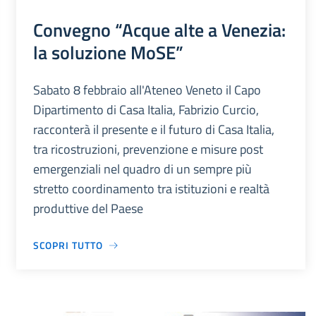
Convegno “Acque alte a Venezia:
la soluzione MoSE”
Sabato 8 febbraio all'Ateneo Veneto il Capo
Dipartimento di Casa Italia, Fabrizio Curcio,
racconterà il presente e il futuro di Casa Italia,
tra ricostruzioni, prevenzione e misure post
emergenziali nel quadro di un sempre più
stretto coordinamento tra istituzioni e realtà
produttive del Paese
SCOPRI TUTTO