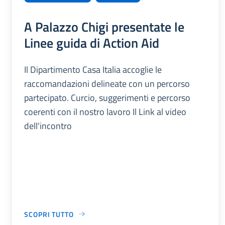
A Palazzo Chigi presentate le
Linee guida di Action Aid
Il Dipartimento Casa Italia accoglie le
raccomandazioni delineate con un percorso
partecipato. Curcio, suggerimenti e percorso
coerenti con il nostro lavoro Il Link al video
dell'incontro
SCOPRI TUTTO