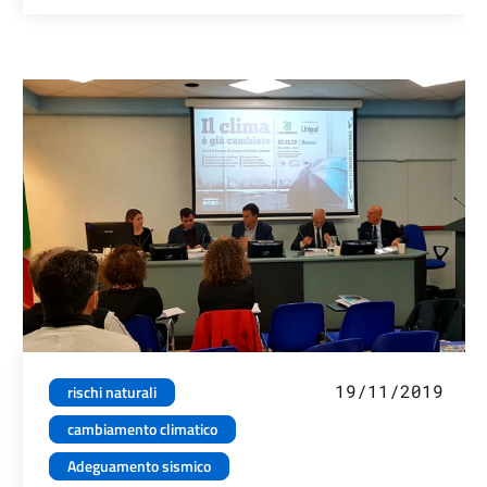
19/11/2019
rischi naturali
cambiamento climatico
Adeguamento sismico