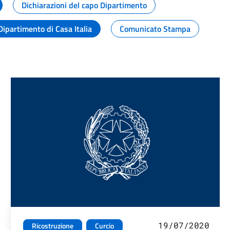
Dichiarazioni del capo Dipartimento
Dipartimento di Casa Italia
Comunicato Stampa
19/07/2020
Ricostruzione
Curcio