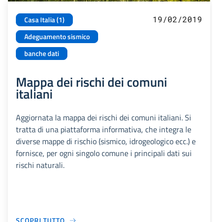
19/02/2019
Casa Italia (1)
Adeguamento sismico
banche dati
Mappa dei rischi dei comuni
italiani
Aggiornata la mappa dei rischi dei comuni italiani. Si
tratta di una piattaforma informativa, che integra le
diverse mappe di rischio (sismico, idrogeologico ecc.) e
fornisce, per ogni singolo comune i principali dati sui
rischi naturali.
SCOPRI TUTTO