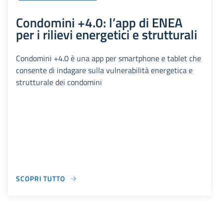
Condomini +4.0: l’app di ENEA
per i rilievi energetici e strutturali
Condomini +4.0 è una app per smartphone e tablet che
consente di indagare sulla vulnerabilità energetica e
strutturale dei condomini
SCOPRI TUTTO