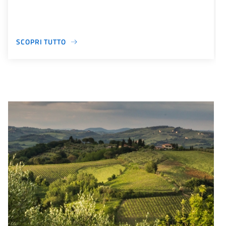
SCOPRI TUTTO