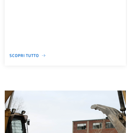
SCOPRI TUTTO