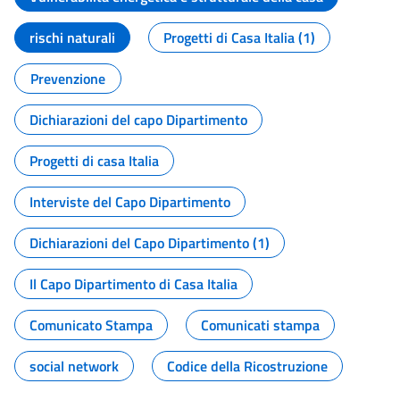
rischi naturali
Progetti di Casa Italia (1)
Prevenzione
Dichiarazioni del capo Dipartimento
Progetti di casa Italia
Interviste del Capo Dipartimento
Dichiarazioni del Capo Dipartimento (1)
Il Capo Dipartimento di Casa Italia
Comunicato Stampa
Comunicati stampa
social network
Codice della Ricostruzione