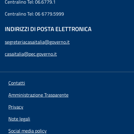
Centralino Tel: 06.6779.1
Centralino Tel: 06 6779.5999
INDIRIZZI DI POSTA ELETTRONICA
segreteriacasaitalia@governo.it
casaitalia@pec.governo.it
Contatti
Amministrazione Trasparente
Privacy
Note legali
Social media policy