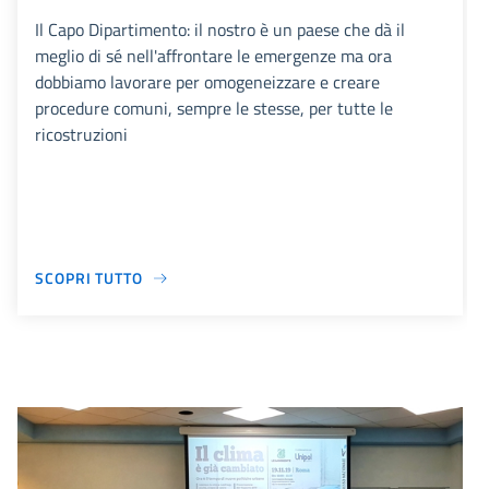
Il Capo Dipartimento: il nostro è un paese che dà il
meglio di sé nell'affrontare le emergenze ma ora
dobbiamo lavorare per omogeneizzare e creare
procedure comuni, sempre le stesse, per tutte le
ricostruzioni
SCOPRI TUTTO