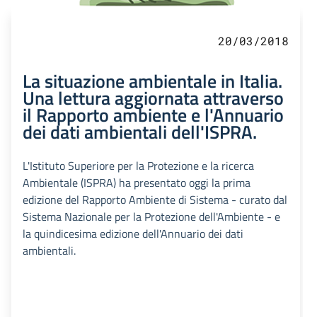
20/03/2018
La situazione ambientale in Italia.
Una lettura aggiornata attraverso
il Rapporto ambiente e l'Annuario
dei dati ambientali dell'ISPRA.
L'Istituto Superiore per la Protezione e la ricerca
Ambientale (ISPRA) ha presentato oggi la prima
edizione del Rapporto Ambiente di Sistema - curato dal
Sistema Nazionale per la Protezione dell'Ambiente - e
la quindicesima edizione dell'Annuario dei dati
ambientali.