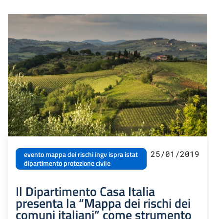
25/01/2019
evento mappa dei rischi ingv ispra istat
dipartimento protezione civile
Il Dipartimento Casa Italia
presenta la “Mappa dei rischi dei
comuni italiani” come strumento