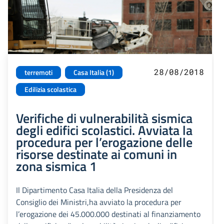
28/08/2018
terremoti
Casa Italia (1)
Edilizia scolastica
Verifiche di vulnerabilità sismica
degli edifici scolastici. Avviata la
procedura per l’erogazione delle
risorse destinate ai comuni in
zona sismica 1
Il Dipartimento Casa Italia della Presidenza del
Consiglio dei Ministri,ha avviato la procedura per
l’erogazione dei 45.000.000 destinati al finanziamento