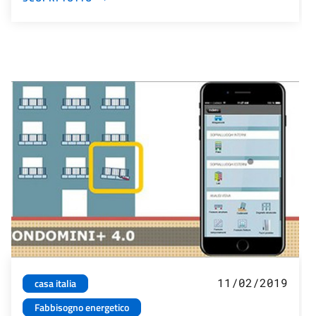
11/02/2019
casa italia
Fabbisogno energetico