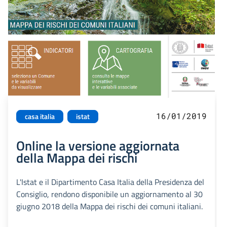
16/01/2019
casa italia
istat
Online la versione aggiornata
della Mappa dei rischi
L'Istat e il Dipartimento Casa Italia della Presidenza del
Consiglio, rendono disponibile un aggiornamento al 30
giugno 2018 della Mappa dei rischi dei comuni italiani.