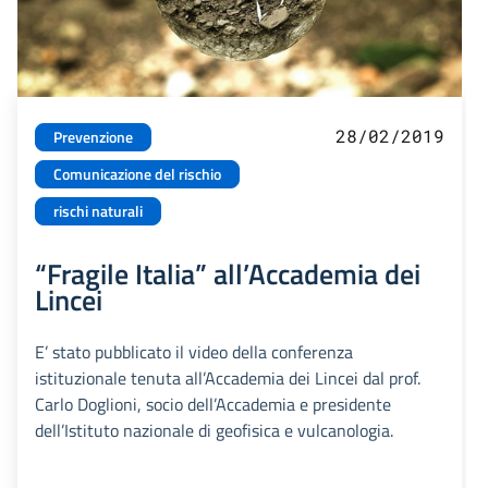
28/02/2019
Prevenzione
Comunicazione del rischio
rischi naturali
“Fragile Italia” all’Accademia dei
Lincei
E’ stato pubblicato il video della conferenza
istituzionale tenuta all’Accademia dei Lincei dal prof.
Carlo Doglioni, socio dell’Accademia e presidente
dell’Istituto nazionale di geofisica e vulcanologia.