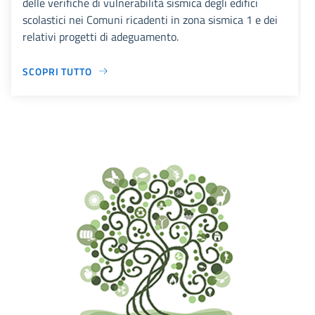
delle verifiche di vulnerabilità sismica degli edifici
scolastici nei Comuni ricadenti in zona sismica 1 e dei
relativi progetti di adeguamento.
SCOPRI TUTTO