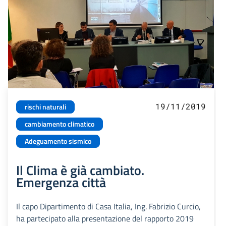
19/11/2019
rischi naturali
cambiamento climatico
Adeguamento sismico
Il Clima è già cambiato.
Emergenza città
Il capo Dipartimento di Casa Italia, Ing. Fabrizio Curcio,
ha partecipato alla presentazione del rapporto 2019