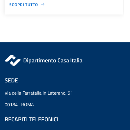
SCOPRI TUTTO
Dipartimento Casa Italia
SEDE
Via della Ferratella in Laterano, 51
00184 ROMA
RECAPITI TELEFONICI