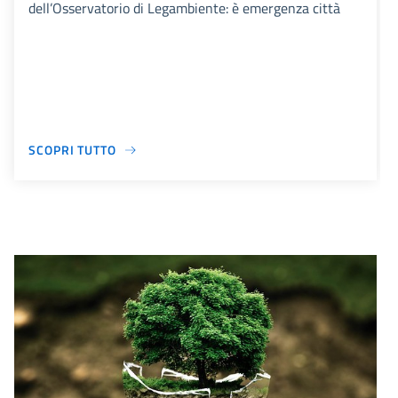
dell’Osservatorio di Legambiente: è emergenza città
SCOPRI TUTTO