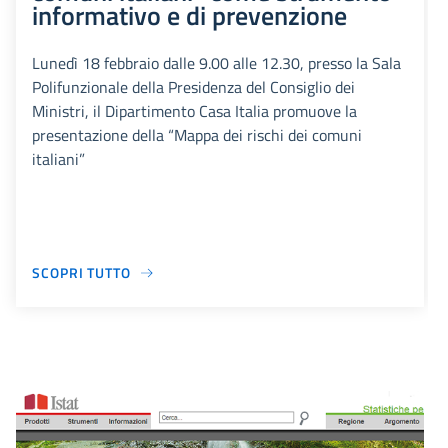
informativo e di prevenzione
Lunedì 18 febbraio dalle 9.00 alle 12.30, presso la Sala
Polifunzionale della Presidenza del Consiglio dei
Ministri, il Dipartimento Casa Italia promuove la
presentazione della “Mappa dei rischi dei comuni
italiani”
SCOPRI TUTTO