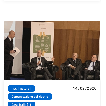
14/02/2020
rischi naturali
Comunicazione del rischio
Casa Italia (1)