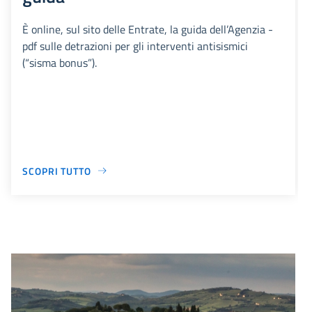
È online, sul sito delle Entrate, la guida dell’Agenzia -
pdf sulle detrazioni per gli interventi antisismici
(“sisma bonus”).
SCOPRI TUTTO