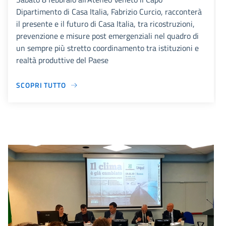
Dipartimento di Casa Italia, Fabrizio Curcio, racconterà
il presente e il futuro di Casa Italia, tra ricostruzioni,
prevenzione e misure post emergenziali nel quadro di
un sempre più stretto coordinamento tra istituzioni e
realtà produttive del Paese
SCOPRI TUTTO