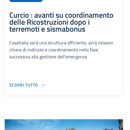
Curcio : avanti su coordinamento
delle Ricostruzioni dopo i
terremoti e sismabonus
CasaItalia sarà una struttura efficiente, avrà mission
chiara di indirizzo e coordinamento nella fase
successiva alla gestione dell'emergenza
SCOPRI TUTTO