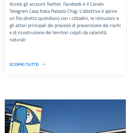
Accesi gli account Twitter, Facebook e il Canale
Telegram Casa Italia Palazzo Chigi. L'obiettivo è aprire
un filo diretto quotidiano con i cittadini, le istituzioni e
gli attori principali dei processi di prevenzione dai rischi
e di ricostruzione dei territori colpiti da calamità
naturali
SCOPRI TUTTO