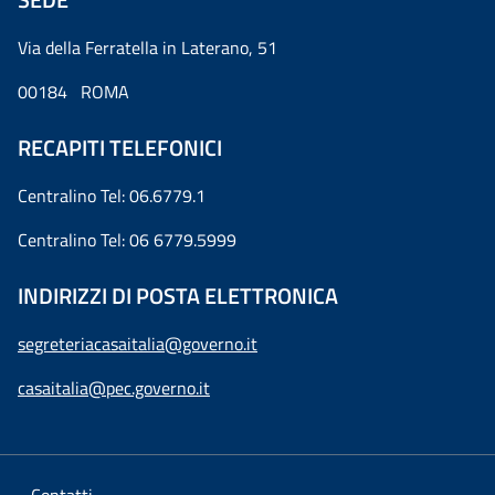
Via della Ferratella in Laterano, 51
00184 ROMA
RECAPITI TELEFONICI
Centralino Tel: 06.6779.1
Centralino Tel: 06 6779.5999
INDIRIZZI DI POSTA ELETTRONICA
segreteriacasaitalia@governo.it
casaitalia@pec.governo.it
Contatti