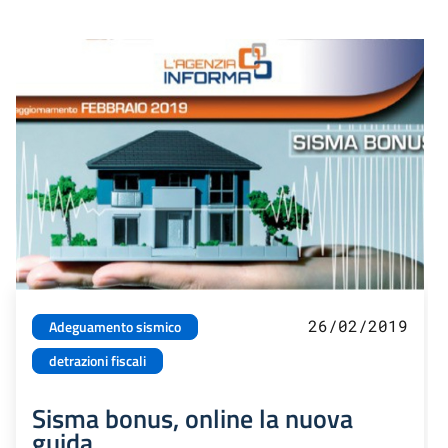
26/02/2019
Adeguamento sismico
detrazioni fiscali
Sisma bonus, online la nuova
guida