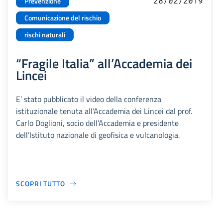
28/02/2019
Prevenzione
Comunicazione del rischio
rischi naturali
“Fragile Italia” all’Accademia dei
Lincei
E’ stato pubblicato il video della conferenza
istituzionale tenuta all’Accademia dei Lincei dal prof.
Carlo Doglioni, socio dell’Accademia e presidente
dell’Istituto nazionale di geofisica e vulcanologia.
SCOPRI TUTTO