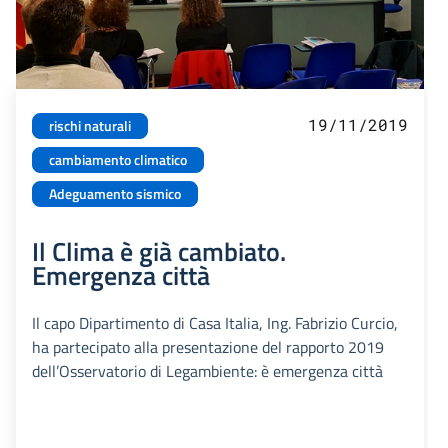
19/11/2019
rischi naturali
cambiamento climatico
Adeguamento sismico
Il Clima è già cambiato.
Emergenza città
Il capo Dipartimento di Casa Italia, Ing. Fabrizio Curcio,
ha partecipato alla presentazione del rapporto 2019
dell’Osservatorio di Legambiente: è emergenza città