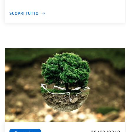
SCOPRI TUTTO