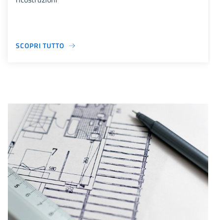
SCOPRI TUTTO