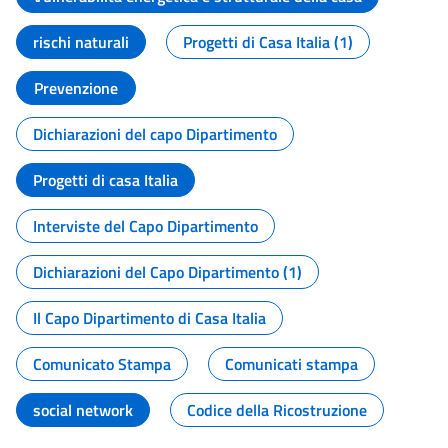
rischi naturali
Progetti di Casa Italia (1)
Prevenzione
Dichiarazioni del capo Dipartimento
Progetti di casa Italia
Interviste del Capo Dipartimento
Dichiarazioni del Capo Dipartimento (1)
Il Capo Dipartimento di Casa Italia
Comunicato Stampa
Comunicati stampa
social network
Codice della Ricostruzione