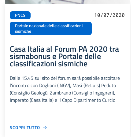
10/07/2020
PNCS
Portale nazionale delle classificazioni
sismiche
Casa Italia al Forum PA 2020 tra
sismabonus e Portale delle
classificazioni sismiche
Dalle 15.45 sul sito del forum sarà possibile ascoltare
l'incontro con Doglioni (INGV), Masi (ReLuis) Peduto
(Consiglio Geologi), Zambrano (Consiglio Ingegneri),
Imperato (Casa Italia) e il Capo Dipartimento Curcio
SCOPRI TUTTO