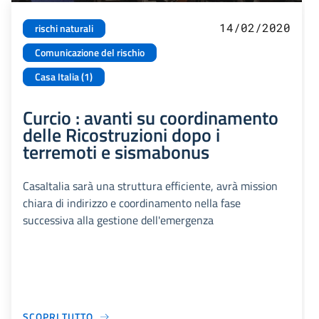
14/02/2020
rischi naturali
Comunicazione del rischio
Casa Italia (1)
Curcio : avanti su coordinamento
delle Ricostruzioni dopo i
terremoti e sismabonus
CasaItalia sarà una struttura efficiente, avrà mission
chiara di indirizzo e coordinamento nella fase
successiva alla gestione dell'emergenza
SCOPRI TUTTO