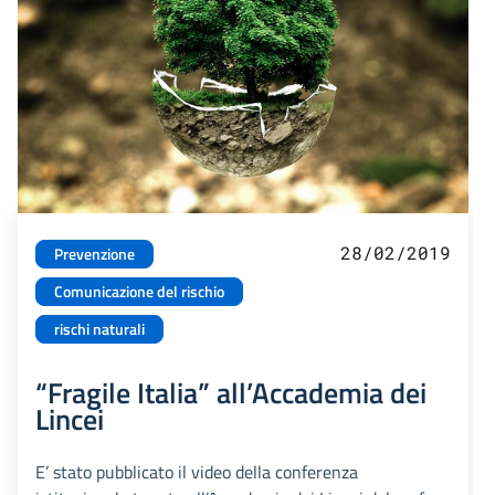
28/02/2019
Prevenzione
Comunicazione del rischio
rischi naturali
“Fragile Italia” all’Accademia dei
Lincei
E’ stato pubblicato il video della conferenza