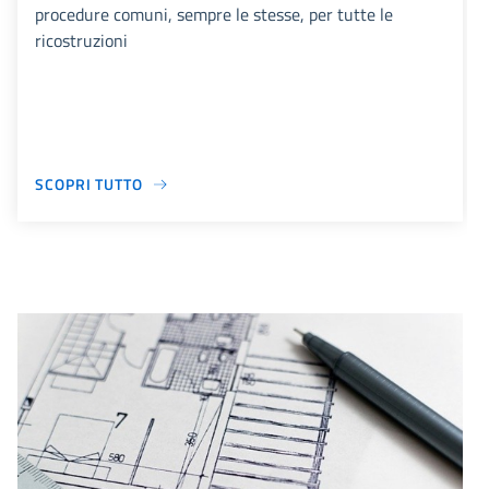
procedure comuni, sempre le stesse, per tutte le
ricostruzioni
SCOPRI TUTTO