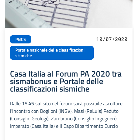
10/07/2020
PNCS
Portale nazionale delle classificazioni
sismiche
Casa Italia al Forum PA 2020 tra
sismabonus e Portale delle
classificazioni sismiche
Dalle 15.45 sul sito del forum sarà possibile ascoltare
l'incontro con Doglioni (INGV), Masi (ReLuis) Peduto
(Consiglio Geologi), Zambrano (Consiglio Ingegneri),
Imperato (Casa Italia) e il Capo Dipartimento Curcio