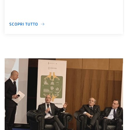
SCOPRI TUTTO