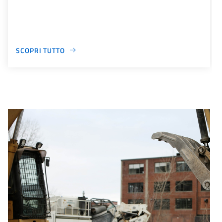
SCOPRI TUTTO