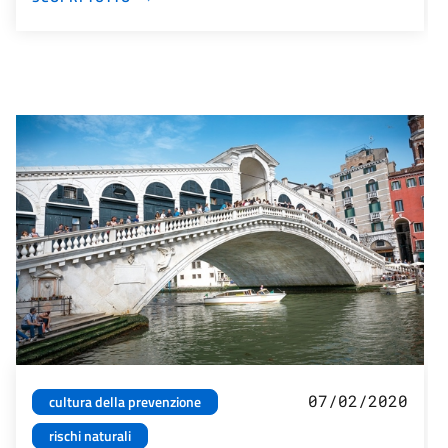
07/02/2020
cultura della prevenzione
rischi naturali