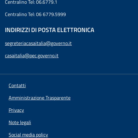
Centralino Tel: 06.6779.1
Centralino Tel: 06 6779.5999
INDIRIZZI DI POSTA ELETTRONICA
segreteriacasaitalia@governo.it
casaitalia@pec.governo.it
Contatti
Amministrazione Trasparente
Privacy
Note legali
Social media policy