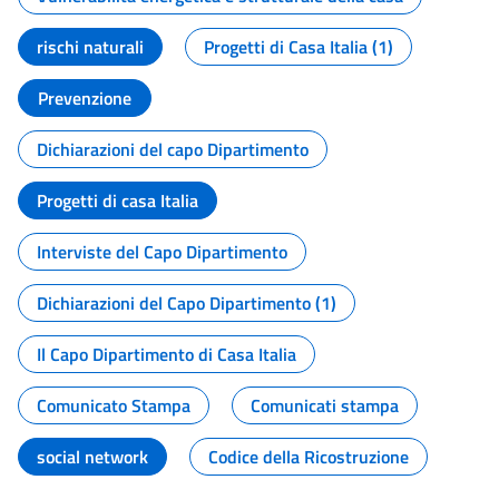
rischi naturali
Progetti di Casa Italia (1)
Prevenzione
Dichiarazioni del capo Dipartimento
Progetti di casa Italia
Interviste del Capo Dipartimento
Dichiarazioni del Capo Dipartimento (1)
Il Capo Dipartimento di Casa Italia
Comunicato Stampa
Comunicati stampa
social network
Codice della Ricostruzione