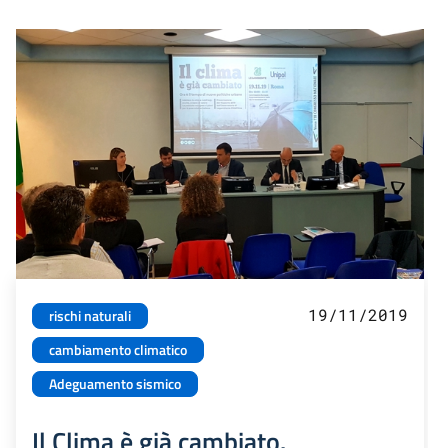
19/11/2019
rischi naturali
cambiamento climatico
Adeguamento sismico
Il Clima è già cambiato.