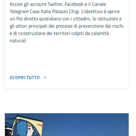
Accesi gli account Twitter, Facebook e il Canale
Telegram Casa Italia Palazzo Chigi. L'obiettivo è aprire
un filo diretto quotidiano con i cittadini, le istituzioni e
gli attori principali dei processi di prevenzione dai rischi
e di ricostruzione dei territori colpiti da calamità
naturali
SCOPRI TUTTO