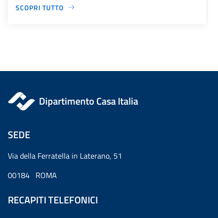
SCOPRI TUTTO
Dipartimento Casa Italia
SEDE
Via della Ferratella in Laterano, 51
00184 ROMA
RECAPITI TELEFONICI