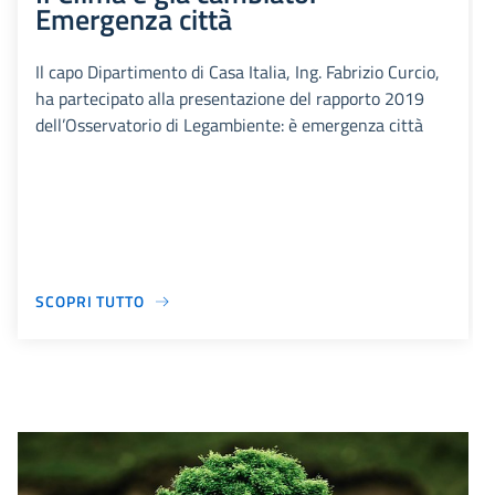
Emergenza città
Il capo Dipartimento di Casa Italia, Ing. Fabrizio Curcio,
ha partecipato alla presentazione del rapporto 2019
dell’Osservatorio di Legambiente: è emergenza città
SCOPRI TUTTO