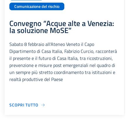
Comunicazione del rischio
Convegno “Acque alte a Venezia:
la soluzione MoSE”
Sabato 8 febbraio all'Ateneo Veneto il Capo
Dipartimento di Casa Italia, Fabrizio Curcio, racconterà
il presente e il futuro di Casa Italia, tra ricostruzioni,
prevenzione e misure post emergenziali nel quadro di
un sempre più stretto coordinamento tra istituzioni e
realtà produttive del Paese
SCOPRI TUTTO