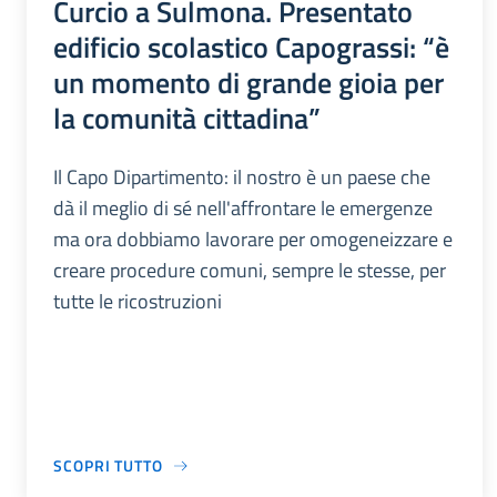
Curcio a Sulmona. Presentato
edificio scolastico Capograssi: “è
un momento di grande gioia per
la comunità cittadina”
Il Capo Dipartimento: il nostro è un paese che
dà il meglio di sé nell'affrontare le emergenze
ma ora dobbiamo lavorare per omogeneizzare e
creare procedure comuni, sempre le stesse, per
tutte le ricostruzioni
SCOPRI TUTTO