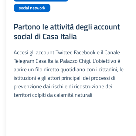
social network
Partono le attività degli account
social di Casa Italia
Accesi gli account Twitter, Facebook e il Canale
Telegram Casa Italia Palazzo Chigi. L'obiettivo è
aprire un filo diretto quotidiano con i cittadini, le
istituzioni e gli attori principali dei processi di
prevenzione dai rischi e di ricostruzione dei
territori colpiti da calamità naturali