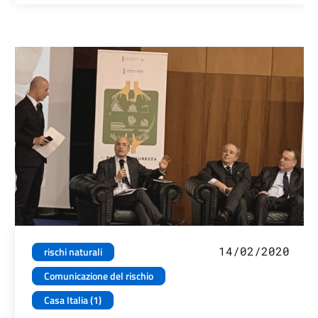
14/02/2020
rischi naturali
Comunicazione del rischio
Casa Italia (1)