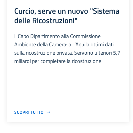
Curcio, serve un nuovo "Sistema
delle Ricostruzioni"
Il Capo Dipartimento alla Commissione
Ambiente della Camera: a L’Aquila ottimi dati
sulla ricostruzione privata. Servono ulteriori 5,7
miliardi per completare la ricostruzione
SCOPRI TUTTO