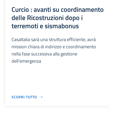
Curcio : avanti su coordinamento
delle Ricostruzioni dopo i
terremoti e sismabonus
CasaItalia sarà una struttura efficiente, avrà
mission chiara di indirizzo e coordinamento
nella fase successiva alla gestione
dell'emergenza
SCOPRI TUTTO