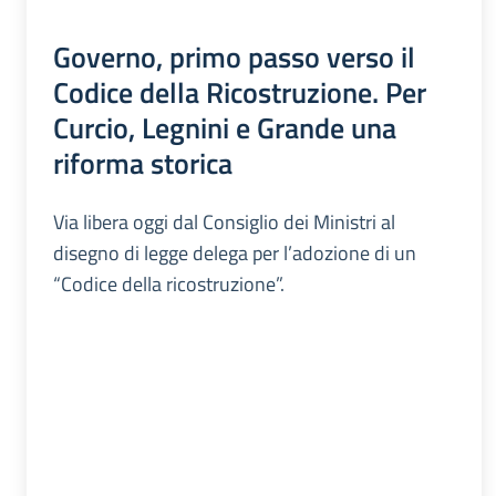
Governo, primo passo verso il
Codice della Ricostruzione. Per
Curcio, Legnini e Grande una
riforma storica
Via libera oggi dal Consiglio dei Ministri al
disegno di legge delega per l’adozione di un
“Codice della ricostruzione”.