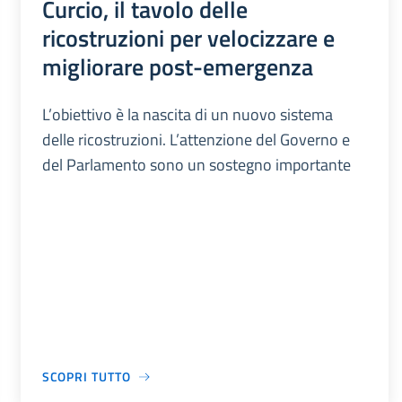
Curcio, il tavolo delle
ricostruzioni per velocizzare e
migliorare post-emergenza
L’obiettivo è la nascita di un nuovo sistema
delle ricostruzioni. L’attenzione del Governo e
del Parlamento sono un sostegno importante
SCOPRI TUTTO