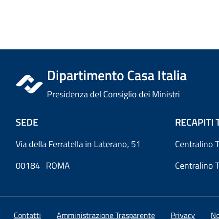
Dipartimento Casa Italia
Presidenza del Consiglio dei Ministri
SEDE
RECAPITI 
Via della Ferratella in Laterano, 51
Centralino 
00184 ROMA
Centralino 
Contatti
Amministrazione Trasparente
Privacy
No