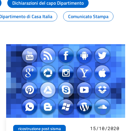
Dichiarazioni del capo Dipartimento
Dipartimento di Casa Italia
Comunicato Stampa
15/10/2020
ricostruzione post sisma