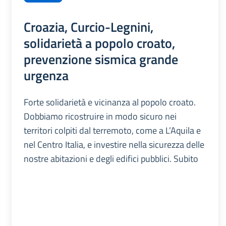
Croazia, Curcio-Legnini,
solidarietà a popolo croato,
prevenzione sismica grande
urgenza
Forte solidarietà e vicinanza al popolo croato.
Dobbiamo ricostruire in modo sicuro nei
territori colpiti dal terremoto, come a L’Aquila e
nel Centro Italia, e investire nella sicurezza delle
nostre abitazioni e degli edifici pubblici. Subito