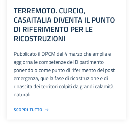
TERREMOTO. CURCIO,
CASAITALIA DIVENTA IL PUNTO
DI RIFERIMENTO PER LE
RICOSTRUZIONI
Pubblicato il DPCM del 4 marzo che amplia e
aggiorna le competenze del Dipartimento
ponendolo come punto di riferimento del post
emergenza, quella fase di ricostruzione e di
rinascita dei territori colpiti da grandi calamità
naturali.
SCOPRI TUTTO