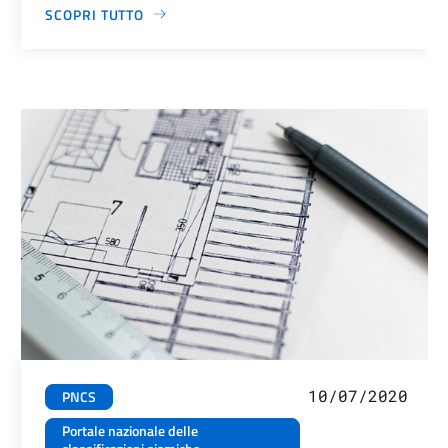
SCOPRI TUTTO
10/07/2020
PNCS
Portale nazionale delle