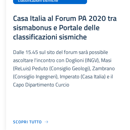
classificazioni sismiche
Casa Italia al Forum PA 2020 tra
sismabonus e Portale delle
classificazioni sismiche
Dalle 15.45 sul sito del forum sarà possibile
ascoltare l'incontro con Doglioni (INGV), Masi
(ReLuis) Peduto (Consiglio Geologi), Zambrano
(Consiglio Ingegneri), Imperato (Casa Italia) e il
Capo Dipartimento Curcio
SCOPRI TUTTO