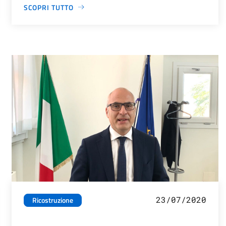
SCOPRI TUTTO
23/07/2020
Ricostruzione