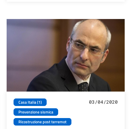
03/04/2020
Casa Italia (1)
Prevenzione sismica
Ricostruzione post terremot