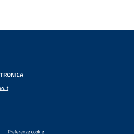
ETTRONICA
o.it
Preferenze cookie