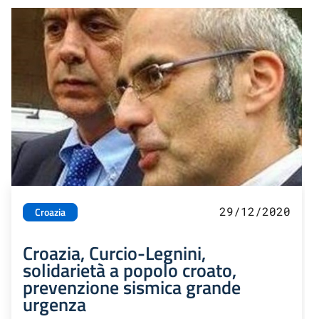
29/12/2020
Croazia
Croazia, Curcio-Legnini,
solidarietà a popolo croato,
prevenzione sismica grande
urgenza