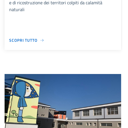
e di ricostruzione dei territori colpiti da calamità
naturali
SCOPRI TUTTO