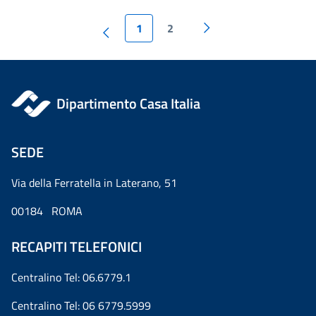
1
2
Dipartimento Casa Italia
SEDE
Via della Ferratella in Laterano, 51
00184 ROMA
RECAPITI TELEFONICI
Centralino Tel: 06.6779.1
Centralino Tel: 06 6779.5999