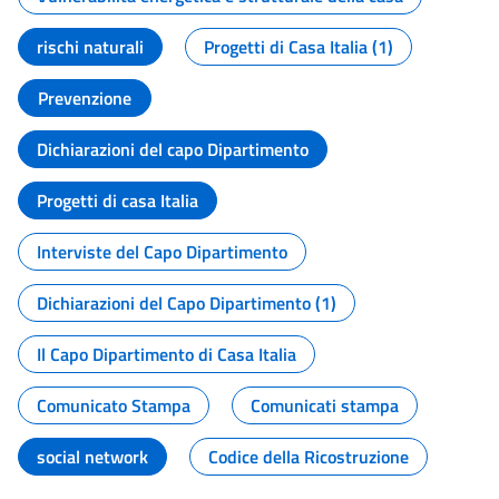
rischi naturali
Progetti di Casa Italia (1)
Prevenzione
Dichiarazioni del capo Dipartimento
Progetti di casa Italia
Interviste del Capo Dipartimento
Dichiarazioni del Capo Dipartimento (1)
Il Capo Dipartimento di Casa Italia
Comunicato Stampa
Comunicati stampa
social network
Codice della Ricostruzione