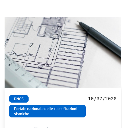
10/07/2020
PNCS
Portale nazionale delle classificazioni
sismiche