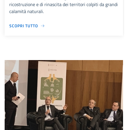
ricostruzione e di rinascita dei territori colpiti da grandi
calamità naturali.
SCOPRI TUTTO