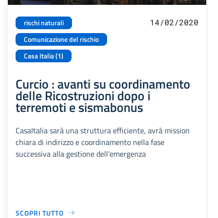
14/02/2020
rischi naturali
Comunicazione del rischio
Casa Italia (1)
Curcio : avanti su coordinamento
delle Ricostruzioni dopo i
terremoti e sismabonus
CasaItalia sarà una struttura efficiente, avrà mission
chiara di indirizzo e coordinamento nella fase
successiva alla gestione dell'emergenza
SCOPRI TUTTO