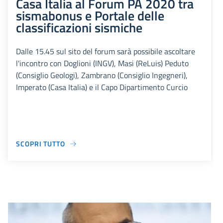
Casa Italia al Forum PA 2020 tra
sismabonus e Portale delle
classificazioni sismiche
Dalle 15.45 sul sito del forum sarà possibile ascoltare
l'incontro con Doglioni (INGV), Masi (ReLuis) Peduto
(Consiglio Geologi), Zambrano (Consiglio Ingegneri),
Imperato (Casa Italia) e il Capo Dipartimento Curcio
SCOPRI TUTTO