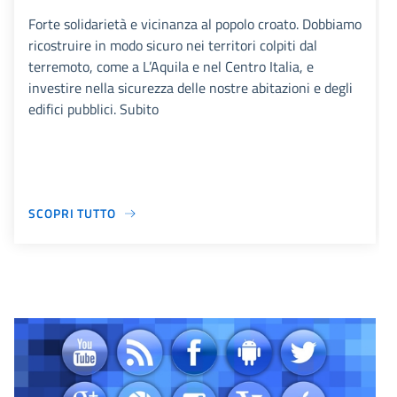
Forte solidarietà e vicinanza al popolo croato. Dobbiamo
ricostruire in modo sicuro nei territori colpiti dal
terremoto, come a L’Aquila e nel Centro Italia, e
investire nella sicurezza delle nostre abitazioni e degli
edifici pubblici. Subito
SCOPRI TUTTO