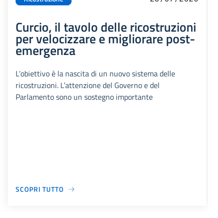
Curcio, il tavolo delle ricostruzioni
per velocizzare e migliorare post-
emergenza
L’obiettivo è la nascita di un nuovo sistema delle
ricostruzioni. L’attenzione del Governo e del
Parlamento sono un sostegno importante
SCOPRI TUTTO