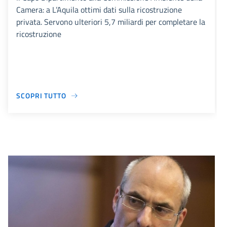
Camera: a L’Aquila ottimi dati sulla ricostruzione
privata. Servono ulteriori 5,7 miliardi per completare la
ricostruzione
SCOPRI TUTTO