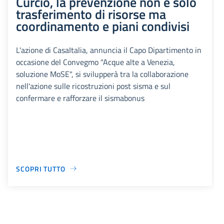
Curcio, la prevenzione non è solo
trasferimento di risorse ma
coordinamento e piani condivisi
L'azione di CasaItalia, annuncia il Capo Dipartimento in
occasione del Convegmo "Acque alte a Venezia,
soluzione MoSE", si svilupperà tra la collaborazione
nell'azione sulle ricostruzioni post sisma e sul
confermare e rafforzare il sismabonus
SCOPRI TUTTO