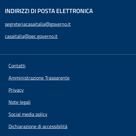
INDIRIZZI DI POSTA ELETTRONICA
segreteriacasaitalia@governo.it
casaitalia@pec.governo.it
Contatti
Amministrazione Trasparente
Privacy
Note legali
Social media policy
Dichiarazione di accessibilità