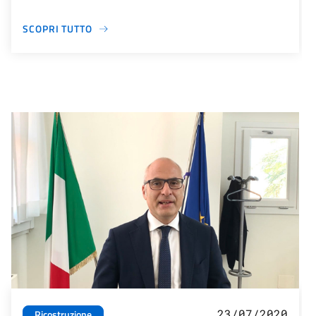
SCOPRI TUTTO
23/07/2020
Ricostruzione