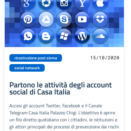
15/10/2020
ricostruzione post sisma
social network
Partono le attività degli account
social di Casa Italia
Accesi gli account Twitter, Facebook e il Canale
Telegram Casa Italia Palazzo Chigi. L'obiettivo è aprire
un filo diretto quotidiano con i cittadini, le istituzioni e
gli attori principali dei processi di prevenzione dai rischi