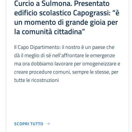
Curcio a Sulmona. Presentato
edificio scolastico Capograssi: “è
un momento di grande gioia per
la comunità cittadina”
Il Capo Dipartimento: il nostro è un paese che
dà il meglio di sé nell'affrontare le emergenze
ma ora dobbiamo lavorare per omogeneizzare e
creare procedure comuni, sempre le stesse, per
tutte le ricostruzioni
SCOPRI TUTTO