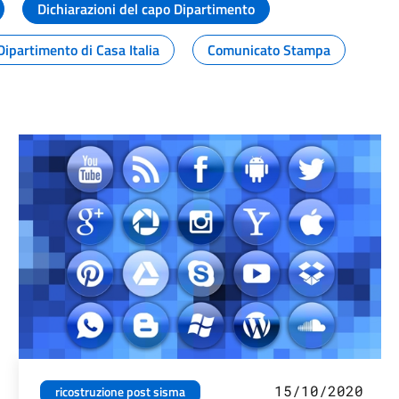
Dichiarazioni del capo Dipartimento
Dipartimento di Casa Italia
Comunicato Stampa
15/10/2020
ricostruzione post sisma