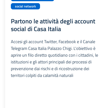
social network
Partono le attività degli account
social di Casa Italia
Accesi gli account Twitter, Facebook e il Canale
Telegram Casa Italia Palazzo Chigi. L'obiettivo è
aprire un filo diretto quotidiano con i cittadini, le
istituzioni e gli attori principali dei processi di
prevenzione dai rischi e di ricostruzione dei
territori colpiti da calamità naturali