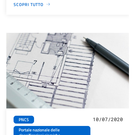
SCOPRI TUTTO
10/07/2020
PNCS
Portale nazionale delle