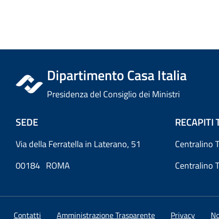
Dipartimento Casa Italia
Presidenza del Consiglio dei Ministri
SEDE
RECAPITI 
Via della Ferratella in Laterano, 51
Centralino 
00184 ROMA
Centralino 
Contatti
Amministrazione Trasparente
Privacy
No