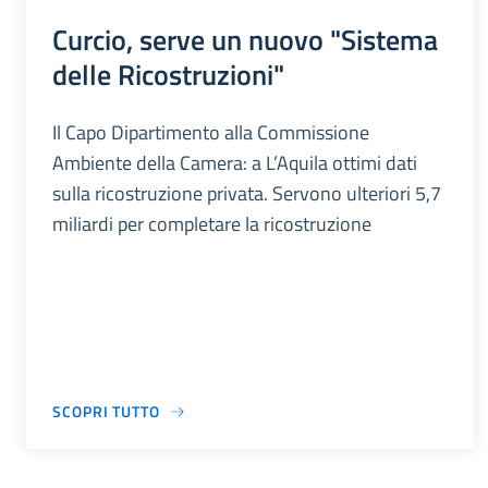
Curcio, serve un nuovo "Sistema
delle Ricostruzioni"
Il Capo Dipartimento alla Commissione
Ambiente della Camera: a L’Aquila ottimi dati
sulla ricostruzione privata. Servono ulteriori 5,7
miliardi per completare la ricostruzione
SCOPRI TUTTO