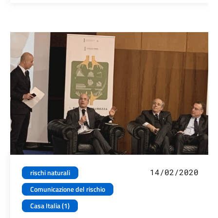
14/02/2020
rischi naturali
Comunicazione del rischio
Casa Italia (1)