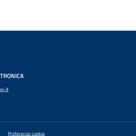
ETTRONICA
o.it
Preferenze cookie