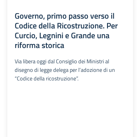
Governo, primo passo verso il
Codice della Ricostruzione. Per
Curcio, Legnini e Grande una
riforma storica
Via libera oggi dal Consiglio dei Ministri al
disegno di legge delega per l’adozione di un
“Codice della ricostruzione”.