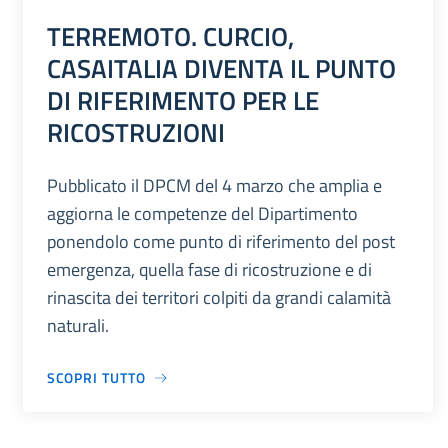
TERREMOTO. CURCIO,
CASAITALIA DIVENTA IL PUNTO
DI RIFERIMENTO PER LE
RICOSTRUZIONI
Pubblicato il DPCM del 4 marzo che amplia e
aggiorna le competenze del Dipartimento
ponendolo come punto di riferimento del post
emergenza, quella fase di ricostruzione e di
rinascita dei territori colpiti da grandi calamità
naturali.
SCOPRI TUTTO