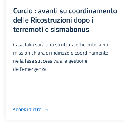
Curcio : avanti su coordinamento
delle Ricostruzioni dopo i
terremoti e sismabonus
CasaItalia sarà una struttura efficiente, avrà
mission chiara di indirizzo e coordinamento
nella fase successiva alla gestione
dell'emergenza
SCOPRI TUTTO