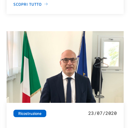
SCOPRI TUTTO
23/07/2020
Ricostruzione