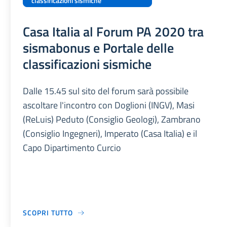
classificazioni sismiche
Casa Italia al Forum PA 2020 tra
sismabonus e Portale delle
classificazioni sismiche
Dalle 15.45 sul sito del forum sarà possibile
ascoltare l'incontro con Doglioni (INGV), Masi
(ReLuis) Peduto (Consiglio Geologi), Zambrano
(Consiglio Ingegneri), Imperato (Casa Italia) e il
Capo Dipartimento Curcio
SCOPRI TUTTO