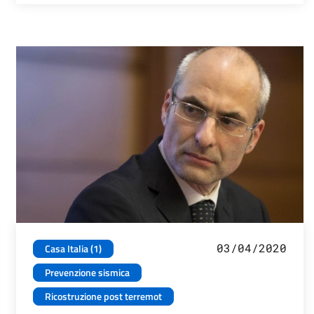
03/04/2020
Casa Italia (1)
Prevenzione sismica
Ricostruzione post terremot