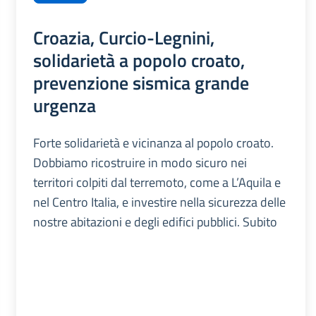
Croazia, Curcio-Legnini,
solidarietà a popolo croato,
prevenzione sismica grande
urgenza
Forte solidarietà e vicinanza al popolo croato.
Dobbiamo ricostruire in modo sicuro nei
territori colpiti dal terremoto, come a L’Aquila e
nel Centro Italia, e investire nella sicurezza delle
nostre abitazioni e degli edifici pubblici. Subito