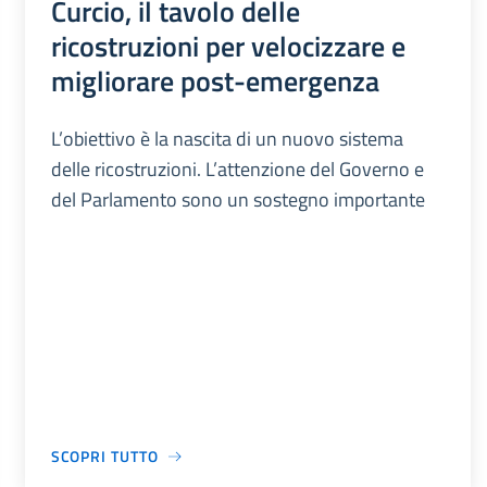
Curcio, il tavolo delle
ricostruzioni per velocizzare e
migliorare post-emergenza
L’obiettivo è la nascita di un nuovo sistema
delle ricostruzioni. L’attenzione del Governo e
del Parlamento sono un sostegno importante
SCOPRI TUTTO