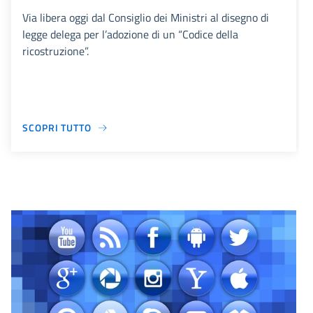
Via libera oggi dal Consiglio dei Ministri al disegno di
legge delega per l’adozione di un “Codice della
ricostruzione”.
SCOPRI TUTTO