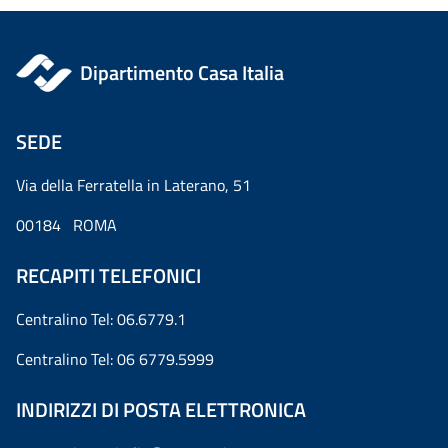
Dipartimento Casa Italia
SEDE
Via della Ferratella in Laterano, 51
00184 ROMA
RECAPITI TELEFONICI
Centralino Tel: 06.6779.1
Centralino Tel: 06 6779.5999
INDIRIZZI DI POSTA ELETTRONICA