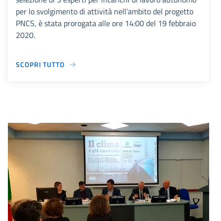
per lo svolgimento di attività nell’ambito del progetto
PNCS, è stata prorogata alle ore 14:00 del 19 febbraio
2020.
SCOPRI TUTTO