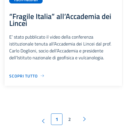
“Fragile Italia” all’Accademia dei
Lincei
E’ stato pubblicato il video della conferenza
istituzionale tenuta all’Accademia dei Lincei dal prof.
Carlo Doglioni, socio dell’Accademia e presidente
dell’Istituto nazionale di geofisica e vulcanologia.
SCOPRI TUTTO
1
2