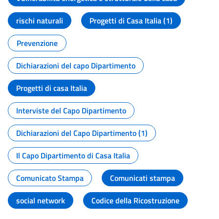
rischi naturali
Progetti di Casa Italia (1)
Prevenzione
Dichiarazioni del capo Dipartimento
Progetti di casa Italia
Interviste del Capo Dipartimento
Dichiarazioni del Capo Dipartimento (1)
Il Capo Dipartimento di Casa Italia
Comunicato Stampa
Comunicati stampa
social network
Codice della Ricostruzione