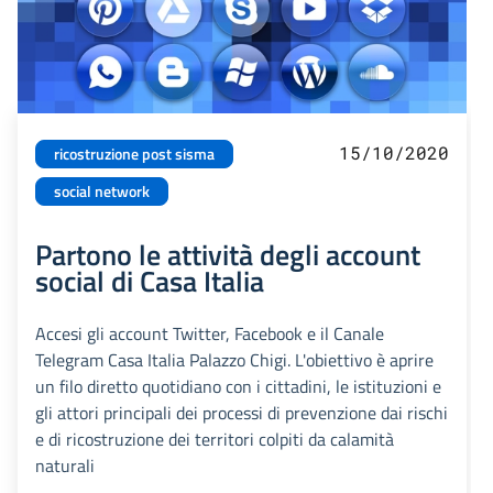
15/10/2020
ricostruzione post sisma
social network
Partono le attività degli account
social di Casa Italia
Accesi gli account Twitter, Facebook e il Canale
Telegram Casa Italia Palazzo Chigi. L'obiettivo è aprire
un filo diretto quotidiano con i cittadini, le istituzioni e
gli attori principali dei processi di prevenzione dai rischi
e di ricostruzione dei territori colpiti da calamità
naturali