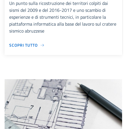
Un punto sulla ricostruzione dei territori colpiti dai
sismi del 2009 e del 2016-2017 e uno scambio di
esperienze e di strumenti tecnici, in particolare la
piattaforma informatica alla base del lavoro sul cratere
sismico abruzzese
SCOPRI TUTTO