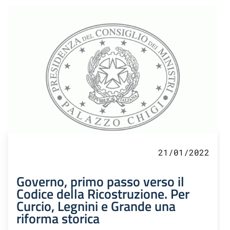
21/01/2022
Governo, primo passo verso il
Codice della Ricostruzione. Per
Curcio, Legnini e Grande una
riforma storica