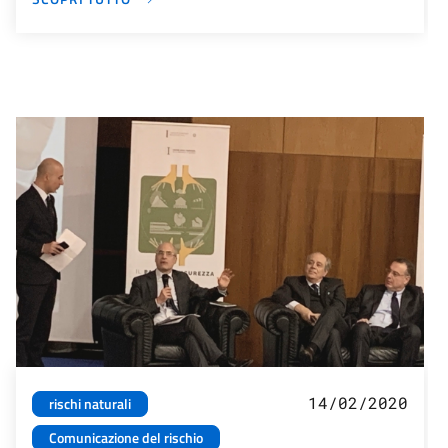
14/02/2020
rischi naturali
Comunicazione del rischio