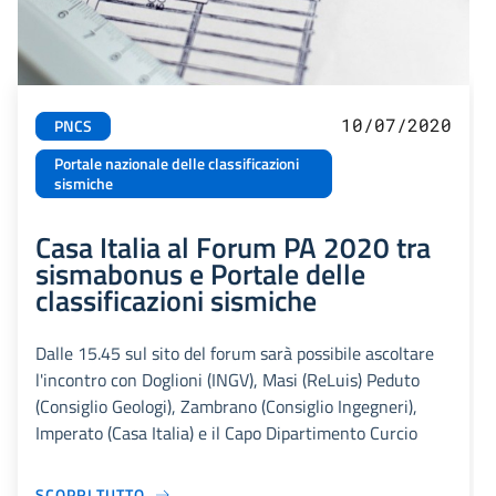
10/07/2020
PNCS
Portale nazionale delle classificazioni
sismiche
Casa Italia al Forum PA 2020 tra
sismabonus e Portale delle
classificazioni sismiche
Dalle 15.45 sul sito del forum sarà possibile ascoltare
l'incontro con Doglioni (INGV), Masi (ReLuis) Peduto
(Consiglio Geologi), Zambrano (Consiglio Ingegneri),
Imperato (Casa Italia) e il Capo Dipartimento Curcio
SCOPRI TUTTO