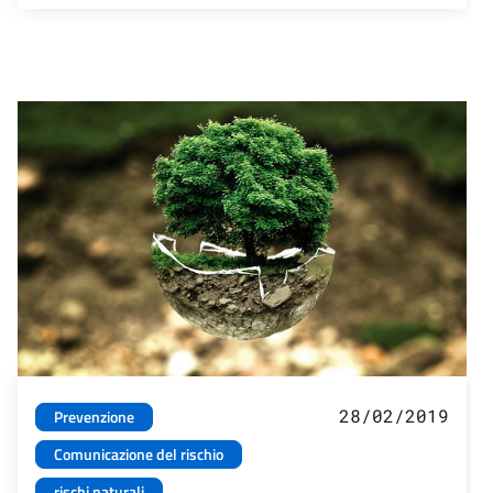
28/02/2019
Prevenzione
Comunicazione del rischio
rischi naturali