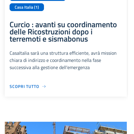
Casa Italia (1)
Curcio : avanti su coordinamento
delle Ricostruzioni dopo i
terremoti e sismabonus
CasaItalia sarà una struttura efficiente, avrà mission
chiara di indirizzo e coordinamento nella fase
successiva alla gestione dell'emergenza
SCOPRI TUTTO