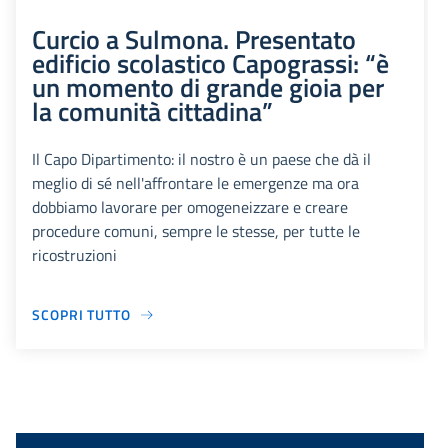
Curcio a Sulmona. Presentato
edificio scolastico Capograssi: “è
un momento di grande gioia per
la comunità cittadina”
Il Capo Dipartimento: il nostro è un paese che dà il
meglio di sé nell'affrontare le emergenze ma ora
dobbiamo lavorare per omogeneizzare e creare
procedure comuni, sempre le stesse, per tutte le
ricostruzioni
SCOPRI TUTTO