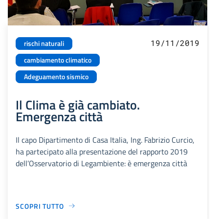
19/11/2019
rischi naturali
cambiamento climatico
Adeguamento sismico
Il Clima è già cambiato.
Emergenza città
Il capo Dipartimento di Casa Italia, Ing. Fabrizio Curcio,
ha partecipato alla presentazione del rapporto 2019
dell’Osservatorio di Legambiente: è emergenza città
SCOPRI TUTTO