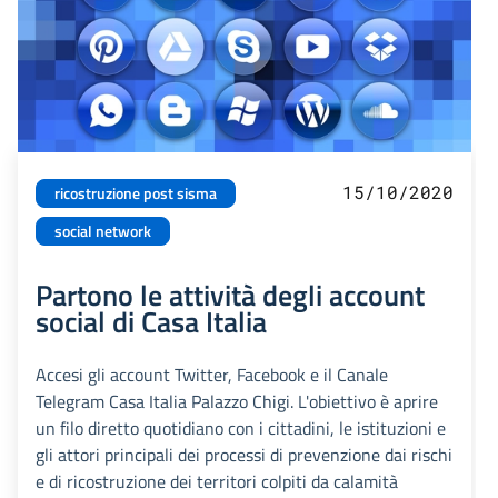
15/10/2020
ricostruzione post sisma
social network
Partono le attività degli account
social di Casa Italia
Accesi gli account Twitter, Facebook e il Canale
Telegram Casa Italia Palazzo Chigi. L'obiettivo è aprire
un filo diretto quotidiano con i cittadini, le istituzioni e
gli attori principali dei processi di prevenzione dai rischi
e di ricostruzione dei territori colpiti da calamità