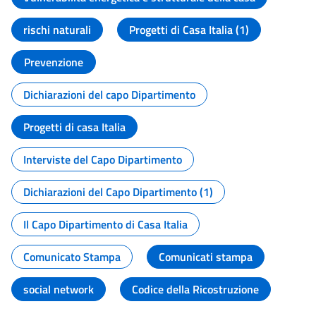
rischi naturali
Progetti di Casa Italia (1)
Prevenzione
Dichiarazioni del capo Dipartimento
Progetti di casa Italia
Interviste del Capo Dipartimento
Dichiarazioni del Capo Dipartimento (1)
Il Capo Dipartimento di Casa Italia
Comunicato Stampa
Comunicati stampa
social network
Codice della Ricostruzione