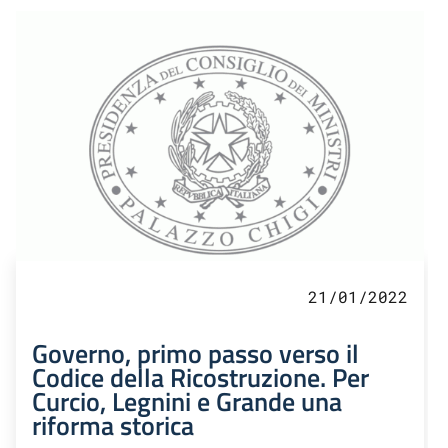
21/01/2022
Governo, primo passo verso il
Codice della Ricostruzione. Per
Curcio, Legnini e Grande una
riforma storica