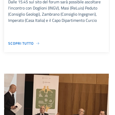
Dalle 15.45 sul sito del forum sarà possibile ascoltare
l'incontro con Doglioni (INGV), Masi (ReLuis) Peduto
(Consiglio Geologi), Zambrano (Consiglio Ingegneri),
Imperato (Casa Italia) e il Capo Dipartimento Curcio
SCOPRI TUTTO