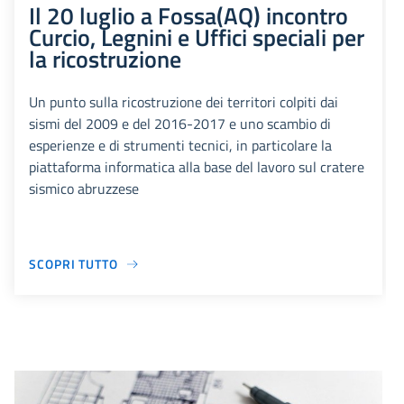
Il 20 luglio a Fossa(AQ) incontro
Curcio, Legnini e Uffici speciali per
la ricostruzione
Un punto sulla ricostruzione dei territori colpiti dai
sismi del 2009 e del 2016-2017 e uno scambio di
esperienze e di strumenti tecnici, in particolare la
piattaforma informatica alla base del lavoro sul cratere
sismico abruzzese
SCOPRI TUTTO