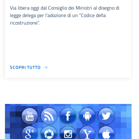
Via libera oggi dal Consiglio dei Ministri al disegno di
legge delega per l’adozione di un “Codice della
ricostruzione”.
SCOPRI TUTTO