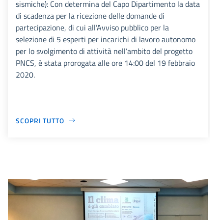
sismiche): Con determina del Capo Dipartimento la data
di scadenza per la ricezione delle domande di
partecipazione, di cui all’Avviso pubblico per la
selezione di 5 esperti per incarichi di lavoro autonomo
per lo svolgimento di attività nell’ambito del progetto
PNCS, è stata prorogata alle ore 14:00 del 19 febbraio
2020.
SCOPRI TUTTO