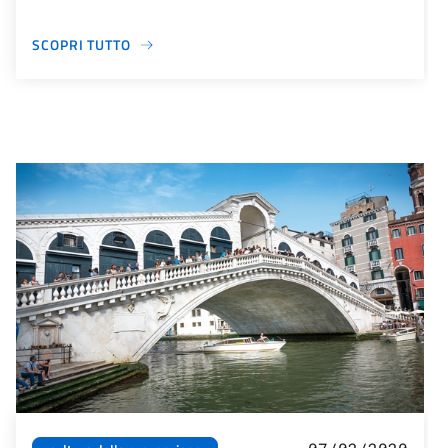
SCOPRI TUTTO