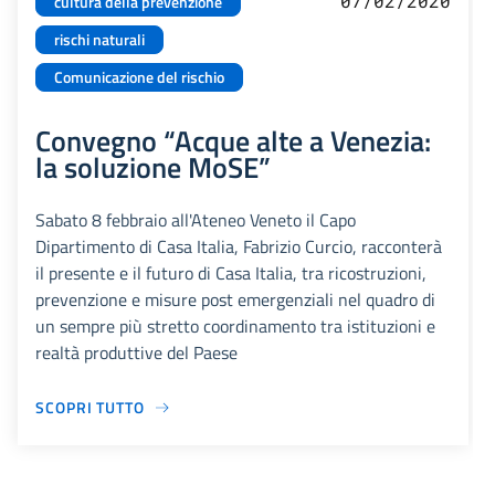
07/02/2020
cultura della prevenzione
rischi naturali
Comunicazione del rischio
Convegno “Acque alte a Venezia:
la soluzione MoSE”
Sabato 8 febbraio all'Ateneo Veneto il Capo
Dipartimento di Casa Italia, Fabrizio Curcio, racconterà
il presente e il futuro di Casa Italia, tra ricostruzioni,
prevenzione e misure post emergenziali nel quadro di
un sempre più stretto coordinamento tra istituzioni e
realtà produttive del Paese
SCOPRI TUTTO