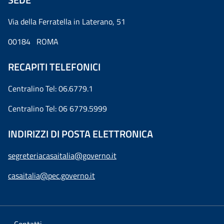
Via della Ferratella in Laterano, 51
00184 ROMA
RECAPITI TELEFONICI
Centralino Tel: 06.6779.1
Centralino Tel: 06 6779.5999
INDIRIZZI DI POSTA ELETTRONICA
segreteriacasaitalia@governo.it
casaitalia@pec.governo.it
Contatti