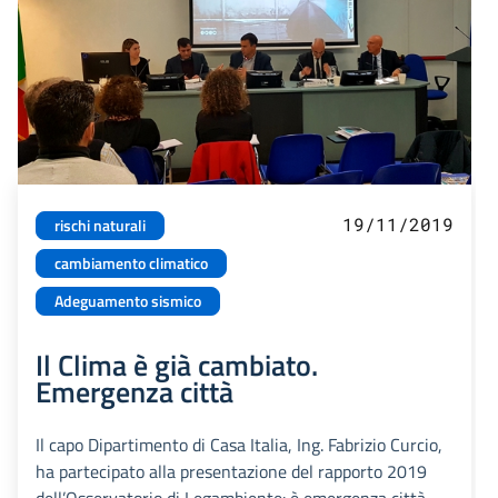
19/11/2019
rischi naturali
cambiamento climatico
Adeguamento sismico
Il Clima è già cambiato.
Emergenza città
Il capo Dipartimento di Casa Italia, Ing. Fabrizio Curcio,
ha partecipato alla presentazione del rapporto 2019
dell’Osservatorio di Legambiente: è emergenza città