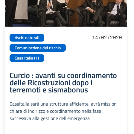
14/02/2020
rischi naturali
Comunicazione del rischio
Casa Italia (1)
Curcio : avanti su coordinamento
delle Ricostruzioni dopo i
terremoti e sismabonus
CasaItalia sarà una struttura efficiente, avrà mission
chiara di indirizzo e coordinamento nella fase
successiva alla gestione dell'emergenza