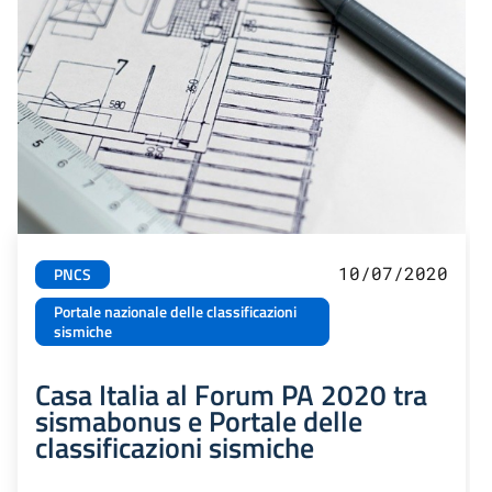
10/07/2020
PNCS
Portale nazionale delle classificazioni
sismiche
Casa Italia al Forum PA 2020 tra
sismabonus e Portale delle
classificazioni sismiche