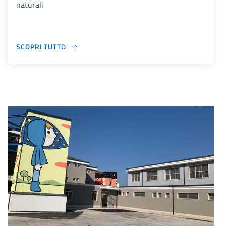
naturali
SCOPRI TUTTO