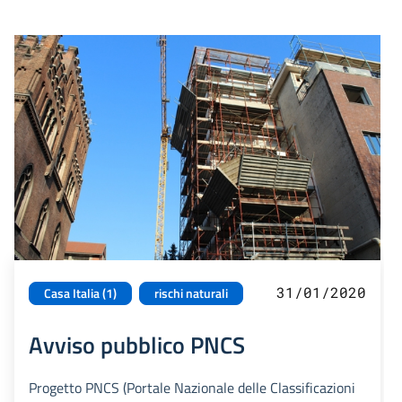
31/01/2020
Casa Italia (1)
rischi naturali
Avviso pubblico PNCS
Progetto PNCS (Portale Nazionale delle Classificazioni