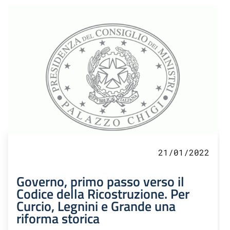
21/01/2022
Governo, primo passo verso il
Codice della Ricostruzione. Per
Curcio, Legnini e Grande una
riforma storica