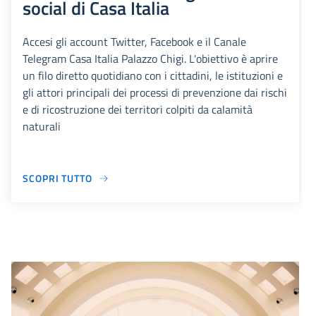
social di Casa Italia
Accesi gli account Twitter, Facebook e il Canale
Telegram Casa Italia Palazzo Chigi. L'obiettivo è aprire
un filo diretto quotidiano con i cittadini, le istituzioni e
gli attori principali dei processi di prevenzione dai rischi
e di ricostruzione dei territori colpiti da calamità
naturali
SCOPRI TUTTO