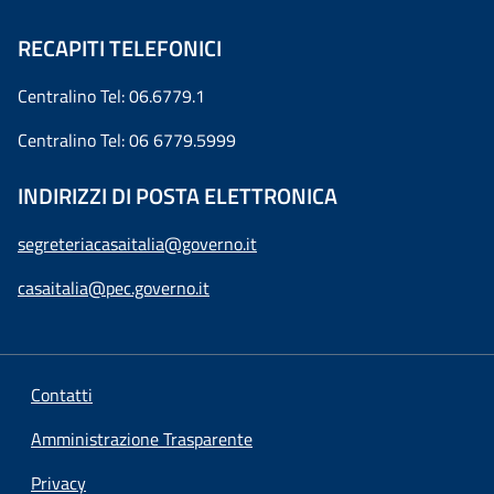
RECAPITI TELEFONICI
Centralino Tel: 06.6779.1
Centralino Tel: 06 6779.5999
INDIRIZZI DI POSTA ELETTRONICA
segreteriacasaitalia@governo.it
casaitalia@pec.governo.it
Contatti
Amministrazione Trasparente
Privacy