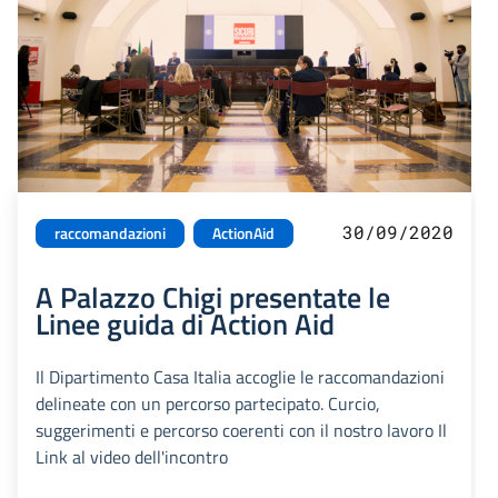
30/09/2020
raccomandazioni
ActionAid
A Palazzo Chigi presentate le
Linee guida di Action Aid
Il Dipartimento Casa Italia accoglie le raccomandazioni
delineate con un percorso partecipato. Curcio,
suggerimenti e percorso coerenti con il nostro lavoro Il
Link al video dell'incontro