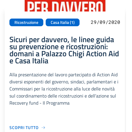
29/09/2020
Ricostruzione
Casa Italia (1)
Sicuri per davvero, le linee guida
su prevenzione e ricostruzioni:
domani a Palazzo Chigi Action Aid
e Casa Italia
Alla presentazione del lavoro partecipato di Action Aid
diversi esponenti del governo, sindaci, parlamentari e i
Commissari per la ricostruzione alla luce delle novità
sul coordinamento delle ricostruzioni e dell'azione sul
Recovery fund - Il Programma
SCOPRI TUTTO