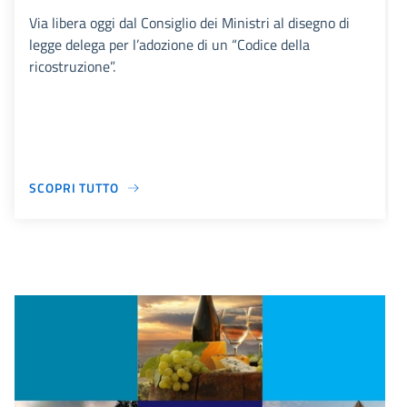
Via libera oggi dal Consiglio dei Ministri al disegno di
legge delega per l’adozione di un “Codice della
ricostruzione”.
SCOPRI TUTTO