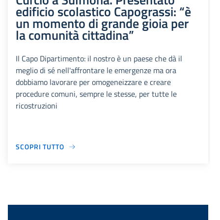
edificio scolastico Capograssi: “è
un momento di grande gioia per
la comunità cittadina”
Il Capo Dipartimento: il nostro è un paese che dà il
meglio di sé nell'affrontare le emergenze ma ora
dobbiamo lavorare per omogeneizzare e creare
procedure comuni, sempre le stesse, per tutte le
ricostruzioni
SCOPRI TUTTO