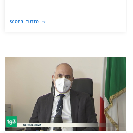
SCOPRI TUTTO