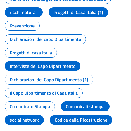
rischi naturali
Progetti di Casa Italia (1)
Prevenzione
Dichiarazioni del capo Dipartimento
Progetti di casa Italia
Interviste del Capo Dipartimento
Dichiarazioni del Capo Dipartimento (1)
Il Capo Dipartimento di Casa Italia
Comunicato Stampa
Comunicati stampa
social network
Codice della Ricostruzione