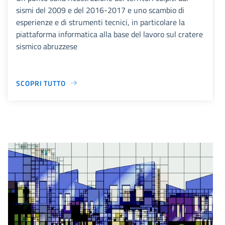
sismi del 2009 e del 2016-2017 e uno scambio di
esperienze e di strumenti tecnici, in particolare la
piattaforma informatica alla base del lavoro sul cratere
sismico abruzzese
SCOPRI TUTTO