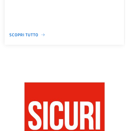
SCOPRI TUTTO